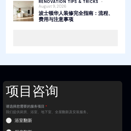
RENOVATION TIPS & TRICKS
August 9, 2026
波士顿华人装修完全指南：流程、
费用与注意事项
项目咨询
请选择您需要的服务项目
*
我们提供厨房、浴室、地下室、全屋翻新及安装服务。
浴室翻新