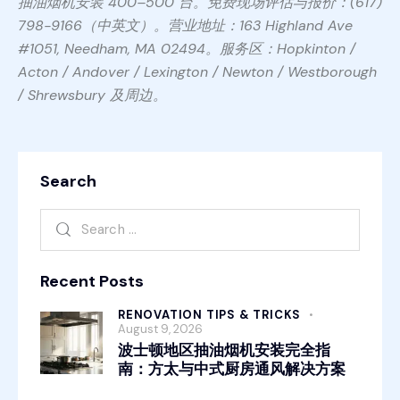
抽油烟机安装 400–500 台。免费现场评估与报价：(617)
798-9166（中英文）。营业地址：163 Highland Ave
#1051, Needham, MA 02494。服务区：Hopkinton /
Acton / Andover / Lexington / Newton / Westborough
/ Shrewsbury 及周边。
Search
Recent Posts
RENOVATION TIPS & TRICKS
August 9, 2026
波士顿地区抽油烟机安装完全指
南：方太与中式厨房通风解决方案