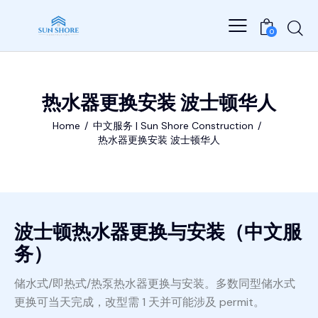
0
热水器更换安装 波士顿华人
Home
中文服务 | Sun Shore Construction
热水器更换安装 波士顿华人
波士顿热水器更换与安装（中文服
务）
储水式/即热式/热泵热水器更换与安装。多数同型储水式
更换可当天完成，改型需 1 天并可能涉及 permit。