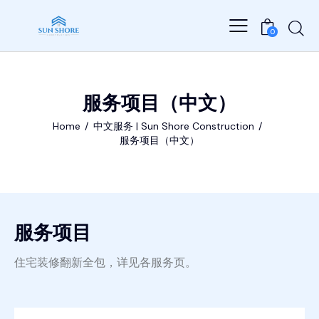
0
服务项目（中文）
Home
中文服务 | Sun Shore Construction
服务项目（中文）
服务项目
住宅装修翻新全包，详见各服务页。