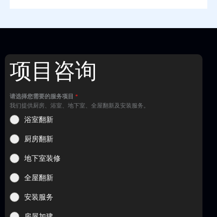
项目咨询
请选择您需要的服务项目
*
我们提供厨房、浴室、地下室、全屋翻新及安装服务。
浴室翻新
厨房翻新
地下室装修
全屋翻新
安装服务
房屋加建