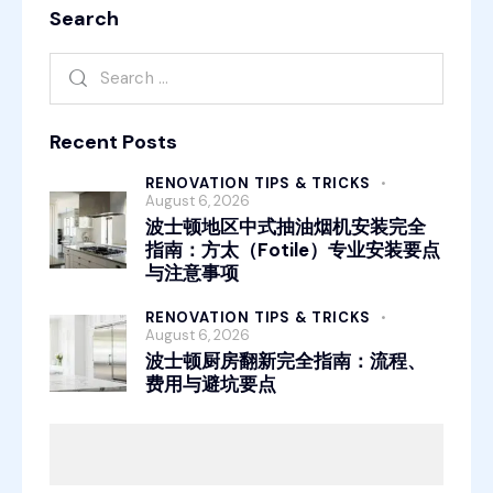
Search
Recent Posts
RENOVATION TIPS & TRICKS
August 6, 2026
波士顿地区中式抽油烟机安装完全
指南：方太（Fotile）专业安装要点
与注意事项
RENOVATION TIPS & TRICKS
August 6, 2026
波士顿厨房翻新完全指南：流程、
费用与避坑要点