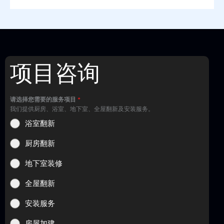
项目咨询
请选择您需要的服务项目
*
我们提供厨房、浴室、地下室、全屋翻新及安装服务。
浴室翻新
厨房翻新
地下室装修
全屋翻新
安装服务
房屋加建