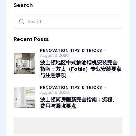
Search
Recent Posts
RENOVATION TIPS & TRICKS
August 6, 2026
波士顿地区中式抽油烟机安装完全
指南：方太（Fotile）专业安装要点
与注意事项
RENOVATION TIPS & TRICKS
August 6, 2026
波士顿厨房翻新完全指南：流程、
费用与避坑要点