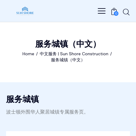
0
服务城镇（中文）
Home
中文服务 | Sun Shore Construction
服务城镇（中文）
服务城镇
波士顿外围华人聚居城镇专属服务页。