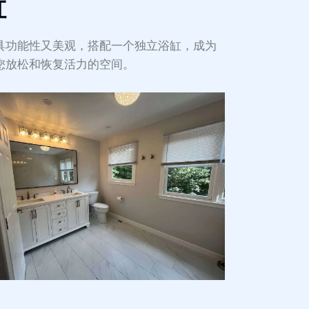
缸
具功能性又美观，搭配一个独立浴缸，成为
您放松和恢复活力的空间。