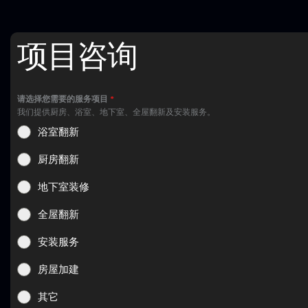
项目咨询
请选择您需要的服务项目
*
我们提供厨房、浴室、地下室、全屋翻新及安装服务。
浴室翻新
厨房翻新
地下室装修
全屋翻新
安装服务
房屋加建
其它