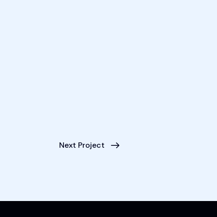
Next Project