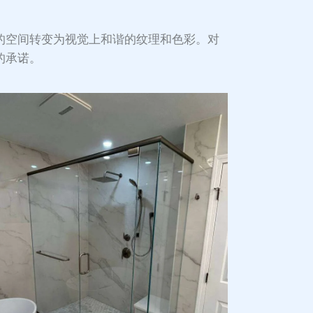
的空间转变为视觉上和谐的纹理和色彩。对
的承诺。