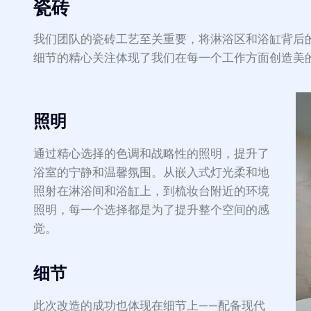
瓷砖
我们团队的瓷砖工艺至关重要，将淋浴区和浴缸背后
细节的精心关注体现了我们在每一个工作方面创造美
照明
通过精心选择的色调和战略性的照明，提升了
浴室的宁静和温馨氛围。从嵌入式灯光柔和地
照射在淋浴间和浴缸上，到梳妆台附近的环境
照明，每一个选择都是为了提升整个空间的感
觉。
细节
此次改造的成功也体现在细节上——配备现代