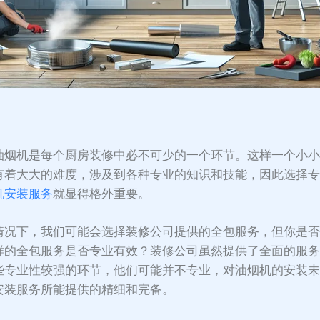
：
油烟机是每个厨房装修中必不可少的一个环节。这样一个小
有着大大的难度，涉及到各种专业的知识和技能，因此选择
机安装服务
就显得格外重要。
情况下，我们可能会选择装修公司提供的全包服务，但你是
样的全包服务是否专业有效？装修公司虽然提供了全面的服
些专业性较强的环节，他们可能并不专业，对油烟机的安装
安装服务所能提供的精细和完备。