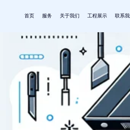
首页
服务
关于我们
工程展示
联系我