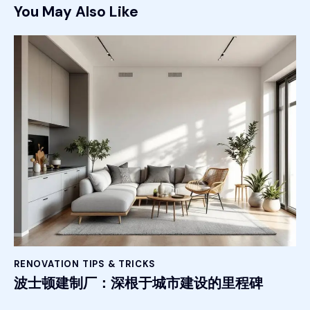
You May Also Like
RENOVATION TIPS & TRICKS
波士顿建制厂：深根于城市建设的里程碑