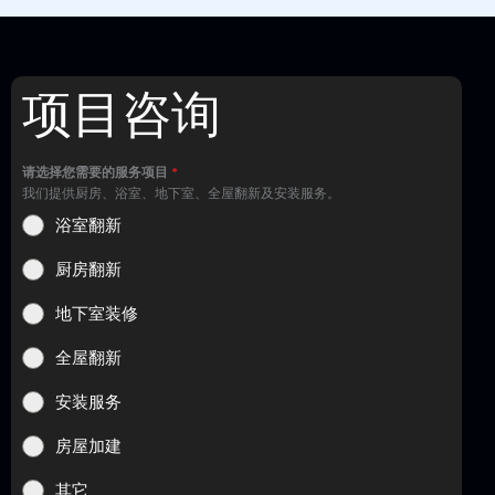
项目咨询
请选择您需要的服务项目
*
我们提供厨房、浴室、地下室、全屋翻新及安装服务。
浴室翻新
厨房翻新
地下室装修
全屋翻新
安装服务
房屋加建
其它