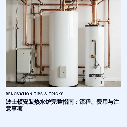
RENOVATION TIPS & TRICKS
波士顿安装热水炉完整指南：流程、费用与注
意事项