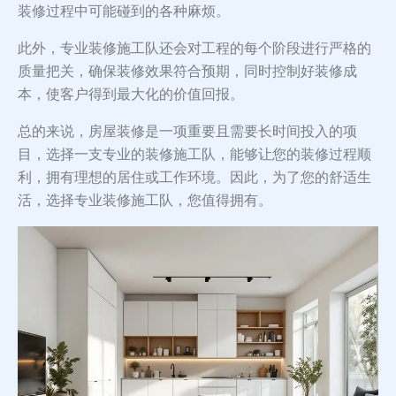
装修过程中可能碰到的各种麻烦。
此外，专业装修施工队还会对工程的每个阶段进行严格的
质量把关，确保装修效果符合预期，同时控制好装修成
本，使客户得到最大化的价值回报。
总的来说，房屋装修是一项重要且需要长时间投入的项
目，选择一支专业的装修施工队，能够让您的装修过程顺
利，拥有理想的居住或工作环境。因此，为了您的舒适生
活，选择专业装修施工队，您值得拥有。