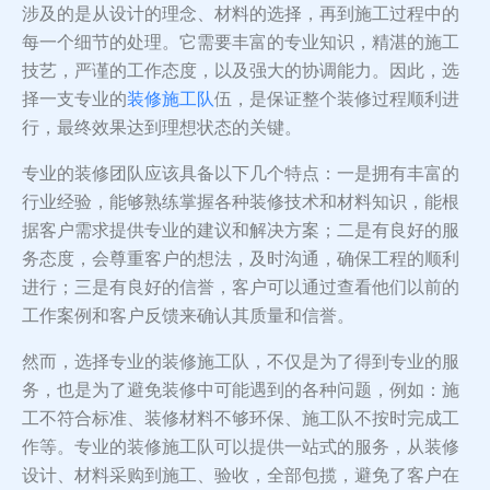
涉及的是从设计的理念、材料的选择，再到施工过程中的
每一个细节的处理。它需要丰富的专业知识，精湛的施工
技艺，严谨的工作态度，以及强大的协调能力。因此，选
择一支专业的
装修施工队
伍，是保证整个装修过程顺利进
行，最终效果达到理想状态的关键。
专业的装修团队应该具备以下几个特点：一是拥有丰富的
行业经验，能够熟练掌握各种装修技术和材料知识，能根
据客户需求提供专业的建议和解决方案；二是有良好的服
务态度，会尊重客户的想法，及时沟通，确保工程的顺利
进行；三是有良好的信誉，客户可以通过查看他们以前的
工作案例和客户反馈来确认其质量和信誉。
然而，选择专业的装修施工队，不仅是为了得到专业的服
务，也是为了避免装修中可能遇到的各种问题，例如：施
工不符合标准、装修材料不够环保、施工队不按时完成工
作等。专业的装修施工队可以提供一站式的服务，从装修
设计、材料采购到施工、验收，全部包揽，避免了客户在