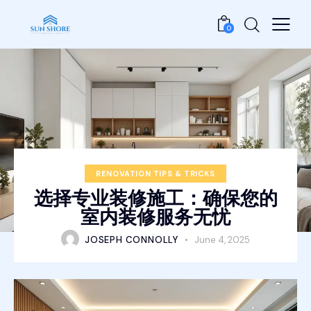
0
RENOVATION TIPS & TRICKS
选择专业装修施工：确保您的
室内装修服务无忧
JOSEPH CONNOLLY
June 4, 2025