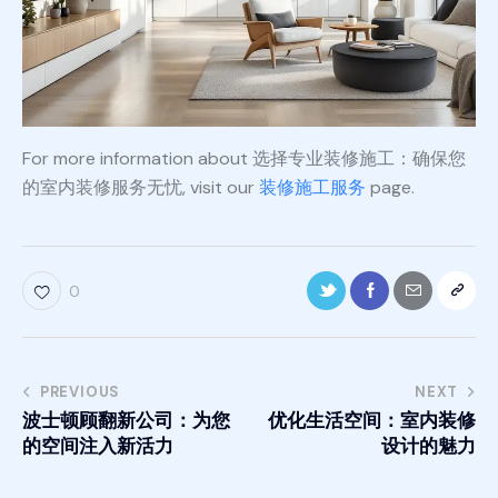
For more information about 选择专业装修施工：确保您
的室内装修服务无忧, visit our
装修施工服务
page.
0
PREVIOUS
NEXT
波士顿顾翻新公司：为您
优化生活空间：室内装修
的空间注入新活力
设计的魅力