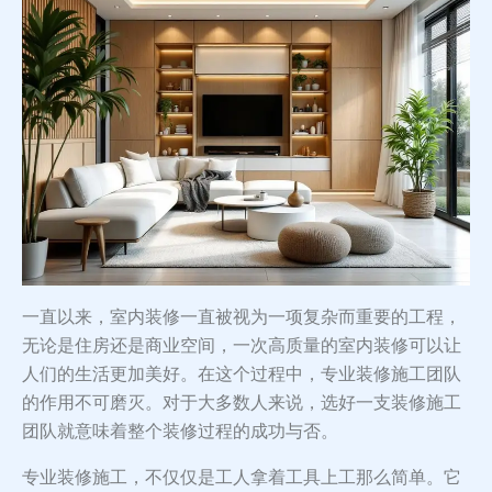
一直以来，室内装修一直被视为一项复杂而重要的工程，
无论是住房还是商业空间，一次高质量的室内装修可以让
人们的生活更加美好。在这个过程中，专业装修施工团队
的作用不可磨灭。对于大多数人来说，选好一支装修施工
团队就意味着整个装修过程的成功与否。
专业装修施工，不仅仅是工人拿着工具上工那么简单。它