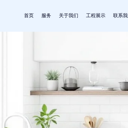
首页
服务
关于我们
工程展示
联系我