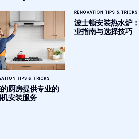
RENOVATION TIPS & TRICKS
波士顿安装热水炉
业指南与选择技巧
ATION TIPS & TRICKS
您的厨房提供专业的
烟机安装服务