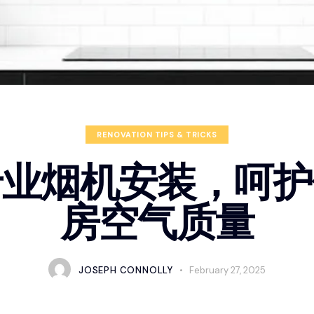
RENOVATION TIPS & TRICKS
专业烟机安装，呵护
房空气质量
JOSEPH CONNOLLY
February 27, 2025