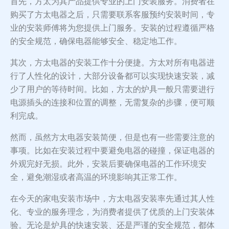
首先，方太为其产品提供专业的上门安装服务。消费者在
购买了方太电器之后，只需要联系客服预约安装时间，专
业的安装师傅将为您提供上门服务。安装的过程遵循严格
的安全规范，确保电器能够安全、稳定地工作。
其次，方太电器的安装工作十分便捷。方太对所有电器进
行了人性化的设计，大部分设备都可以实现快速安装，减
少了用户的等待时间。比如，方太的炉具一般只需要进行
电源插头的连接和位置的调整，无需复杂的步骤，便可顺
利完成。
然而，虽然方太电器安装简便，但是也有一些需要注意的
事项。比如在安装过程中要避免电器的碰撞，保证电器的
外观完好无损。此外，安装后要确保电器的工作环境安
全，避免潮湿或者高温的环境影响其正常工作。
在今天的家电安装市场中，方太电器安装率先通过其人性
化、专业的服务理念，为消费者提供了优质的上门安装体
验。无论是炉具的快速安装、还是严谨的安全规范，都体