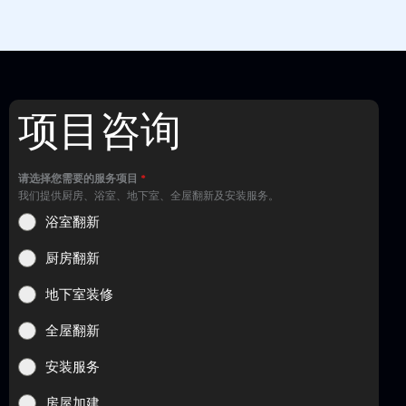
项目咨询
请选择您需要的服务项目
*
我们提供厨房、浴室、地下室、全屋翻新及安装服务。
浴室翻新
厨房翻新
地下室装修
全屋翻新
安装服务
房屋加建