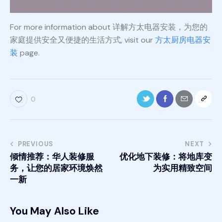
For more information about 详解方太电器安装，为您的
家庭提供安全又便捷的生活方式, visit our
方太厨房电器安
装
page.
0
PREVIOUS
NEXT
倾情推荐：华人装修服
优化地下装修：将地库变
务，让您的居家环境焕然
为实用精致空间
一新
You May Also Like