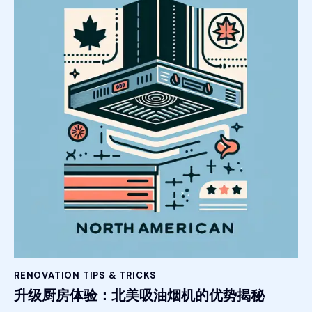
RENOVATION TIPS & TRICKS
升级厨房体验：北美吸油烟机的优势揭秘