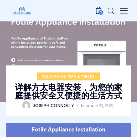
0
RENOVATION TIPS & TRICKS
详解方太电器安装，为您的家
庭提供安全又便捷的生活方式
JOSEPH CONNOLLY
February 23, 2025