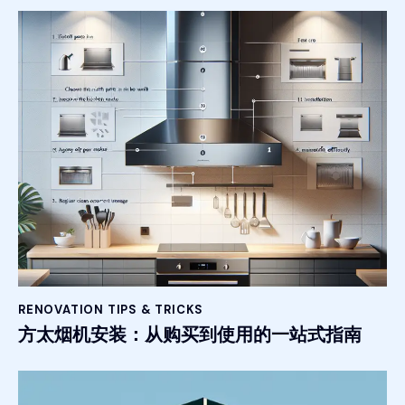
RENOVATION TIPS & TRICKS
方太烟机安装：从购买到使用的一站式指南