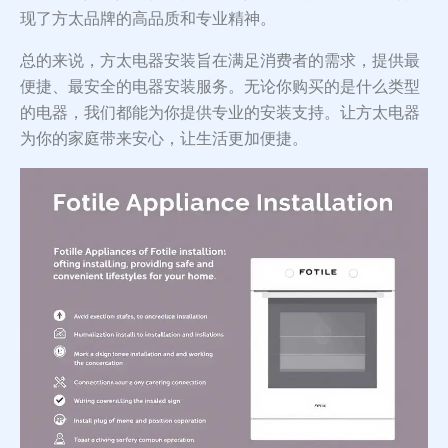
现了方太品牌的高品质和专业精神。
总的来说，方太电器安装旨在满足消费者的需求，提供最
便捷、最安全的电器安装服务。无论你购买的是什么类型
的电器，我们都能为你提供专业的安装支持。让方太电器
为你的家庭带来安心，让生活更加便捷。