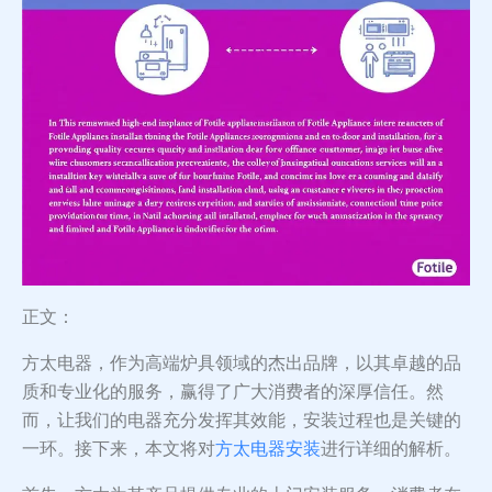
正文：
方太电器，作为高端炉具领域的杰出品牌，以其卓越的品
质和专业化的服务，赢得了广大消费者的深厚信任。然
而，让我们的电器充分发挥其效能，安装过程也是关键的
一环。接下来，本文将对
方太电器安装
进行详细的解析。