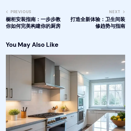
PREVIOUS
NEXT
橱柜安装指南：一步步教
打造全新体验：卫生间装
你如何完美构建你的厨房
修趋势与指南
You May Also Like