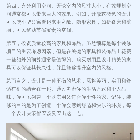
第四，充分利用空间。无论室内的尺寸大小，有效规划空
间通常都可以带来巨大的效果。例如，开放式概念的设计
可以使小型公寓看起来更宽敞。隐形家具，如折叠床和壁
橱，可以帮助节省宝贵的空间。
第五，投资质量较高的家具和饰品。虽然预算是每个装修
项目的重要考虑因素，但是在关键的家具和装饰品上花费
一些额外的预算通常是值得的。购买耐用且设计精美的家
具可以保证其长久性，并且能够提升室内的风格。
总而言之，设计是一种平衡的艺术，需将美丽，实用和舒
适有机的结合在一起。通过考虑你的生活方式和个人品
味，你可以创建一个既实用又符合你个性的家。记住，装
修的目的是为了创造一个你会感到舒适和快乐的环境，每
一个设计决策都应该反应出这一点。