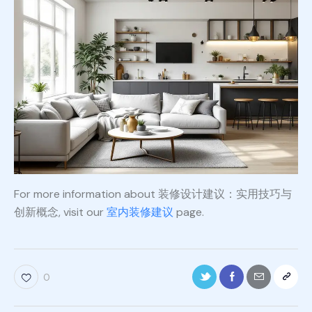
For more information about 装修设计建议：实用技巧与
创新概念, visit our
室内装修建议
page.
0