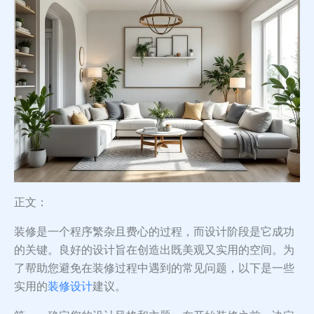
正文：
装修是一个程序繁杂且费心的过程，而设计阶段是它成功
的关键。良好的设计旨在创造出既美观又实用的空间。为
了帮助您避免在装修过程中遇到的常见问题，以下是一些
实用的
装修设计
建议。