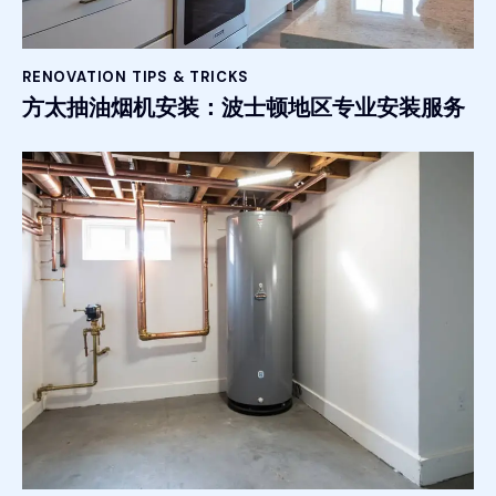
RENOVATION TIPS & TRICKS
方太抽油烟机安装：波士顿地区专业安装服务