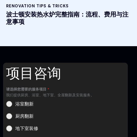
RENOVATION TIPS & TRICKS
波士顿安装热水炉完整指南：流程、费用与注
意事项
项目咨询
请选择您需要的服务项目
*
我们提供厨房、浴室、地下室、全屋翻新及安装服务。
浴室翻新
厨房翻新
地下室装修