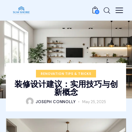
0
RENOVATION TIPS & TRICKS
装修设计建议：实用技巧与创
新概念
JOSEPH CONNOLLY
May 25, 2025