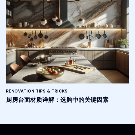
RENOVATION TIPS & TRICKS
厨房台面材质详解：选购中的关键因素