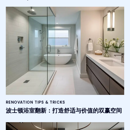
RENOVATION TIPS & TRICKS
波士顿浴室翻新：打造舒适与价值的双赢空间