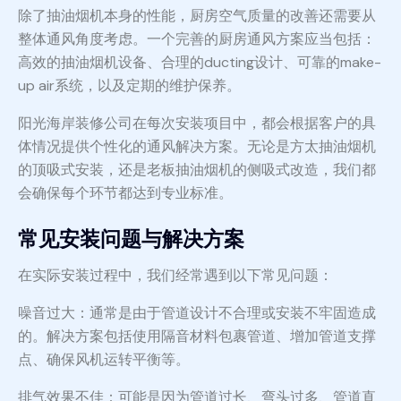
除了抽油烟机本身的性能，厨房空气质量的改善还需要从
整体通风角度考虑。一个完善的厨房通风方案应当包括：
高效的抽油烟机设备、合理的ducting设计、可靠的make-
up air系统，以及定期的维护保养。
阳光海岸装修公司在每次安装项目中，都会根据客户的具
体情况提供个性化的通风解决方案。无论是方太抽油烟机
的顶吸式安装，还是老板抽油烟机的侧吸式改造，我们都
会确保每个环节都达到专业标准。
常见安装问题与解决方案
在实际安装过程中，我们经常遇到以下常见问题：
噪音过大：通常是由于管道设计不合理或安装不牢固造成
的。解决方案包括使用隔音材料包裹管道、增加管道支撑
点、确保风机运转平衡等。
排气效果不佳：可能是因为管道过长、弯头过多、管道直