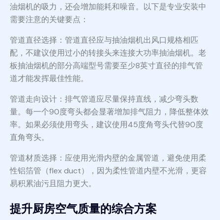
油烟机的吸力，还会增加能耗和噪音。以下是专业安装中
需要注意的关键要点：
管道直径选择：管道直径应与抽油烟机出风口规格相匹
配，不建议使用过小的转接头来连接大功率抽油烟机。老
板抽油烟机的部分高端型号需要至少8英寸直径的排气管
道才能发挥最佳性能。
管道走向设计：排气管道应尽量保持直线，减少弯头数
量。每一个90度弯头都会显著增加排气阻力，降低整体效
率。如果必须使用弯头，建议使用45度角弯头代替90度
直角弯头。
管道材质选择：应使用光滑内壁的金属管道，避免使用柔
性铝箔管（flex duct），因为柔性管道内壁不光滑，更容
易积累油污且阻力更大。
提升厨房空气质量的综合方案