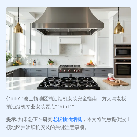
{“title”:”波士顿地区抽油烟机安装完全指南：方太与老板
抽油烟机专业安装要点”,”html”:”
提示:
如果您正在研究
老板抽油烟机
，本文将为您提供波士
顿地区抽油烟机安装的关键注意事项。