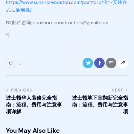
https://www.sunshoreboston.com/portfolio/专业安装各
式抽油烟机/
📧 邮件咨询: sunshoreconstruction@gmail.com
“}
0
PREVIOUS
NEXT
波士顿华人装修完全指
波士顿地下室翻新完全指
南：流程、费用与注意事
南：流程、费用与注意事
项详解
项
You May Also Like