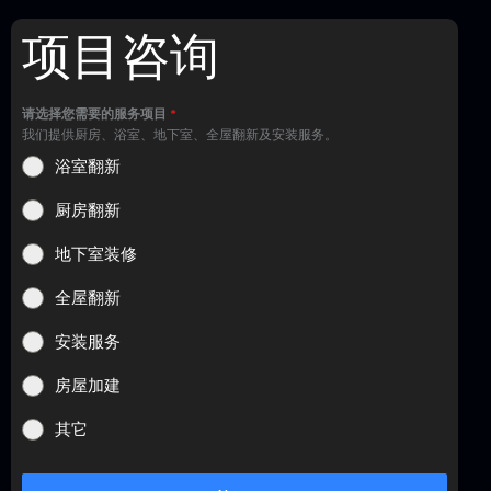
项目咨询
请选择您需要的服务项目
*
我们提供厨房、浴室、地下室、全屋翻新及安装服务。
浴室翻新
厨房翻新
地下室装修
全屋翻新
安装服务
房屋加建
其它