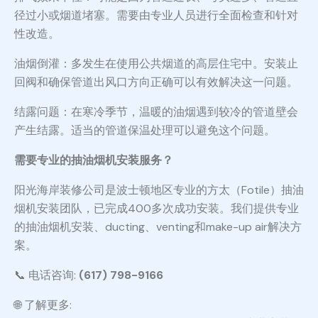
径过小或烟道堵塞。需要由专业人员进行全面检查和针对
性改造。
油烟倒灌：多发生在使用公共烟道的高层住宅中。安装止
回阀和确保管道出风口方向正确可以有效解决这一问题。
结露问题：在寒冷季节，温暖的油烟遇到较冷的管道壁会
产生结露。适当的管道保温处理可以避免这个问题。
需要专业的抽油烟机安装服务？
阳光海岸装修公司是波士顿地区专业的方太（Fotile）抽油
烟机安装团队，已完成400多次成功安装。我们提供专业
的抽油烟机安装、ducting、venting和make-up air解决方
案。
📞 电话咨询:
(617) 798-9166
🌐 了解更多: