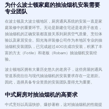
为什么波士顿家庭的抽油烟机安装需要
专业团队
在波士顿及大波士顿地区，厨房通风系统的安装一直是家
庭装修中的重要环节。无论是新建住宅还是老房子改造，
抽油烟机的正确安装都直接关系到厨房空气质量、烹饪体
验以及家居安全。阳光海岸装修公司作为本地区专业的抽
油烟机安装团队，已完成超过400次成功安装，积累了丰
富的方太（Fotile）和老板（Robam）抽油烟机安装经
验。
波士顿地区拥有大量历史悠久的老房子，这些房屋的通风
管道系统往往与现代抽油烟机的安装要求存在一定差距。
因此，选择具备专业资质的安装团队显得尤为重要。
中式厨房对抽油烟机的高要求
中式烹饪以高温快炒、爆炒著称，这对抽油烟机的性能提