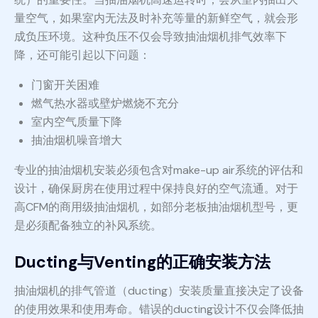
量空气，如果室内无法及时补充等量的新鲜空气，就会形
成负压环境。这种负压不仅会导致抽油烟机排气效率下
降，还可能引起以下问题：
门窗开关困难
燃气热水器或壁炉燃烧不充分
室内空气质量下降
抽油烟机噪音增大
专业的抽油烟机安装必须包含对make-up air系统的评估和
设计，确保厨房在使用过程中保持良好的空气流通。对于
高CFM的商用级抽油烟机，如部分老板抽油烟机型号，更
是必须配备独立的补风系统。
Ducting与Venting的正确安装方法
抽油烟机的排气管道（ducting）安装质量直接决定了设备
的使用效果和使用寿命。错误的ducting设计不仅会降低抽