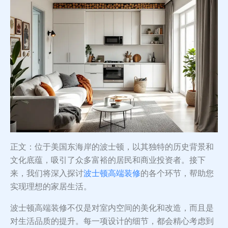
正文：位于美国东海岸的波士顿，以其独特的历史背景和
文化底蕴，吸引了众多富裕的居民和商业投资者。接下
来，我们将深入探讨
波士顿高端装修
的各个环节，帮助您
实现理想的家居生活。
波士顿高端装修不仅是对室内空间的美化和改造，而且是
对生活品质的提升。每一项设计的细节，都会精心考虑到