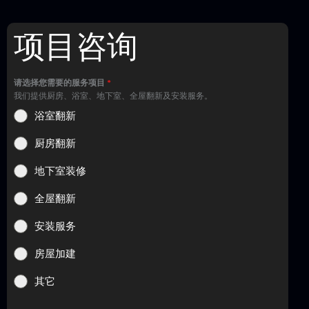
项目咨询
请选择您需要的服务项目
*
我们提供厨房、浴室、地下室、全屋翻新及安装服务。
浴室翻新
厨房翻新
地下室装修
全屋翻新
安装服务
房屋加建
其它