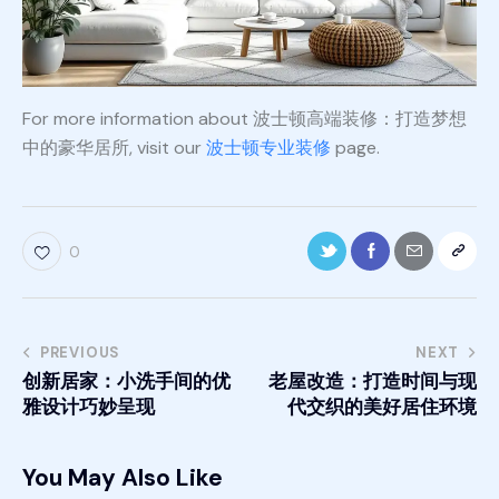
For more information about 波士顿高端装修：打造梦想
中的豪华居所, visit our
波士顿专业装修
page.
0
PREVIOUS
NEXT
创新居家：小洗手间的优
老屋改造：打造时间与现
雅设计巧妙呈现
代交织的美好居住环境
You May Also Like