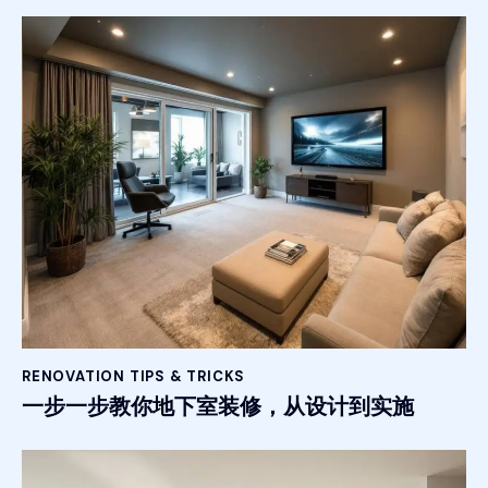
RENOVATION TIPS & TRICKS
一步一步教你地下室装修，从设计到实施