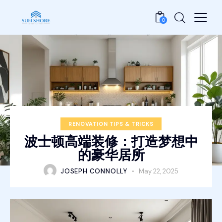
0
RENOVATION TIPS & TRICKS
波士顿高端装修：打造梦想中
的豪华居所
JOSEPH CONNOLLY
May 22, 2025