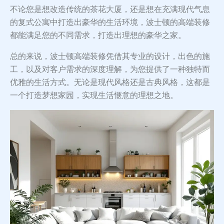
不论您是想改造传统的茶花大厦，还是想在充满现代气息
的复式公寓中打造出豪华的生活环境，波士顿的高端装修
都能满足您的不同需求，打造出理想的豪华之家。
总的来说，波士顿高端装修凭借其专业的设计，出色的施
工，以及对客户需求的深度理解，为您提供了一种独特而
优雅的生活方式。无论是现代风格还是古典风格，这都是
一个打造梦想家园，实现生活惬意的理想之地。