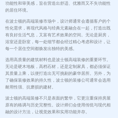
功能性和审美感，旨在营造出舒适、优雅而又不失功能性
的居住环境。
在波士顿的高端装修市场中，设计师通常会遵循客户的个
性化需求，将现代风格与经典元素融合在一起，打造出既
有良好生活气息，又富有艺术效果的空间。无论是厨房，
浴室还是卧室，每一处细节都会经过精心考虑和设计，让
每一个居住空间都焕发出独特的美感。
选用高质量的建筑材料也是波士顿高端装修的重要环节。
无论是硬木地板，高档石材，还是定制家具，都必须保证
其质量上乘，以便打造出无可挑剔的豪华居所。另外，为
了确保装修效果的持久性，波士顿的装修公司通常会选用
耐用性强、抗磨损的建材。
波士顿的高端装修不只是表面的繁华，它更注重保持房屋
原有的格调与历史完整性。设计师们会使用传统与现代相
融的设计方法，让视觉效果和实用功能并存。