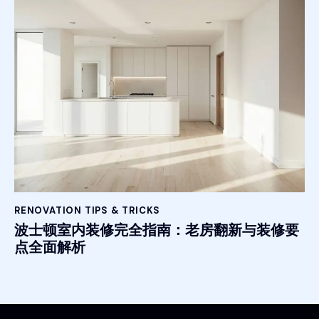
RENOVATION TIPS & TRICKS
波士顿室内装修完全指南：老房翻新与装修要
点全面解析