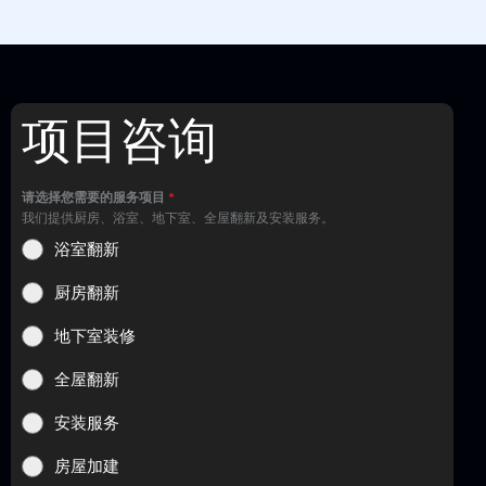
项目咨询
请选择您需要的服务项目
*
我们提供厨房、浴室、地下室、全屋翻新及安装服务。
浴室翻新
厨房翻新
地下室装修
全屋翻新
安装服务
房屋加建