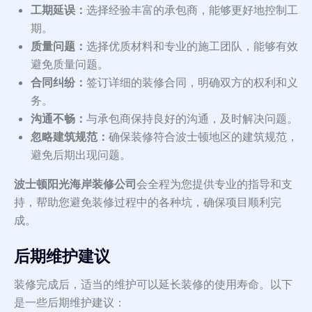
工期延误：
选择经验丰富的承包商，能够更好地控制工
期。
质量问题：
选择优质材料和专业的施工团队，能够有效
避免质量问题。
合同纠纷：
签订详细的装修合同，明确双方的权利和义
务。
沟通不畅：
与承包商保持良好的沟通，及时解决问题。
忽略建筑规范：
确保装修符合波士顿地区的建筑规范，
避免后期出现问题。
波士顿阳光海岸装修公司
会全程为您提供专业的指导和支
持，帮助您避免装修过程中的各种坑，确保项目顺利完
成。
后期维护建议
装修完成后，适当的维护可以延长装修的使用寿命。以下
是一些后期维护建议：