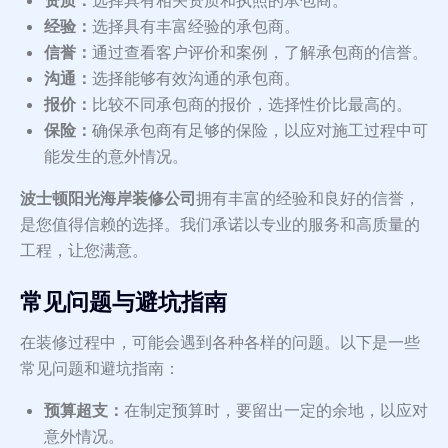
资质：
选择具有相关资质和执照的承包商。
经验：
选择具有丰富经验的承包商。
信誉：
通过查看客户评价和案例，了解承包商的信誉。
沟通：
选择能够有效沟通的承包商。
报价：
比较不同承包商的报价，选择性价比最高的。
保险：
确保承包商有足够的保险，以应对施工过程中可
能发生的意外情况。
波士顿阳光海岸装修公司
拥有丰富的经验和良好的信誉，
是您值得信赖的选择。我们承诺以专业的服务和高质量的
工程，让您满意。
常见问题与避坑指南
在装修过程中，可能会遇到各种各样的问题。以下是一些
常见问题和避坑指南：
预算超支：
在制定预算时，要留出一定的余地，以应对
意外情况。