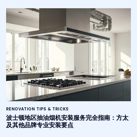
RENOVATION TIPS & TRICKS
波士顿地区抽油烟机安装服务完全指南：方太
及其他品牌专业安装要点