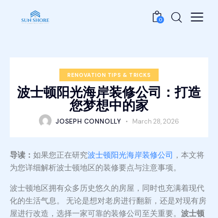
0
RENOVATION TIPS & TRICKS
波士顿阳光海岸装修公司：打造
您梦想中的家
JOSEPH CONNOLLY
March 28, 2026
导读：
如果您正在研究
波士顿阳光海岸装修公司
，本文将
为您详细解析波士顿地区的装修要点与注意事项。
波士顿地区拥有众多历史悠久的房屋，同时也充满着现代
化的生活气息。 无论是想对老房进行翻新，还是对现有房
屋进行改造，选择一家可靠的装修公司至关重要。
波士顿