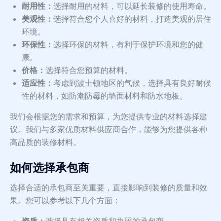
耐用性：
选择耐用的材料，可以延长装修的使用寿命。
美观性：
选择符合您个人喜好的材料，打造美观的居住
环境。
环保性：
选择环保的材料，有利于保护环境和您的健
康。
价格：
选择符合您预算的材料。
适应性：
考虑到波士顿地区的气候，选择具有良好耐候
性的材料，如防潮防霉的墙面材料和防水地板。
我们会根据您的需求和预算，为您提供专业的材料选择建
议。我们与多家优质材料供应商合作，能够为您提供各种
高品质的装修材料。
如何选择承包商
选择合适的承包商至关重要，直接影响到装修的质量和效
果。您可以参考以下几个方面：