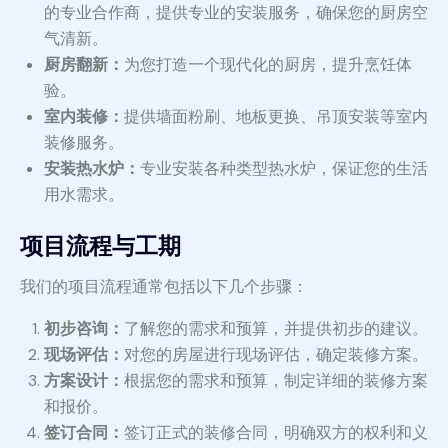
的专业合作商，提供专业的安装服务，确保您的厨房空
气清新。
厨房翻新：
为您打造一个现代化的厨房，提升烹饪体
验。
室内装修：
提供墙面粉刷、地板更换、吊顶安装等室内
装修服务。
安装热水炉：
专业安装各种类型热水炉，保证您的生活
用水需求。
项目流程与工期
我们的项目流程通常包括以下几个步骤：
初步咨询：
了解您的需求和预算，并提供初步的建议。
现场评估：
对您的房屋进行现场评估，确定装修方案。
方案设计：
根据您的需求和预算，制定详细的装修方案
和报价。
签订合同：
签订正式的装修合同，明确双方的权利和义