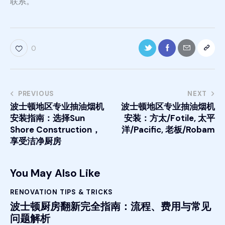
联系。
0
PREVIOUS
NEXT
波士顿地区专业抽油烟机
波士顿地区专业抽油烟机
安装指南：选择Sun
安装：方太/Fotile, 太平
Shore Construction，
洋/Pacific, 老板/Robam
享受洁净厨房
You May Also Like
RENOVATION TIPS & TRICKS
波士顿厨房翻新完全指南：流程、费用与常见
问题解析