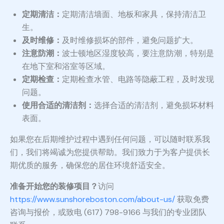
定期清洁：
定期清洁墙面、地板和家具，保持清洁卫
生。
及时维修：
及时维修损坏的部件，避免问题扩大。
注意防潮：
波士顿地区湿度较高，要注意防潮，特别是
在地下室和浴室等区域。
定期检查：
定期检查水管、电路等隐蔽工程，及时发现
问题。
使用合适的清洁剂：
选择合适的清洁剂，避免损坏材料
表面。
如果您在后期维护过程中遇到任何问题，可以随时联系我
们，我们将竭诚为您提供帮助。我们致力于为客户提供长
期优质的服务，确保您的居住环境舒适安全。
准备开始您的装修项目？
访问
https://www.sunshoreboston.com/about-us/
获取免费
咨询与报价，或致电 (617) 798-9166 与我们的专业团队