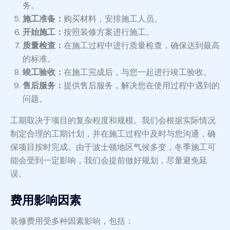
务。
施工准备：
购买材料，安排施工人员。
开始施工：
按照装修方案进行施工。
质量检查：
在施工过程中进行质量检查，确保达到最高
的标准。
竣工验收：
在施工完成后，与您一起进行竣工验收。
售后服务：
提供售后服务，解决您在使用过程中遇到的
问题。
工期取决于项目的复杂程度和规模。我们会根据实际情况
制定合理的工期计划，并在施工过程中及时与您沟通，确
保项目按时完成。由于波士顿地区气候多变，冬季施工可
能会受到一定影响，我们会提前做好规划，尽量避免延
误。
费用影响因素
装修费用受多种因素影响，包括：