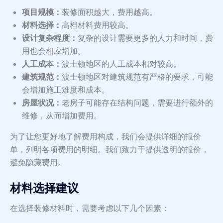
项目规模：
装修面积越大，费用越高。
材料选择：
高档材料费用较高。
设计复杂程度：
复杂的设计需要更多的人力和时间，费
用也会相应增加。
人工成本：
波士顿地区的人工成本相对较高。
建筑规范：
波士顿地区对建筑规范有严格的要求，可能
会增加施工难度和成本。
房屋状况：
老房子可能存在结构问题，需要进行额外的
维修，从而增加费用。
为了让您更好地了解费用构成，我们会提供详细的报价
单，列明各项费用的明细。我们致力于提供透明的报价，
避免隐藏费用。
材料选择建议
在选择装修材料时，需要考虑以下几个因素：