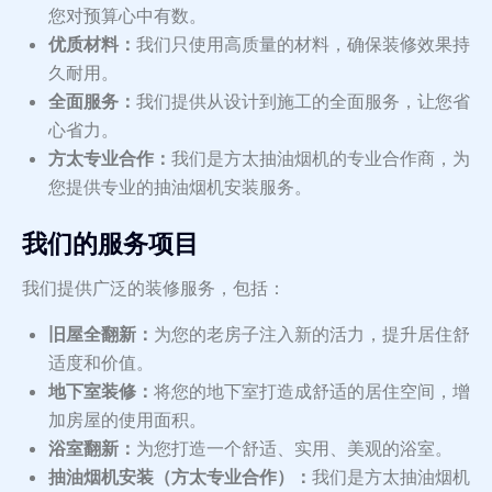
您对预算心中有数。
优质材料：
我们只使用高质量的材料，确保装修效果持
久耐用。
全面服务：
我们提供从设计到施工的全面服务，让您省
心省力。
方太专业合作：
我们是方太抽油烟机的专业合作商，为
您提供专业的抽油烟机安装服务。
我们的服务项目
我们提供广泛的装修服务，包括：
旧屋全翻新：
为您的老房子注入新的活力，提升居住舒
适度和价值。
地下室装修：
将您的地下室打造成舒适的居住空间，增
加房屋的使用面积。
浴室翻新：
为您打造一个舒适、实用、美观的浴室。
抽油烟机安装（方太专业合作）：
我们是方太抽油烟机