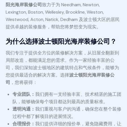
阳光海岸装修公司
致力于为 Needham, Newton,
Lexington, Boston, Wellesley, Brookline, Weston,
Westwood, Acton, Natick, Dedham 及波士顿大区的居民
提供卓越的装修服务，帮助您将梦想变为现实。
为什么选择波士顿阳光海岸装修公司？
我们专注于提供全方位的装修解决方案，从旧屋全翻新到
局部改造，都能满足您的需求。作为一家经验丰富的公
司，我们深知波士顿地区的建筑特点和气候条件，能够为
您提供最适合的解决方案。选择
波士顿阳光海岸装修公
司
，您将获得：
专业团队：
我们拥有一支经验丰富、技术精湛的施工团
队，能够确保每个项目都达到最高的质量标准。
透明沟通：
我们重视与客户的沟通，确保您在整个装修
过程中都了解项目的进展情况。
合理报价：
我们提供详细的报价单，避免隐藏费用，让