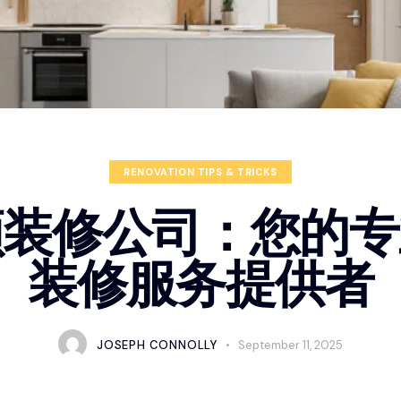
RENOVATION TIPS & TRICKS
顿装修公司：您的专
装修服务提供者
JOSEPH CONNOLLY
September 11, 2025