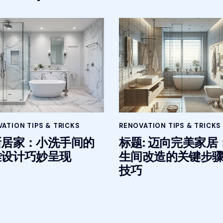
ATION TIPS & TRICKS
RENOVATION TIPS & TRICKS
新居家：小洗手间的
标题: 迈向完美家居
雅设计巧妙呈现
生间改造的关键步
技巧