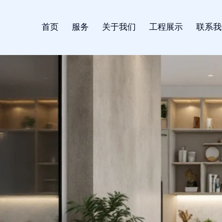
首页
服务
关于我们
工程展示
联系我