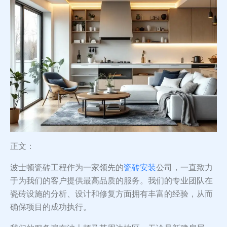
正文：
波士顿瓷砖工程作为一家领先的
瓷砖安装
公司，一直致力
于为我们的客户提供最高品质的服务。我们的专业团队在
瓷砖设施的分析、设计和修复方面拥有丰富的经验，从而
确保项目的成功执行。