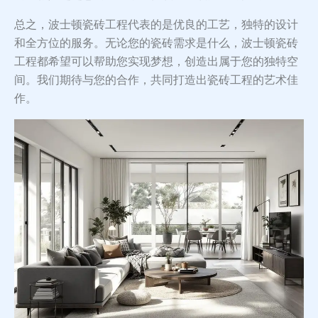
总之，波士顿瓷砖工程代表的是优良的工艺，独特的设计
和全方位的服务。无论您的瓷砖需求是什么，波士顿瓷砖
工程都希望可以帮助您实现梦想，创造出属于您的独特空
间。我们期待与您的合作，共同打造出瓷砖工程的艺术佳
作。