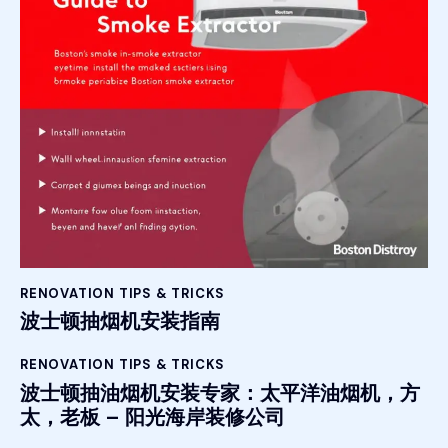
RENOVATION TIPS & TRICKS
波士顿抽烟机安装指南
RENOVATION TIPS & TRICKS
波士顿抽油烟机安装专家：太平洋油烟机，方
太，老板 – 阳光海岸装修公司