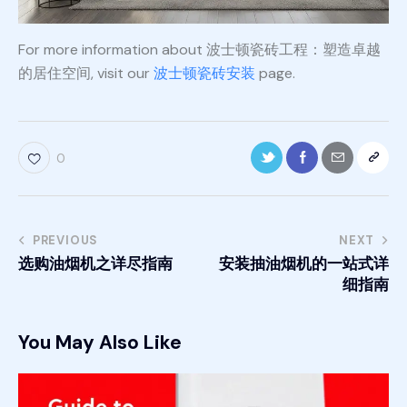
For more information about 波士顿瓷砖工程：塑造卓越
的居住空间, visit our
波士顿瓷砖安装
page.
0
PREVIOUS
NEXT
选购油烟机之详尽指南
安装抽油烟机的一站式详
细指南
You May Also Like