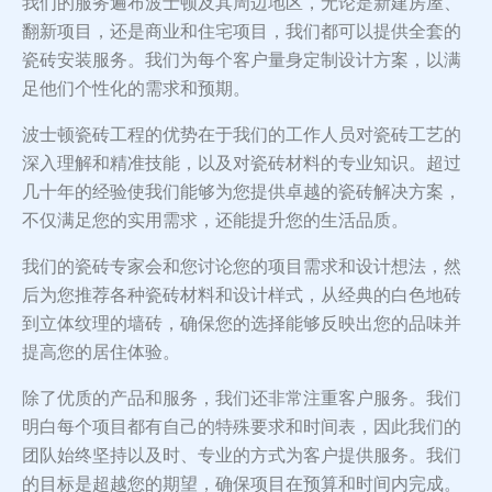
我们的服务遍布波士顿及其周边地区，无论是新建房屋、
翻新项目，还是商业和住宅项目，我们都可以提供全套的
瓷砖安装服务。我们为每个客户量身定制设计方案，以满
足他们个性化的需求和预期。
波士顿瓷砖工程的优势在于我们的工作人员对瓷砖工艺的
深入理解和精准技能，以及对瓷砖材料的专业知识。超过
几十年的经验使我们能够为您提供卓越的瓷砖解决方案，
不仅满足您的实用需求，还能提升您的生活品质。
我们的瓷砖专家会和您讨论您的项目需求和设计想法，然
后为您推荐各种瓷砖材料和设计样式，从经典的白色地砖
到立体纹理的墙砖，确保您的选择能够反映出您的品味并
提高您的居住体验。
除了优质的产品和服务，我们还非常注重客户服务。我们
明白每个项目都有自己的特殊要求和时间表，因此我们的
团队始终坚持以及时、专业的方式为客户提供服务。我们
的目标是超越您的期望，确保项目在预算和时间内完成。