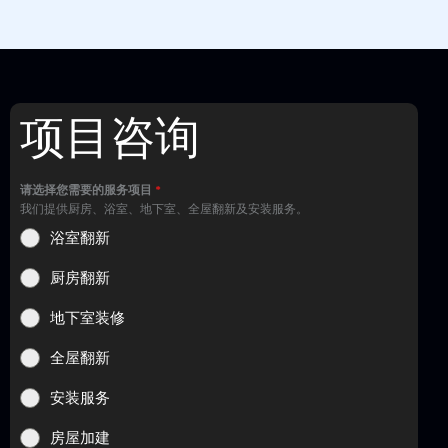
项目咨询
请选择您需要的服务项目
*
我们提供厨房、浴室、地下室、全屋翻新及安装服务。
浴室翻新
厨房翻新
地下室装修
全屋翻新
安装服务
房屋加建