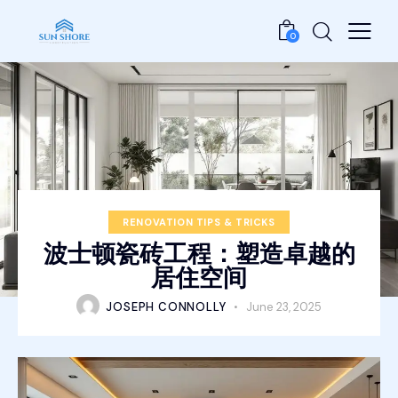
0
RENOVATION TIPS & TRICKS
波士顿瓷砖工程：塑造卓越的
居住空间
JOSEPH CONNOLLY
June 23, 2025