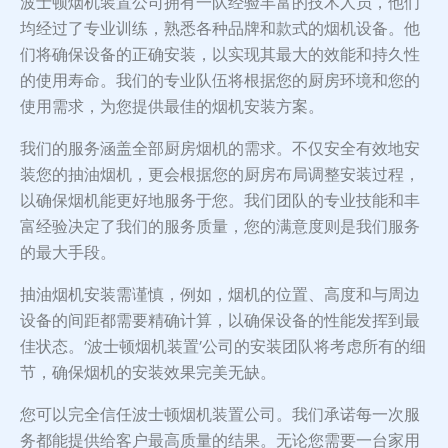
波士顿烟机装置公司拥有一队经验丰富的技术人员，他们
均经过了专业训练，熟悉各种品牌和款式的烟机设备。他
们将确保设备的正确安装，以实现其最大的效能和持久性
的使用寿命。我们的专业队伍将根据您的厨房环境和您的
使用需求，为您提供最佳的烟机安装方案。
我们的服务涵盖全部厨房烟机的需求。不仅安全有效地安
装您的抽油烟机，更会根据您的厨房布局调整安装过程，
以确保烟机能更好地服务于您。我们团队的专业技能和丰
富经验决定了我们的服务质量，您的满意度则是我们服务
的最大手段。
抽油烟机安装需谨慎，例如，烟机的位置、高度和与周边
设备的间距都需要精确计算，以确保设备的性能发挥到最
佳状态。’波士顿烟机装置’公司的安装团队将考虑所有的细
节，确保烟机的安装效果完美无缺。
您可以完全信任波士顿烟机装置公司。我们承诺每一次服
务都能提供给客户最高质量的结果。无论您需要一台家用