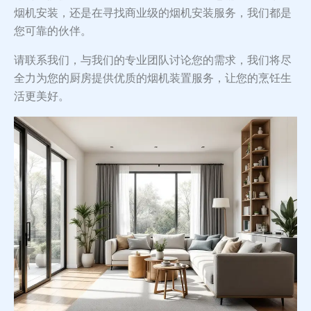
烟机安装，还是在寻找商业级的烟机安装服务，我们都是
您可靠的伙伴。
请联系我们，与我们的专业团队讨论您的需求，我们将尽
全力为您的厨房提供优质的烟机装置服务，让您的烹饪生
活更美好。