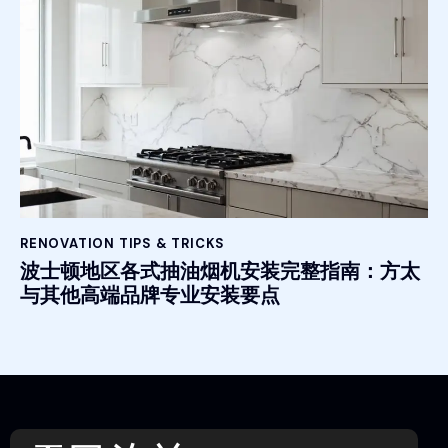
RENOVATION TIPS & TRICKS
波士顿地区各式抽油烟机安装完整指南：方太
与其他高端品牌专业安装要点