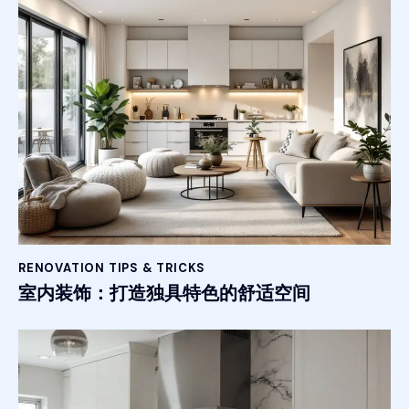
RENOVATION TIPS & TRICKS
室内装饰：打造独具特色的舒适空间