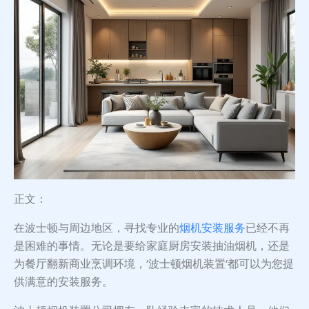
正文：
在波士顿与周边地区，寻找专业的
烟机安装服务
已经不再
是困难的事情。无论是要给家庭厨房安装抽油烟机，还是
为餐厅翻新商业烹调环境，’波士顿烟机装置’都可以为您提
供满意的安装服务。