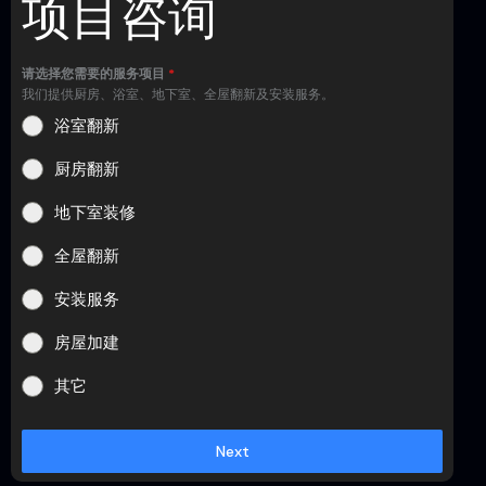
项目咨询
请选择您需要的服务项目
*
我们提供厨房、浴室、地下室、全屋翻新及安装服务。
浴室翻新
厨房翻新
地下室装修
全屋翻新
安装服务
房屋加建
其它
Next