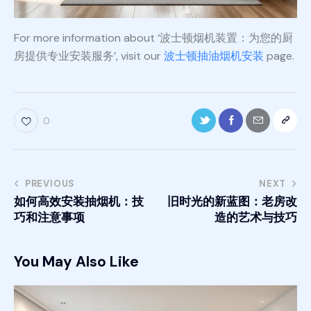
For more information about ‘波士顿烟机装置：为您的厨
房提供专业安装服务’, visit our
波士顿抽油烟机安装
page.
0
PREVIOUS
NEXT
如何高效安装抽烟机：技
旧时光的新蓝图：老房改
巧和注意事项
造的艺术与技巧
You May Also Like