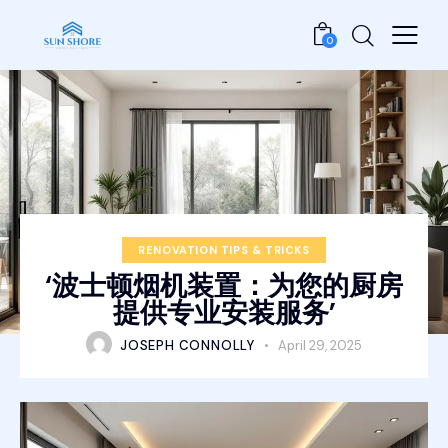
0
RENOVATION TIPS & TRICKS
‘波士顿烟机装置：为您的厨房
提供专业安装服务’
JOSEPH CONNOLLY
April 29, 2025