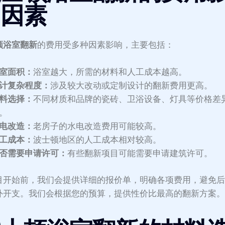
响因素
顿浴室翻新
的费用受多种因素影响，主要包括：
室面积：
浴室越大，所需的材料和人工成本越高。
计复杂程度：
涉及较大改动或定制设计的翻新费用更高。
料选择：
不同材质和品牌的瓷砖、卫浴设备、灯具等价格差
。
电改造：
老房子的水电改造费用可能较高。
工成本：
波士顿地区的人工成本相对较高。
否需要申请许可：
有些翻新项目可能需要申请建筑许可。
目开始前，我们会提供详细的报价单，明确各项费用，避免
外开支。我们会根据您的预算，提供性价比最高的翻新方案