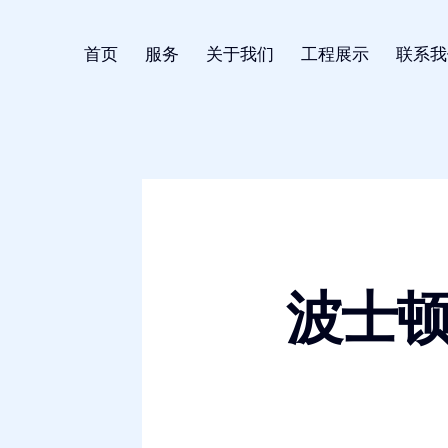
首页
服务
关于我们
工程展示
联系我
波士