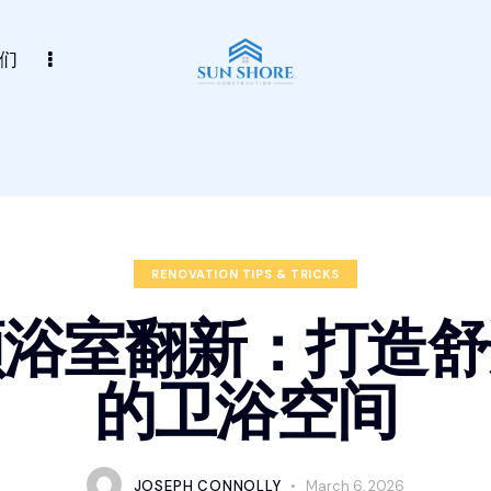
们
RENOVATION TIPS & TRICKS
顿浴室翻新：打造舒
的卫浴空间
JOSEPH CONNOLLY
March 6, 2026