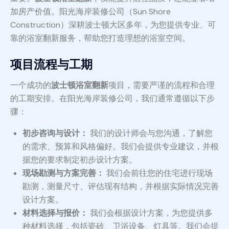
加房产价值。阳光海岸装修公司（Sun Shore
Construction）深耕波士顿大区多年，为您提供专业、可
靠的浴室翻新服务，帮助您打造理想的浴室空间。
项目流程与工期
一个成功的
波士顿浴室翻新
项目，需要严谨的流程和合理
的工期安排。在阳光海岸装修公司，我们通常遵循以下步
骤：
初步咨询与设计：
我们的设计师会与您沟通，了解您
的需求、预算和风格偏好。我们会提供专业建议，并根
据您的要求制定初步设计方案。
现场勘测与方案完善：
我们会前往您的住宅进行现场
勘测，测量尺寸、评估现有结构，并根据实际情况完善
设计方案。
材料选择与报价：
我们会根据设计方案，为您提供多
种材料选择，包括瓷砖、卫浴设备、灯具等。我们会提