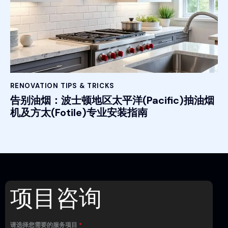
RENOVATION TIPS & TRICKS
告别油烟：波士顿地区太平洋(Pacific)抽油烟
机及方太(Fotile)专业安装指南
项目咨询
请选择您需要的服务项目
*