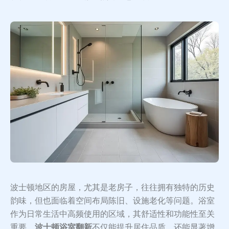
波士顿地区的房屋，尤其是老房子，往往拥有独特的历史
韵味，但也面临着空间布局陈旧、设施老化等问题。浴室
作为日常生活中高频使用的区域，其舒适性和功能性至关
重要。
波士顿浴室翻新
不仅能提升居住品质，还能显著增