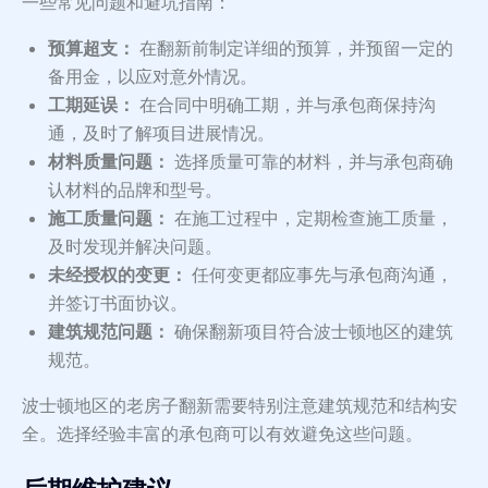
一些常见问题和避坑指南：
预算超支：
在翻新前制定详细的预算，并预留一定的
备用金，以应对意外情况。
工期延误：
在合同中明确工期，并与承包商保持沟
通，及时了解项目进展情况。
材料质量问题：
选择质量可靠的材料，并与承包商确
认材料的品牌和型号。
施工质量问题：
在施工过程中，定期检查施工质量，
及时发现并解决问题。
未经授权的变更：
任何变更都应事先与承包商沟通，
并签订书面协议。
建筑规范问题：
确保翻新项目符合波士顿地区的建筑
规范。
波士顿地区的老房子翻新需要特别注意建筑规范和结构安
全。选择经验丰富的承包商可以有效避免这些问题。