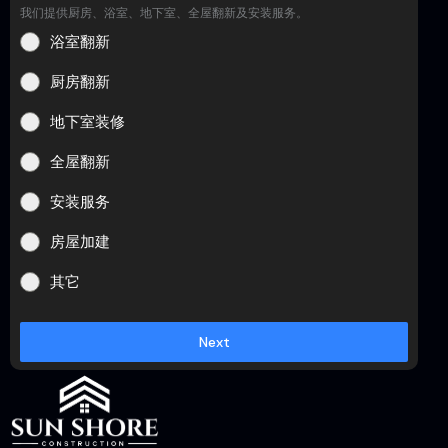
我们提供厨房、浴室、地下室、全屋翻新及安装服务。
浴室翻新
厨房翻新
地下室装修
全屋翻新
安装服务
房屋加建
其它
Next