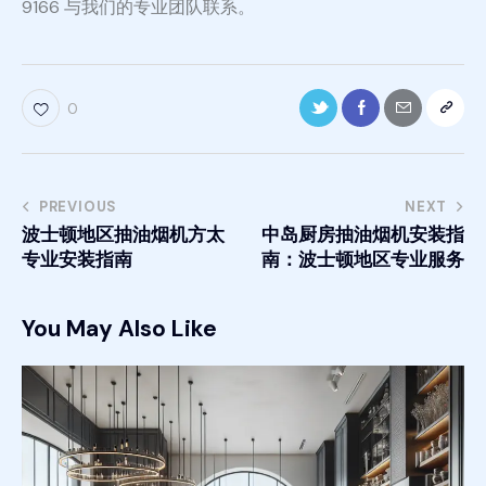
9166 与我们的专业团队联系。
0
PREVIOUS
NEXT
波士顿地区抽油烟机方太
中岛厨房抽油烟机安装指
专业安装指南
南：波士顿地区专业服务
You May Also Like