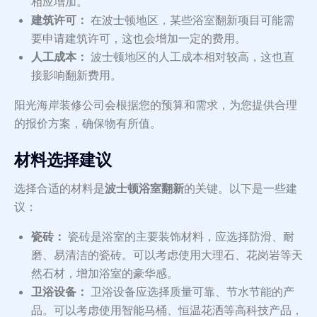
相应增加。
建筑许可：
在波士顿地区，某些浴室翻新项目可能需
要申请建筑许可，这也会增加一定的费用。
人工成本：
波士顿地区的人工成本相对较高，这也直
接影响翻新费用。
阳光海岸装修公司会根据您的预算和需求，为您提供合理
的报价方案，确保物有所值。
材料选择建议
选择合适的材料是
波士顿浴室翻新
的关键。以下是一些建
议：
瓷砖：
瓷砖是浴室的主要装饰材料，应选择防滑、耐
磨、易清洁的瓷砖。可以考虑使用大理石、花岗岩等天
然石材，增加浴室的豪华感。
卫浴设备：
卫浴设备应选择质量可靠、节水节能的产
品。可以考虑使用智能马桶、恒温花洒等高科技产品，