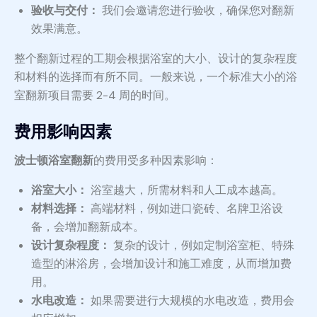
验收与交付：
我们会邀请您进行验收，确保您对翻新
效果满意。
整个翻新过程的工期会根据浴室的大小、设计的复杂程度
和材料的选择而有所不同。一般来说，一个标准大小的浴
室翻新项目需要 2-4 周的时间。
费用影响因素
波士顿浴室翻新
的费用受多种因素影响：
浴室大小：
浴室越大，所需材料和人工成本越高。
材料选择：
高端材料，例如进口瓷砖、名牌卫浴设
备，会增加翻新成本。
设计复杂程度：
复杂的设计，例如定制浴室柜、特殊
造型的淋浴房，会增加设计和施工难度，从而增加费
用。
水电改造：
如果需要进行大规模的水电改造，费用会