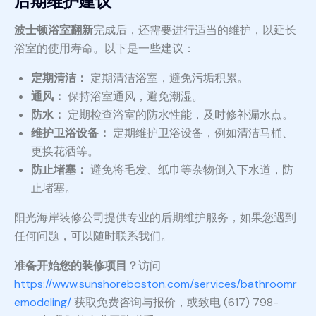
后期维护建议
波士顿浴室翻新
完成后，还需要进行适当的维护，以延长
浴室的使用寿命。以下是一些建议：
定期清洁：
定期清洁浴室，避免污垢积累。
通风：
保持浴室通风，避免潮湿。
防水：
定期检查浴室的防水性能，及时修补漏水点。
维护卫浴设备：
定期维护卫浴设备，例如清洁马桶、
更换花洒等。
防止堵塞：
避免将毛发、纸巾等杂物倒入下水道，防
止堵塞。
阳光海岸装修公司提供专业的后期维护服务，如果您遇到
任何问题，可以随时联系我们。
准备开始您的装修项目？
访问
https://www.sunshoreboston.com/services/bathroomr
emodeling/
获取免费咨询与报价，或致电 (617) 798-