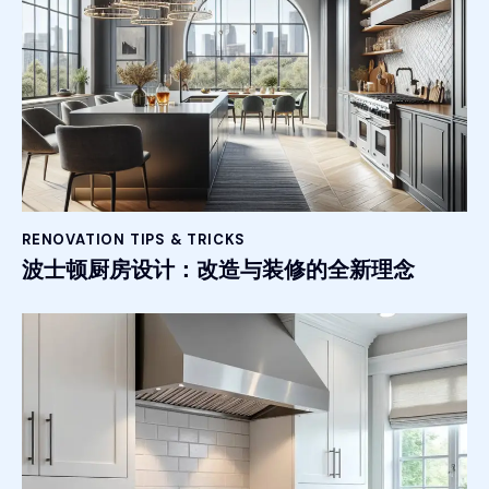
RENOVATION TIPS & TRICKS
波士顿厨房设计：改造与装修的全新理念