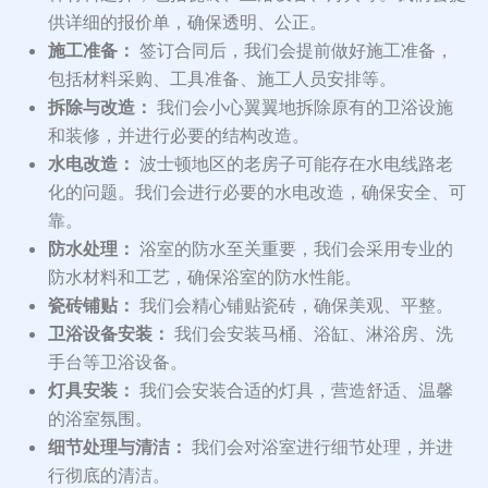
供详细的报价单，确保透明、公正。
施工准备：
签订合同后，我们会提前做好施工准备，
包括材料采购、工具准备、施工人员安排等。
拆除与改造：
我们会小心翼翼地拆除原有的卫浴设施
和装修，并进行必要的结构改造。
水电改造：
波士顿地区的老房子可能存在水电线路老
化的问题。我们会进行必要的水电改造，确保安全、可
靠。
防水处理：
浴室的防水至关重要，我们会采用专业的
防水材料和工艺，确保浴室的防水性能。
瓷砖铺贴：
我们会精心铺贴瓷砖，确保美观、平整。
卫浴设备安装：
我们会安装马桶、浴缸、淋浴房、洗
手台等卫浴设备。
灯具安装：
我们会安装合适的灯具，营造舒适、温馨
的浴室氛围。
细节处理与清洁：
我们会对浴室进行细节处理，并进
行彻底的清洁。