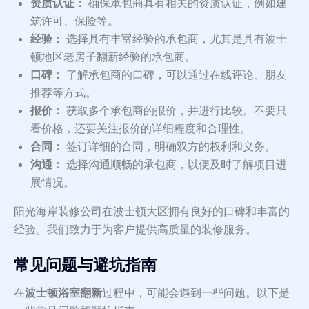
资质认证：
确保承包商具有相关的资质认证，例如建
筑许可、保险等。
经验：
选择具有丰富经验的承包商，尤其是具有波士
顿地区老房子翻新经验的承包商。
口碑：
了解承包商的口碑，可以通过在线评论、朋友
推荐等方式。
报价：
获取多个承包商的报价，并进行比较。不要只
看价格，还要关注报价的详细程度和合理性。
合同：
签订详细的合同，明确双方的权利和义务。
沟通：
选择沟通顺畅的承包商，以便及时了解项目进
展情况。
阳光海岸装修公司在波士顿大区拥有良好的口碑和丰富的
经验。我们致力于为客户提供高质量的装修服务。
常见问题与避坑指南
在
波士顿浴室翻新
过程中，可能会遇到一些问题。以下是