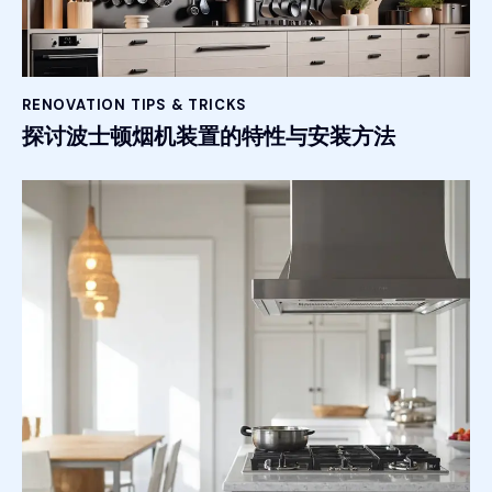
RENOVATION TIPS & TRICKS
探讨波士顿烟机装置的特性与安装方法