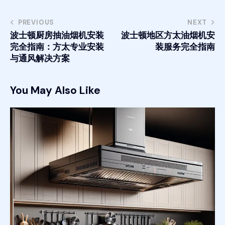
PREVIOUS
NEXT
波士顿厨房抽油烟机安装
波士顿地区方太油烟机安
完全指南：方太专业安装
装服务完全指南
与通风解决方案
You May Also Like