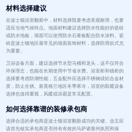
材料选择建议
在波士顿浴室翻新中，材料选择既要考虑美观耐用，也要
适应当地气候特点。地面材料建议选择防水性能好的瓷砖
或防水地板，墙面可以使用防水石膏板配合防水涂料。瓷
砖是波士顿地区最常见的墙面装饰材料，选择防滑款式尤
为重要。
卫浴设备方面，建议选择节水型马桶和龙头，这不仅符合
环保理念，也能在长期使用中节省水费。浴室柜和镜柜的
选择要考虑防潮性能，五金配件应选择不锈钢或铝合金材
质，防止生锈。新英格兰地区冬季寒冷，浴室的取暖设备
选择也值得重视，风暖或浴霸是常见配置。
如何选择靠谱的装修承包商
选择合适的承包商是波士顿浴室翻新成功的关键。业主应
该首先核实承包商是否持有有效的马萨诸塞州执照和保