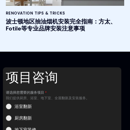
RENOVATION TIPS & TRICKS
波士顿地区抽油烟机安装完全指南：方太、
Fotile等专业品牌安装注意事项
项目咨询
请选择您需要的服务项目
*
我们提供厨房、浴室、地下室、全屋翻新及安装服务。
浴室翻新
厨房翻新
地下室装修