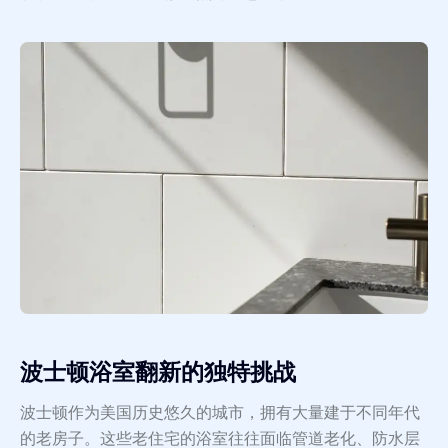
波士顿浴室翻新的独特挑战
波士顿作为美国历史悠久的城市，拥有大量建于不同年代
的老房子。这些老住宅的浴室往往面临管道老化、防水层