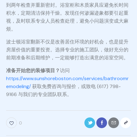
到两年检查并重新密封。浴室柜和木质家具应避免长时间
积水，定期清洁保持干燥。发现任何渗漏迹象都要引起重
视，及时联系专业人员检查处理，避免小问题演变成大麻
烦。
波士顿浴室翻新不仅是改善居住环境的好机会，也是提升
房屋价值的重要投资。选择专业的施工团队，做好充分的
前期准备和后期维护，一定能够打造出满意的浴室空间。
准备开始您的装修项目？
访问
https://www.sunshoreboston.com/services/bathroomr
emodeling/
获取免费咨询与报价，或致电 (617) 798-
9166 与我们的专业团队联系。
0