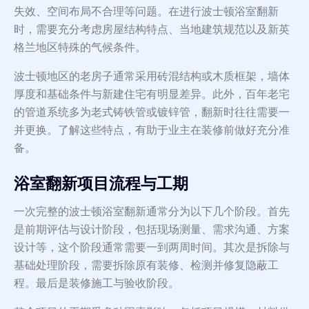
失效、空间布局不合理等问题。在进行波士顿浴室翻新
时，需要充分考虑房屋结构特点、当地建筑规范以及新英
格兰地区特殊的气候条件。
波士顿地区的老房子通常采用砖混结构或木质框架，墙体
厚度和基础条件与新建住宅有明显差异。此外，百年老宅
的管道系统多为老式铸铁管或镀锌管，翻新时往往需要一
并更换。了解这些特点，有助于业主在装修前做好充分准
备。
浴室翻新项目流程与工期
一次完整的波士顿浴室翻新通常分为以下几个阶段。首先
是前期评估与设计阶段，包括现场测量、需求沟通、方案
设计等，这个阶段通常需要一到两周时间。其次是拆除与
基础处理阶段，需要拆除原有装修、检测并修复隐蔽工
程。最后是装修施工与验收阶段。