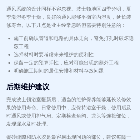
通风系统的设计同样不容忽视。波士顿地区四季分明，夏
季潮湿冬季干燥，良好的通风能够平衡室内湿度，延长装
修寿命。以下几点是业主经常忽略但需要特别注意的：
施工前确认管道和电路的具体走向，避免打孔时破坏隐
蔽工程
选择材料时要考虑未来维护的便利性
保留一定的预算弹性，应对可能出现的额外工程
明确施工期间的居住安排和材料存放问题
后期维护建议
完成波士顿浴室翻新后，适当的维护保养能够延长装修效
果的使用寿命。日常使用中，应保持浴室干燥，使用后及
时通风或使用排气扇。定期检查角阀、龙头等连接部位，
发现漏水及时处理。
瓷砖缝隙和防水胶是最容易出现问题的部位，建议每隔一