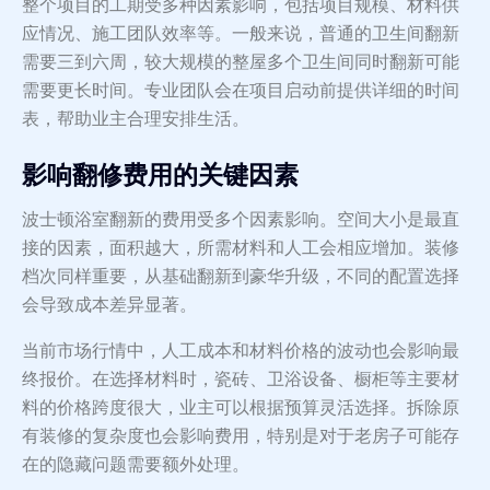
整个项目的工期受多种因素影响，包括项目规模、材料供
应情况、施工团队效率等。一般来说，普通的卫生间翻新
需要三到六周，较大规模的整屋多个卫生间同时翻新可能
需要更长时间。专业团队会在项目启动前提供详细的时间
表，帮助业主合理安排生活。
影响翻修费用的关键因素
波士顿浴室翻新的费用受多个因素影响。空间大小是最直
接的因素，面积越大，所需材料和人工会相应增加。装修
档次同样重要，从基础翻新到豪华升级，不同的配置选择
会导致成本差异显著。
当前市场行情中，人工成本和材料价格的波动也会影响最
终报价。在选择材料时，瓷砖、卫浴设备、橱柜等主要材
料的价格跨度很大，业主可以根据预算灵活选择。拆除原
有装修的复杂度也会影响费用，特别是对于老房子可能存
在的隐藏问题需要额外处理。