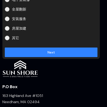
全屋翻新
安装服务
房屋加建
其它
Next
P.O Box
163 Highland Ave #1051
Needham, MA 02494