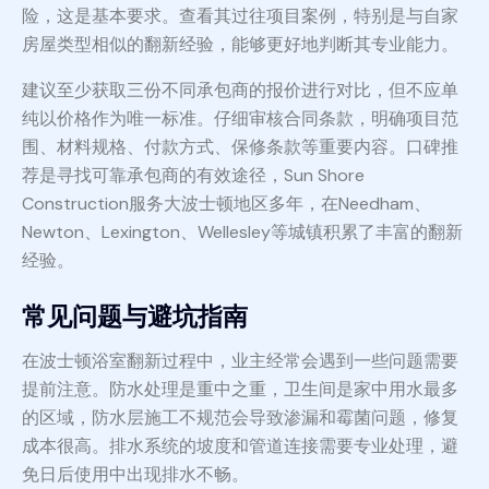
险，这是基本要求。查看其过往项目案例，特别是与自家
房屋类型相似的翻新经验，能够更好地判断其专业能力。
建议至少获取三份不同承包商的报价进行对比，但不应单
纯以价格作为唯一标准。仔细审核合同条款，明确项目范
围、材料规格、付款方式、保修条款等重要内容。口碑推
荐是寻找可靠承包商的有效途径，Sun Shore
Construction服务大波士顿地区多年，在Needham、
Newton、Lexington、Wellesley等城镇积累了丰富的翻新
经验。
常见问题与避坑指南
在波士顿浴室翻新过程中，业主经常会遇到一些问题需要
提前注意。防水处理是重中之重，卫生间是家中用水最多
的区域，防水层施工不规范会导致渗漏和霉菌问题，修复
成本很高。排水系统的坡度和管道连接需要专业处理，避
免日后使用中出现排水不畅。