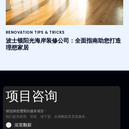
RENOVATION TIPS & TRICKS
波士顿阳光海岸装修公司：全面指南助您打造
理想家居
项目咨询
请选择您需要的服务项目
*
我们提供厨房、浴室、地下室、全屋翻新及安装服务。
浴室翻新