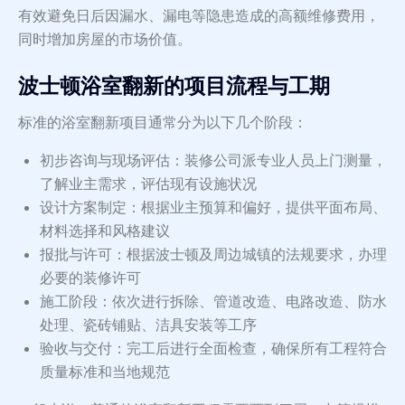
有效避免日后因漏水、漏电等隐患造成的高额维修费用，
同时增加房屋的市场价值。
波士顿浴室翻新的项目流程与工期
标准的浴室翻新项目通常分为以下几个阶段：
初步咨询与现场评估：装修公司派专业人员上门测量，
了解业主需求，评估现有设施状况
设计方案制定：根据业主预算和偏好，提供平面布局、
材料选择和风格建议
报批与许可：根据波士顿及周边城镇的法规要求，办理
必要的装修许可
施工阶段：依次进行拆除、管道改造、电路改造、防水
处理、瓷砖铺贴、洁具安装等工序
验收与交付：完工后进行全面检查，确保所有工程符合
质量标准和当地规范