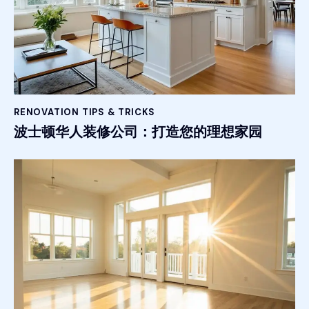
RENOVATION TIPS & TRICKS
波士顿华人装修公司：打造您的理想家园