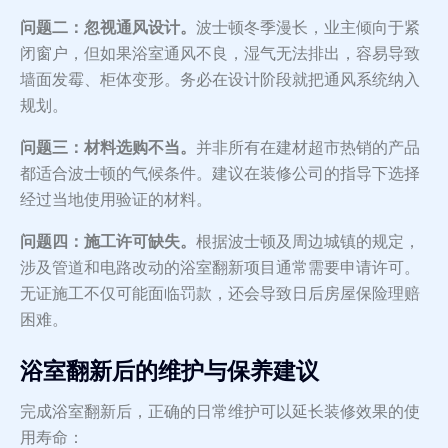
问题二：忽视通风设计。
波士顿冬季漫长，业主倾向于紧
闭窗户，但如果浴室通风不良，湿气无法排出，容易导致
墙面发霉、柜体变形。务必在设计阶段就把通风系统纳入
规划。
问题三：材料选购不当。
并非所有在建材超市热销的产品
都适合波士顿的气候条件。建议在装修公司的指导下选择
经过当地使用验证的材料。
问题四：施工许可缺失。
根据波士顿及周边城镇的规定，
涉及管道和电路改动的浴室翻新项目通常需要申请许可。
无证施工不仅可能面临罚款，还会导致日后房屋保险理赔
困难。
浴室翻新后的维护与保养建议
完成浴室翻新后，正确的日常维护可以延长装修效果的使
用寿命：