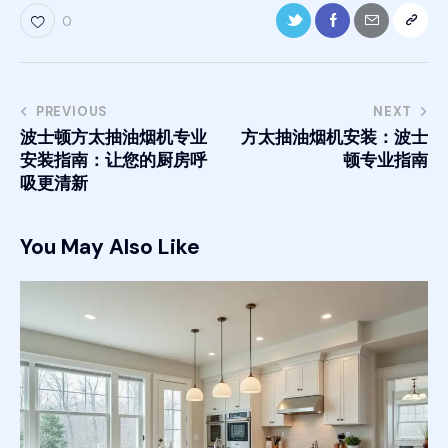
0
PREVIOUS
NEXT
波士顿方太抽油烟机专业
方太抽油烟机安装：波士
安装指南：让您的厨房呼
顿专业指南
吸更清新
You May Also Like