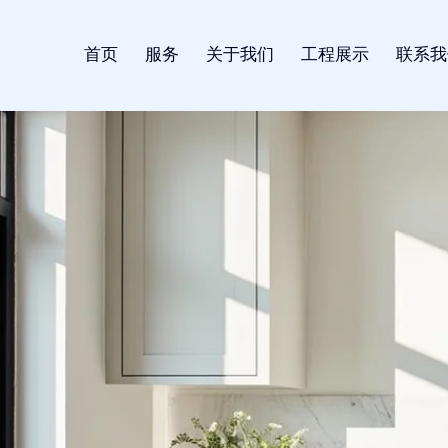
首页
服务
关于我们
工程展示
联系我