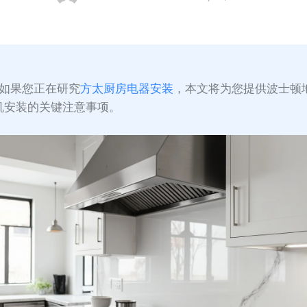
如果您正在研究
方太厨房电器安装
，本文将为您提供波士顿
机安装的关键注意事项。