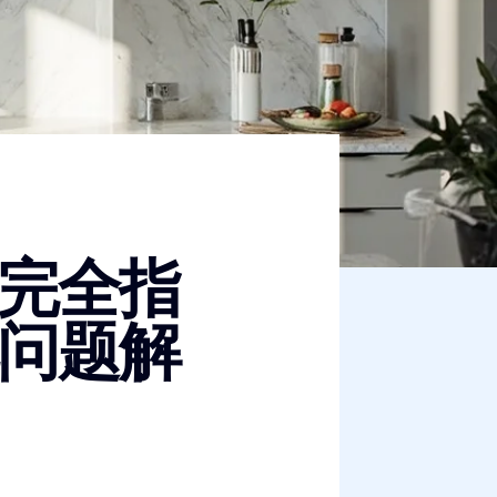
完全指
问题解