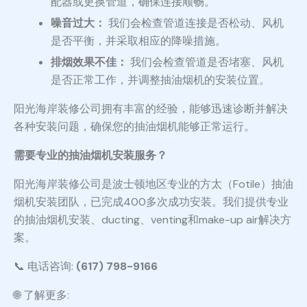
配器或更换管道，确保连接顺畅。
噪音过大：
我们会检查管道连接是否松动、风机
是否平衡，并采取相应的降噪措施。
排烟效果不佳：
我们会检查管道是否堵塞、风机
是否正常工作，并调整抽油烟机的安装位置。
阳光海岸装修公司拥有丰富的经验，能够迅速诊断并解决
各种安装问题，确保您的抽油烟机能够正常运行。
需要专业的抽油烟机安装服务？
阳光海岸装修公司是波士顿地区专业的方太（Fotile）抽油
烟机安装团队，已完成400多次成功安装。我们提供专业
的抽油烟机安装、ducting、venting和make-up air解决方
案。
📞 电话咨询:
(617) 798-9166
🌐 了解更多: