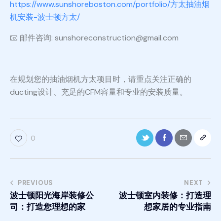
https://www.sunshoreboston.com/portfolio/方太抽油烟
机安装-波士顿方太/
📧 邮件咨询: sunshoreconstruction@gmail.com
在规划您的抽油烟机方太项目时，请重点关注正确的
ducting设计、充足的CFM容量和专业的安装质量。
0
PREVIOUS
NEXT
波士顿阳光海岸装修公
波士顿室内装修：打造理
司：打造您理想的家
想家居的专业指南