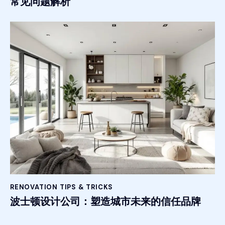
常见问题解析
RENOVATION TIPS & TRICKS
波士顿设计公司：塑造城市未来的信任品牌