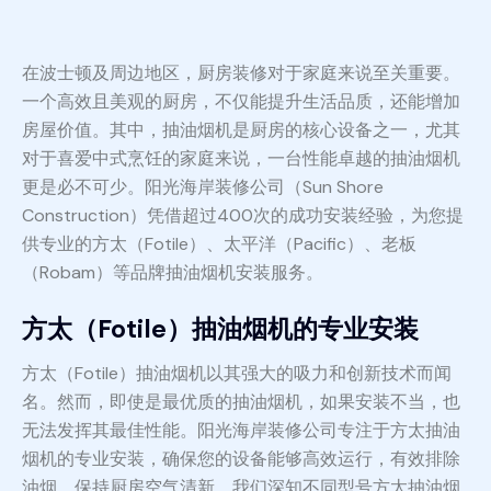
在波士顿及周边地区，厨房装修对于家庭来说至关重要。
一个高效且美观的厨房，不仅能提升生活品质，还能增加
房屋价值。其中，抽油烟机是厨房的核心设备之一，尤其
对于喜爱中式烹饪的家庭来说，一台性能卓越的抽油烟机
更是必不可少。阳光海岸装修公司（Sun Shore
Construction）凭借超过400次的成功安装经验，为您提
供专业的方太（Fotile）、太平洋（Pacific）、老板
（Robam）等品牌抽油烟机安装服务。
方太（Fotile）抽油烟机的专业安装
方太（Fotile）抽油烟机以其强大的吸力和创新技术而闻
名。然而，即使是最优质的抽油烟机，如果安装不当，也
无法发挥其最佳性能。阳光海岸装修公司专注于方太抽油
烟机的专业安装，确保您的设备能够高效运行，有效排除
油烟，保持厨房空气清新。我们深知不同型号方太抽油烟