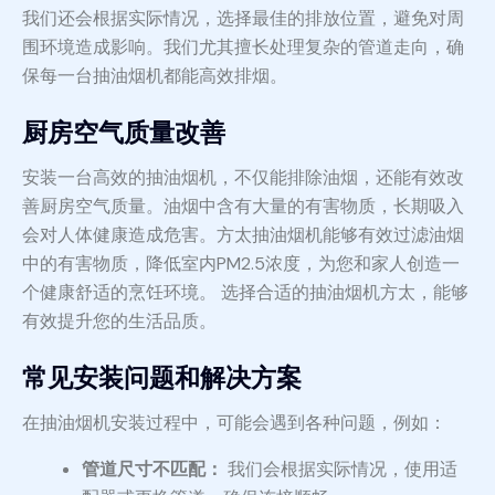
我们还会根据实际情况，选择最佳的排放位置，避免对周
围环境造成影响。我们尤其擅长处理复杂的管道走向，确
保每一台抽油烟机都能高效排烟。
厨房空气质量改善
安装一台高效的抽油烟机，不仅能排除油烟，还能有效改
善厨房空气质量。油烟中含有大量的有害物质，长期吸入
会对人体健康造成危害。方太抽油烟机能够有效过滤油烟
中的有害物质，降低室内PM2.5浓度，为您和家人创造一
个健康舒适的烹饪环境。 选择合适的抽油烟机方太，能够
有效提升您的生活品质。
常见安装问题和解决方案
在抽油烟机安装过程中，可能会遇到各种问题，例如：
管道尺寸不匹配：
我们会根据实际情况，使用适