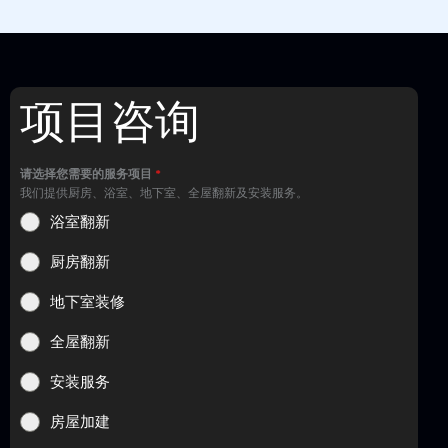
项目咨询
请选择您需要的服务项目
*
我们提供厨房、浴室、地下室、全屋翻新及安装服务。
浴室翻新
厨房翻新
地下室装修
全屋翻新
安装服务
房屋加建