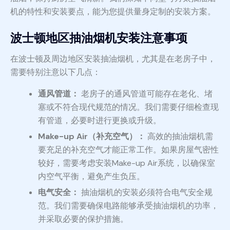
机的特性和安装要点，能为您提供量身定制的安装方案。
波士顿地区抽油烟机安装注意事项
在波士顿及周边地区安装抽油烟机，尤其是在老房子中，
需要特别注意以下几点：
通风管道：
老房子的通风管道可能存在老化、堵
塞或不符合现代规范的情况。我们需要仔细检查现
有管道，必要时进行更换或升级。
Make-up Air（补充空气）：
高效的抽油烟机需
要充足的补充空气才能正常工作。如果房屋气密性
较好，需要考虑安装Make-up Air系统，以确保室
内空气平衡，避免产生负压。
电气安全：
抽油烟机的安装必须符合电气安全规
范。我们需要确保电路能够承受抽油烟机的功率，
并采取必要的保护措施。