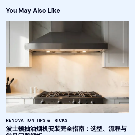
You May Also Like
RENOVATION TIPS & TRICKS
波士顿抽油烟机安装完全指南：选型、流程与