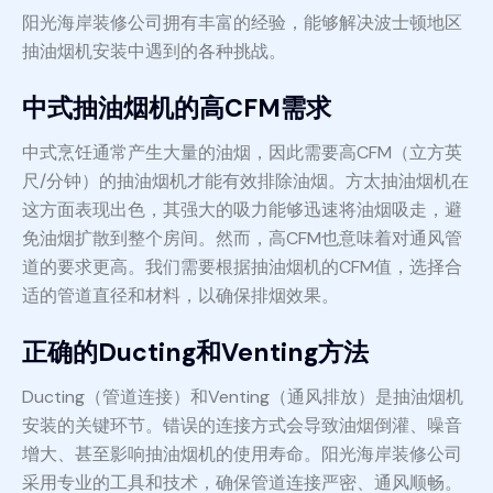
阳光海岸装修公司拥有丰富的经验，能够解决波士顿地区
抽油烟机安装中遇到的各种挑战。
中式抽油烟机的高CFM需求
中式烹饪通常产生大量的油烟，因此需要高CFM（立方英
尺/分钟）的抽油烟机才能有效排除油烟。方太抽油烟机在
这方面表现出色，其强大的吸力能够迅速将油烟吸走，避
免油烟扩散到整个房间。然而，高CFM也意味着对通风管
道的要求更高。我们需要根据抽油烟机的CFM值，选择合
适的管道直径和材料，以确保排烟效果。
正确的Ducting和Venting方法
Ducting（管道连接）和Venting（通风排放）是抽油烟机
安装的关键环节。错误的连接方式会导致油烟倒灌、噪音
增大、甚至影响抽油烟机的使用寿命。阳光海岸装修公司
采用专业的工具和技术，确保管道连接严密、通风顺畅。