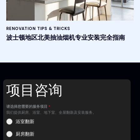
RENOVATION TIPS & TRICKS
波士顿地区北美抽油烟机专业安装完全指南
项目咨询
请选择您需要的服务项目
*
我们提供厨房、浴室、地下室、全屋翻新及安装服务。
浴室翻新
厨房翻新