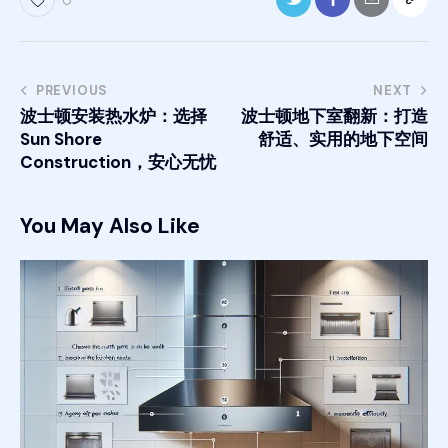
0
PREVIOUS
NEXT
波士顿安装热水炉：选择
波士顿地下室翻新：打造
Sun Shore
舒适、实用的地下空间
Construction，安心无忧
You May Also Like