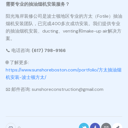
需要专业的抽油烟机安装服务？
阳光海岸装修公司是波士顿地区专业的方太（Fotile）抽油
烟机安装团队，已完成400多次成功安装。我们提供专业
的抽油烟机安装、ducting、venting和make-up air解决方
案。
📞 电话咨询:
(617) 798-9166
🌐 了解更多:
https://www.sunshoreboston.com/portfolio/方太抽油烟
机安装-波士顿方太/
📧 邮件咨询: sunshoreconstruction@gmail.com