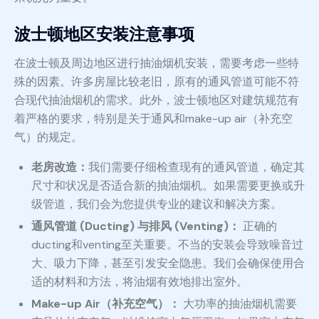
波士顿地区安装注意事项
在波士顿及周边地区进行抽油烟机安装，需要考虑一些特
殊的因素。许多房屋比较老旧，原有的通风管道可能不符
合现代抽油烟机的需求。此外，波士顿地区对建筑规范有
着严格的要求，特别是关于通风和make-up air（补充空
气）的规定。
老房改造：
我们需要仔细检查现有的通风管道，确定其
尺寸和状况是否适合新的抽油烟机。如果需要更换或升
级管道，我们会为您提供专业的建议和解决方案。
通风管道 (Ducting) 与排风 (Venting)：
正确的
ducting和venting至关重要。不当的安装会导致噪音过
大、吸力下降，甚至引发安全隐患。我们会确保使用合
适的材料和方法，将油烟有效地排出室外。
Make-up Air（补充空气）：
大功率的抽油烟机需要