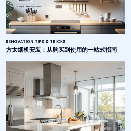
RENOVATION TIPS & TRICKS
方太烟机安装：从购买到使用的一站式指南