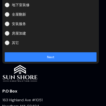
地下室装修
全屋翻新
安装服务
房屋加建
其它
Next
P.O Box
163 Highland Ave #1051