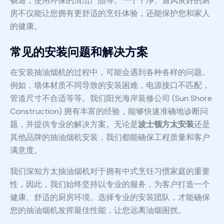
畅通，使用环保的清洁产品等。一个干净、通风良好的厨
房不仅能让您拥有更舒适的烹饪体验，还能保护您和家人
的健康。
常见的安装问题和解决方案
在安装抽油烟机的过程中，可能会遇到各种各样的问题。
例如，墙体材质不同导致的安装困难，电源接口不匹配，
管道尺寸不合适等等。我们阳光海岸装修公司 (Sun Shore
Construction) 拥有丰富的经验，能够快速准确地诊断问
题，并提供专业的解决方案。无论是
波士顿方太安装
还是
其他品牌的抽油烟机安装，我们都能确保工程质量和客户
满意度。
我们深知方太抽油烟机对于拥有中式烹饪习惯家庭的重要
性，因此，我们始终坚持以专业的服务，为客户打造一个
健康、舒适的厨房环境。选择专业的安装团队，才能确保
您的抽油烟机发挥最佳性能，让您远离油烟困扰。