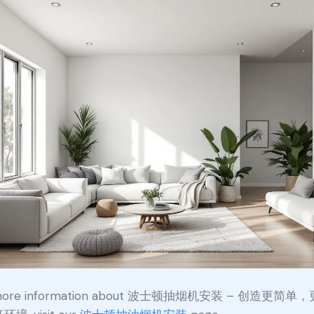
 more information about 波士顿抽烟机安装 – 创造更简单