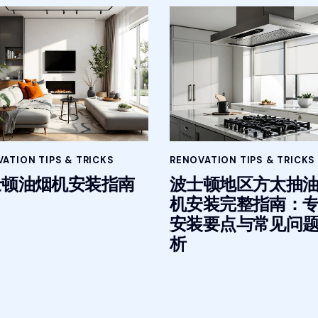
ATION TIPS & TRICKS
RENOVATION TIPS & TRICKS
士顿油烟机安装指南
波士顿地区方太抽
机安装完整指南：
安装要点与常见问
析