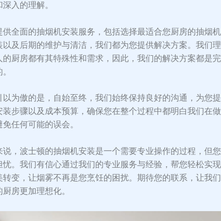
和深入的理解。
提供全面的抽烟机安装服务，包括选择最适合您厨房的抽烟
装以及后期的维护与清洁，我们都为您提供解决方案。我们
人的厨房都有其特殊性和需求，因此，我们的解决方案都是
的。
引以为傲的是，自始至终，我们始终保持良好的沟通，为您
安装步骤以及成本预算，确保您在整个过程中都明白我们在
避免任何可能的误会。
来说，波士顿的抽烟机安装是一个需要专业操作的过程，但
担忧。我们有信心通过我们的专业服务与经验，帮您轻松实
美转变，让烟雾不再是您烹饪的困扰。期待您的联系，让我
的厨房更加理想化。