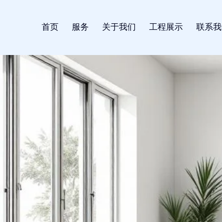
首页
服务
关于我们
工程展示
联系我