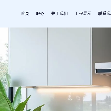
首页
服务
关于我们
工程展示
联系我