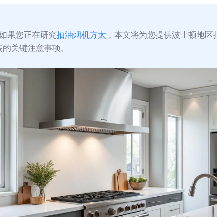
如果您正在研究
抽油烟机方太
，本文将为您提供波士顿地区
装的关键注意事项。