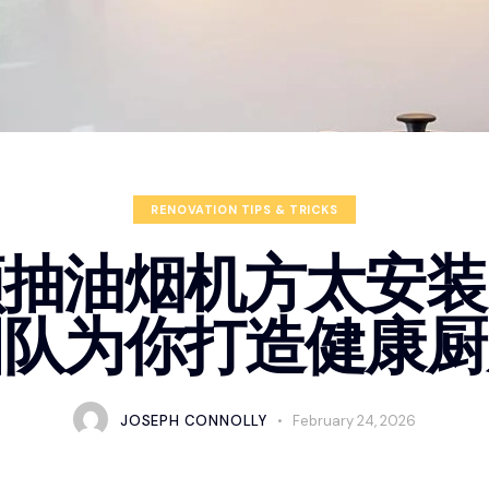
RENOVATION TIPS & TRICKS
顿抽油烟机方太安装
团队为你打造健康厨
JOSEPH CONNOLLY
February 24, 2026