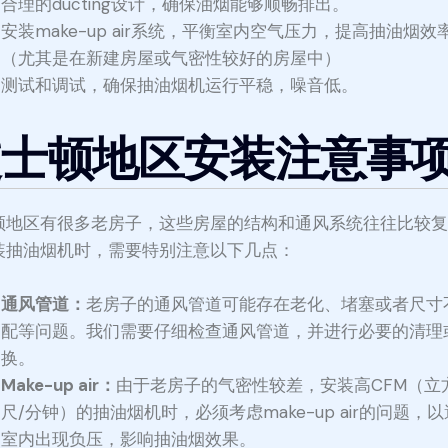
合理的ducting设计，确保油烟能够顺畅排出。
安装make-up air系统，平衡室内空气压力，提高抽油烟效
（尤其是在新建房屋或气密性较好的房屋中）
测试和调试，确保抽油烟机运行平稳，噪音低。
波士顿地区安装注意事
顿地区有很多老房子，这些房屋的结构和通风系统往往比较
装抽油烟机时，需要特别注意以下几点：
通风管道：
老房子的通风管道可能存在老化、堵塞或者尺寸
配等问题。我们需要仔细检查通风管道，并进行必要的清理
换。
Make-up air：
由于老房子的气密性较差，安装高CFM（立
尺/分钟）的抽油烟机时，必须考虑make-up air的问题，
室内出现负压，影响抽油烟效果。