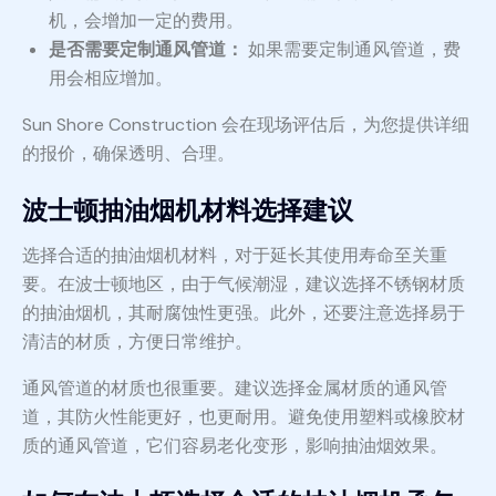
机，会增加一定的费用。
是否需要定制通风管道：
如果需要定制通风管道，费
用会相应增加。
Sun Shore Construction 会在现场评估后，为您提供详细
的报价，确保透明、合理。
波士顿抽油烟机材料选择建议
选择合适的抽油烟机材料，对于延长其使用寿命至关重
要。在波士顿地区，由于气候潮湿，建议选择不锈钢材质
的抽油烟机，其耐腐蚀性更强。此外，还要注意选择易于
清洁的材质，方便日常维护。
通风管道的材质也很重要。建议选择金属材质的通风管
道，其防火性能更好，也更耐用。避免使用塑料或橡胶材
质的通风管道，它们容易老化变形，影响抽油烟效果。