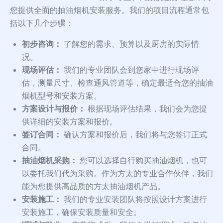
您提供全面的抽油烟机安装服务。我们的项目流程通常包
括以下几个步骤：
初步咨询：
了解您的需求、预算以及厨房的实际情
况。
现场评估：
我们的专业团队会到您家中进行现场评
估，测量尺寸、检查通风管道等，确定最适合您的抽油
烟机型号和安装方案。
方案设计与报价：
根据现场评估结果，我们会为您提
供详细的安装方案和报价。
签订合同：
确认方案和报价后，我们将与您签订正式
合同。
抽油烟机采购：
您可以选择自行购买抽油烟机，也可
以委托我们代为采购。作为方太的专业合作伙伴，我们
能为您提供高品质的方太抽油烟机产品。
安装施工：
我们的专业安装团队将按照设计方案进行
安装施工，确保安装质量和安全。