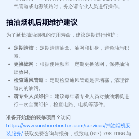
气管道或电源线路时，务必请专业人员进行操作。
抽油烟机后期维护建议
为了延长抽油烟机的使用寿命，建议定期进行维护：
定期清洁：
定期清洁油盒、油网和机身，避免油污积
累。
更换滤网：
根据使用频率，定期更换滤网，保持抽油
烟效果。
检查通风管道：
定期检查通风管道是否堵塞，清理管
道内的油污。
请专业人员维护：
建议每年请专业人员对抽油烟机进
行一次全面维护，检查电路、电机等部件。
准备开始您的装修项目？
访问
https://www.sunshoreboston.com/services/抽油烟机安
装服务/
获取免费咨询与报价，或致电 (617) 798-9166 与