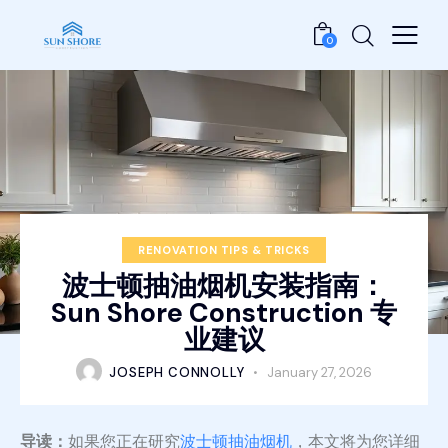
0
RENOVATION TIPS & TRICKS
波士顿抽油烟机安装指南：
Sun Shore Construction 专
业建议
JOSEPH CONNOLLY
January 27, 2026
导读：
如果您正在研究
波士顿抽油烟机
，本文将为您详细