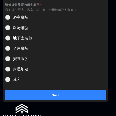
请选择您需要的服务项目
*
我们提供厨房、浴室、地下室、全屋翻新及安装服务。
浴室翻新
厨房翻新
地下室装修
全屋翻新
安装服务
房屋加建
其它
Next