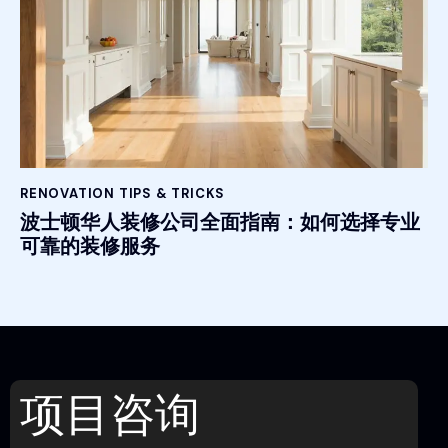
RENOVATION TIPS & TRICKS
波士顿华人装修公司全面指南：如何选择专业
可靠的装修服务
项目咨询