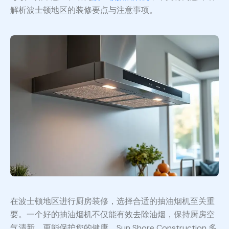
解析波士顿地区的装修要点与注意事项。
在波士顿地区进行厨房装修，选择合适的抽油烟机至关重
要。一个好的抽油烟机不仅能有效去除油烟，保持厨房空
气清新，更能保护您的健康。Sun Shore Construction 多