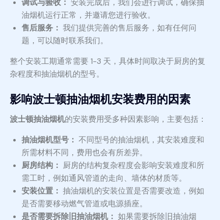
调试与验收：
安装完成后，我们会进行调试，确保抽
油烟机运行正常，并邀请您进行验收。
售后服务：
我们提供完善的售后服务，如有任何问
题，可以随时联系我们。
整个安装工期通常需要 1-3 天，具体时间取决于厨房的复
杂程度和抽油烟机的型号。
影响波士顿抽油烟机安装费用的因素
波士顿抽油烟机
的安装费用受多种因素影响，主要包括：
抽油烟机型号：
不同型号的抽油烟机，其安装难度和
所需材料不同，费用也会有所差异。
厨房结构：
厨房的结构复杂程度会影响安装难度和所
需工时，例如通风管道的走向、墙体的材质等。
安装位置：
抽油烟机的安装位置是否需要改造，例如
是否需要移动燃气管道或电源插座。
是否需要拆除旧抽油烟机：
如果需要拆除旧抽油烟