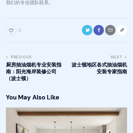
我们的专业团队联系。
0
PREVIOUS
NEXT
厨房抽油烟机专业安装指
波士顿地区各式抽油烟机
南：阳光海岸装修公司
安装专家指南
（波士顿）
You May Also Like