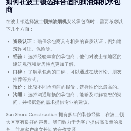
如何在波士顿选择合适的抽油烟机承包
商
在波士顿选择
波士顿抽油烟机
安装承包商时，需要考虑以
下几个方面：
资质认证：
确保承包商具有相关的资质认证，例如建
筑许可证、保险等。
经验：
选择经验丰富的承包商，他们对波士顿地区的
建筑规范和厨房特点更加了解。
口碑：
了解承包商的口碑，可以通过在线评论、朋友
推荐等方式。
报价：
比较不同承包商的报价，选择性价比最高的。
沟通：
选择沟通顺畅的承包商，能够及时解答您的疑
问，并根据您的需求提供专业的建议。
Sun Shore Construction 拥有多年的装修经验，在波士顿
大区享有良好的声誉。我们致力于为客户提供高质量的服
务，并与客户建立长期的合作关系。