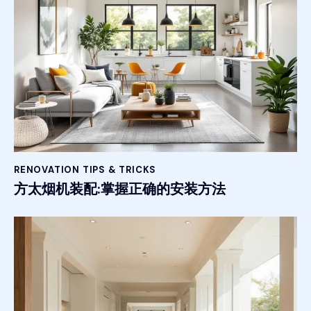
RENOVATION TIPS & TRICKS
方太烟机装配:掌握正确的安装方法