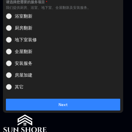
请选择您需要的服务项目
*
我们提供厨房、浴室、地下室、全屋翻新及安装服务。
浴室翻新
厨房翻新
地下室装修
全屋翻新
安装服务
房屋加建
其它
Next