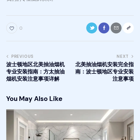
0
PREVIOUS
NEXT
波士顿地区北美抽油烟机
北美抽油烟机安装完全指
专业安装指南：方太抽油
南：波士顿地区专业安装
烟机安装注意事项详解
注意事项
You May Also Like