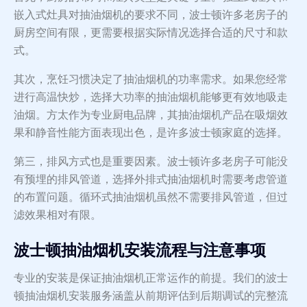
嵌入式灶具对抽油烟机的要求不同，波士顿许多老房子的
厨房空间有限，更需要根据实际情况选择合适的尺寸和款
式。
其次，烹饪习惯决定了抽油烟机的功率需求。如果您经常
进行高温快炒，选择大功率的抽油烟机能够更有效地吸走
油烟。方太作为专业厨电品牌，其抽油烟机产品在吸烟效
果和静音性能方面表现出色，是许多波士顿家庭的选择。
第三，排风方式也是重要因素。波士顿许多老房子可能没
有预埋的排风管道，选择外排式抽油烟机时需要考虑管道
的布置问题。循环式抽油烟机虽然不需要排风管道，但过
滤效果相对有限。
波士顿抽油烟机安装流程与注意事项
专业的安装是保证抽油烟机正常运作的前提。我们的波士
顿抽油烟机安装服务涵盖从前期评估到后期调试的完整流