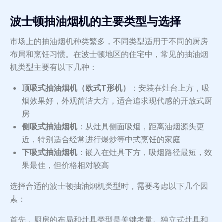
波士顿抽油烟机的主要类型与选择
市场上的抽油烟机种类繁多，不同类型适用于不同的厨房
布局和烹饪习惯。在波士顿地区的住宅中，常见的抽油烟
机类型主要有以下几种：
顶吸式抽油烟机（欧式T形机）
：安装在灶台上方，吸
烟效果好，外观简洁大方，适合追求现代感的开放式厨
房
侧吸式抽油烟机
：从灶具侧面吸烟，距离油烟源头更
近，特别适合经常进行爆炒等中式烹饪的家庭
下吸式抽油烟机
：嵌入在灶具下方，吸烟路径最短，效
果最佳，但价格相对较高
选择合适的波士顿抽油烟机类型时，需要考虑以下几个因
素：
首先，厨房的布局和灶具类型是关键考量。独立式灶具和