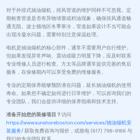
对于外排式抽油烟机，排风管道的维护同样不可忽视。定
期检查管道是否有异物堵塞或积油现象，确保排风通道畅
通无阻。波士顿地区冬季寒冷，管道如果设计不当可能会
出现冷凝水问题，需要特别注意保温处理。
电机是抽油烟机的核心部件，通常不需要用户自行维护。
但如果发现异常声响、震动或吸力明显下降，应及时联系
专业维修人员进行检查。方太等品牌通常提供完善的售后
服务，在保修期内可以享受免费的维修服务。
专业的定期保养能够预防潜在问题，延长抽油烟机的使用
寿命。如果您不确定如何进行日常维护，可以咨询我们的
专业团队，我们会提供详细的保养指南和技术支持。
准备开始您的装修项目？
访问
https://www.sunshoreboston.com/services/抽油烟机安
装服务/
获取免费咨询与报价，或致电 (617) 798-9166 与
我们的专业团队联系。