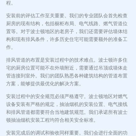
程。
安装前的评估工作至关重要。我们的专业团队会首先检查
厨房的现有结构，包括橱柜布局、电气线路、燃气管道位
置等。对于波士顿地区的老房子，我们还需要评估墙体结
构和现有排风条件，许多历史住宅可能需要额外的准备工
作。
排风管道的布置是安装过程中的技术难点。波士顿许多住
宅的厨房位置可能不在外墙附近，需要通过吊顶或墙体走
管连接到室外。我们的团队熟悉各种建筑结构的管道布置
方案，能够提供最优化的解决方案。
安装过程中的安全规范必须严格遵守。波士顿地区对燃气
设备安装有严格的规定，抽油烟机的安装位置、电气接线
和排风管道都需要符合当地建筑规范。我们承诺所有波士
顿抽油烟机安装工程均符合相关安全标准。
安装完成后的调试和验收同样重要。我们会进行全面的功