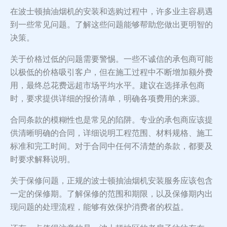
在波士顿抽油烟机的安装和选购过程中，许多业主容易遇
到一些常见问题。了解这些问题能够帮助您做出更明智的
决策。
关于价格过低的问题需要警惕。一些不诚信的承包商可能
以极低的价格吸引客户，但在施工过程中不断增加额外费
用，最终总花费远超市场平均水平。建议在选择承包商
时，要求提供详细的报价清单，明确各项费用的来源。
合同条款的模糊性也是常见的陷阱。专业的承包商应该提
供清晰明确的合同，详细说明工程范围、材料规格、施工
标准和完工时间。对于合同中任何不清楚的条款，都要及
时要求解释说明。
关于保修问题，正规的波士顿抽油烟机安装服务应该包含
一定的保修期。了解保修的范围和期限，以及保修期内出
现问题的处理流程，能够有效保护消费者的权益。