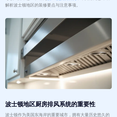
解析波士顿地区的装修要点与注意事项。
波士顿地区厨房排风系统的重要性
波士顿作为美国东海岸的重要城市，拥有大量历史悠久的