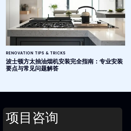
RENOVATION TIPS & TRICKS
波士顿方太抽油烟机安装完全指南：专业安装
要点与常见问题解答
项目咨询