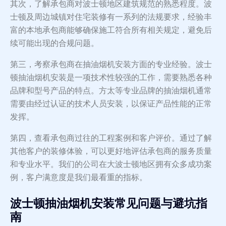
其次，了解承包商对波士顿地区建筑规范的熟悉程度。波
士顿及周边城镇对住宅装修有一系列的法规要求，经验丰
富的本地承包商能够确保施工符合所有相关规定，避免后
续可能出现的合规问题。
第三，考察承包商在抽油烟机安装方面的专业经验。波士
顿抽油烟机安装是一项技术性较强的工作，需要熟悉各种
品牌和型号产品的特点。方太等专业品牌的抽油烟机通常
需要由经过认证的技术人员安装，以保证产品性能的正常
发挥。
第四，查看承包商过往的工程案例和客户评价。通过了解
其他客户的装修体验，可以更好地评估承包商的服务质量
和专业水平。我们的公司在大波士顿地区拥有众多成功案
例，客户满意度是我们最看重的指标。
波士顿抽油烟机安装常见问题与避坑指
南