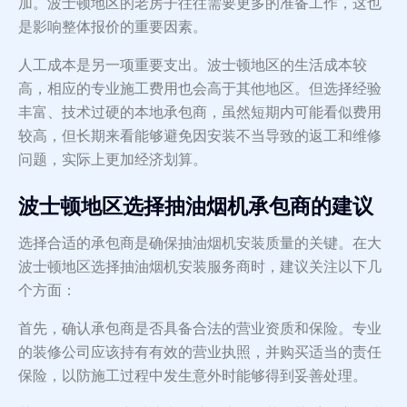
加。波士顿地区的老房子往往需要更多的准备工作，这也
是影响整体报价的重要因素。
人工成本是另一项重要支出。波士顿地区的生活成本较
高，相应的专业施工费用也会高于其他地区。但选择经验
丰富、技术过硬的本地承包商，虽然短期内可能看似费用
较高，但长期来看能够避免因安装不当导致的返工和维修
问题，实际上更加经济划算。
波士顿地区选择抽油烟机承包商的建议
选择合适的承包商是确保抽油烟机安装质量的关键。在大
波士顿地区选择抽油烟机安装服务商时，建议关注以下几
个方面：
首先，确认承包商是否具备合法的营业资质和保险。专业
的装修公司应该持有有效的营业执照，并购买适当的责任
保险，以防施工过程中发生意外时能够得到妥善处理。