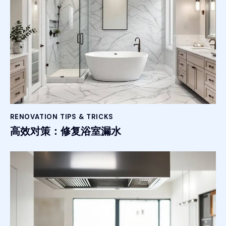
RENOVATION TIPS & TRICKS
高效对策：修复浴室漏水