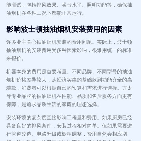
能测试，包括排风效果、噪音水平、照明功能等，确保抽
油烟机在各种工况下都能正常运行。
影响波士顿抽油烟机安装费用的因素
许多业主关心抽油烟机安装的费用问题。实际上，波士顿
抽油烟机的安装费用受多种因素影响，很难用统一的标准
来报价。
机器本身的费用是首要考量。不同品牌、不同型号的抽油
烟机价格差异较大，从经济实惠的基础款到功能齐全的高
端款，消费者可以根据自己的预算和需求进行选择。方太
等专业品牌的抽油烟机在性能、品质和售后服务方面更有
保障，是追求品质生活的家庭的理想选择。
安装环境的复杂度直接影响工程量和费用。如果厨房已经
具备良好的排风条件，安装过程相对简单。但如果需要进
行管道改造、电路升级或橱柜调整，费用自然会相应增