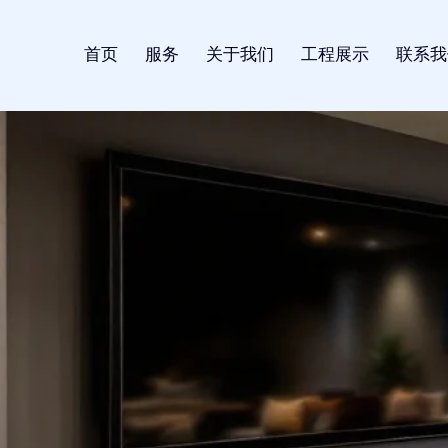
首页
服务
关于我们
工程展示
联系我