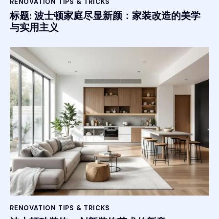
RENOVATION TIPS & TRICKS
标题: 波士顿家庭尽显新颜：家装改造的美学
与实用主义
RENOVATION TIPS & TRICKS