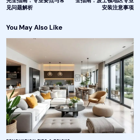
完全指南：专业要点与常
全指南：波士顿地区专业
见问题解析
安装注意事项
You May Also Like