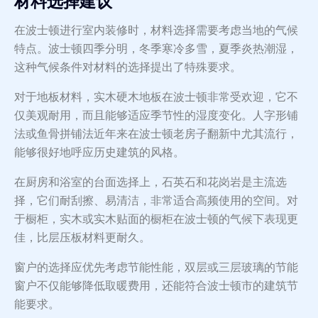
材料选择建议
在波士顿进行室内装修时，材料选择需要考虑当地的气候
特点。波士顿四季分明，冬季寒冷多雪，夏季炎热潮湿，
这种气候条件对材料的选择提出了特殊要求。
对于地板材料，实木硬木地板在波士顿非常受欢迎，它不
仅美观耐用，而且能够适应季节性的湿度变化。人字形铺
法或鱼骨拼铺法近年来在波士顿老房子翻新中尤其流行，
能够很好地呼应历史建筑的风格。
在厨房和浴室的台面选择上，石英石和花岗岩是主流选
择，它们耐刮擦、易清洁，非常适合高频使用的空间。对
于橱柜，实木或实木贴面的橱柜在波士顿的气候下表现更
佳，比层压板材料更耐久。
窗户的选择应优先考虑节能性能，双层或三层玻璃的节能
窗户不仅能够降低取暖费用，还能符合波士顿市的建筑节
能要求。