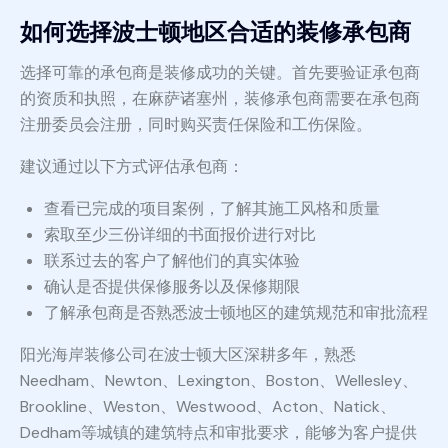
如何选择波士顿地区合适的装修承包商
选择可靠的承包商是装修成功的关键。首先要验证承包商
的资质和执照，在麻萨诸塞州，装修承包商需要在承包商
注册委员会注册，同时购买责任保险和工伤保险。
建议通过以下方式评估承包商：
查看已完成的项目案例，了解其施工风格和质量
索取至少三份详细的书面报价进行对比
联系过去的客户了解他们的真实体验
确认是否提供保修服务以及保修期限
了解承包商是否熟悉波士顿地区的建筑规范和审批流程
阳光海岸装修公司在波士顿大区深耕多年，熟悉
Needham、Newton、Lexington、Boston、Wellesley、
Brookline、Weston、Westwood、Acton、Natick、
Dedham等城镇的建筑特点和审批要求，能够为客户提供