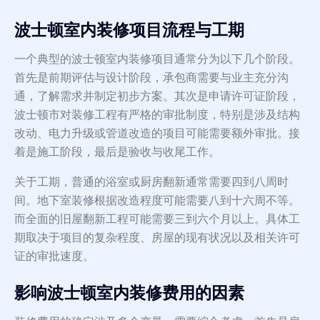
波士顿室内装修项目流程与工期
一个典型的波士顿室内装修项目通常分为以下几个阶段。
首先是前期评估与设计阶段，承包商需要与业主充分沟
通，了解需求并制定初步方案。其次是申请许可证阶段，
波士顿市对装修工程有严格的审批制度，特别是涉及结构
改动、电力升级或管道改造的项目可能需要额外审批。接
着是施工阶段，最后是验收与收尾工作。
关于工期，普通的浴室或厨房翻新通常需要四到八周时
间。地下室装修根据改造程度可能需要八到十六周不等。
而全面的旧屋翻新工程可能需要三到六个月以上。具体工
期取决于项目的复杂程度、房屋的现有状况以及相关许可
证的审批速度。
影响波士顿室内装修费用的因素