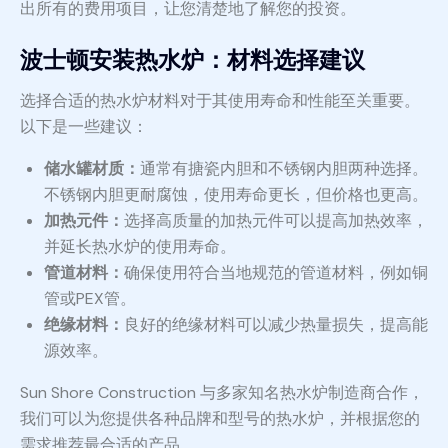
出所有的费用项目，让您清楚地了解您的投资。
波士顿安装热水炉：材料选择建议
选择合适的热水炉材料对于其使用寿命和性能至关重要。
以下是一些建议：
储水罐材质：
通常有搪瓷内胆和不锈钢内胆两种选择。
不锈钢内胆更耐腐蚀，使用寿命更长，但价格也更高。
加热元件：
选择高质量的加热元件可以提高加热效率，
并延长热水炉的使用寿命。
管道材料：
确保使用符合当地规范的管道材料，例如铜
管或PEX管。
绝缘材料：
良好的绝缘材料可以减少热量损失，提高能
源效率。
Sun Shore Construction 与多家知名热水炉制造商合作，
我们可以为您提供各种品牌和型号的热水炉，并根据您的
需求推荐最合适的产品。