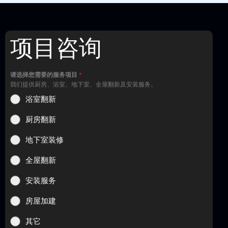
项目咨询
请选择您需要的服务项目
*
我们提供厨房、浴室、地下室、全屋翻新及安装服务。
浴室翻新
厨房翻新
地下室装修
全屋翻新
安装服务
房屋加建
其它