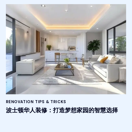
RENOVATION TIPS & TRICKS
波士顿华人装修：打造梦想家园的智慧选择