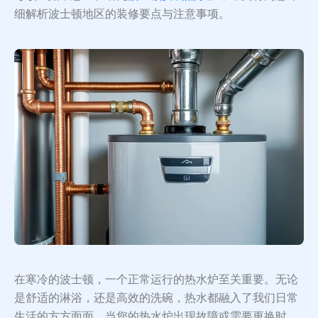
细解析波士顿地区的装修要点与注意事项。
在寒冷的波士顿，一个正常运行的热水炉至关重要。无论
是舒适的淋浴，还是高效的洗碗，热水都融入了我们日常
生活的方方面面。当您的热水炉出现故障或需要更换时，