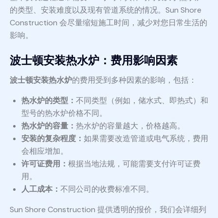
的类型、安装难度以及现有管道系统的情况。Sun Shore
Construction 会尽量缩短施工时间，减少对您日常生活的
影响。
波士顿安装热水炉：费用影响因素
波士顿安装热水炉
的费用受到多种因素的影响，包括：
热水炉的类型：
不同类型（例如，储水式、即热式）和
型号的热水炉价格不同。
热水炉的容量：
热水炉的容量越大，价格越高。
安装的复杂程度：
如果需要改造管道或电气系统，费用
会相应增加。
许可证费用：
根据当地法规，可能需要支付许可证费
用。
人工成本：
不同公司的收费标准不同。
Sun Shore Construction 提供透明的报价，我们会详细列