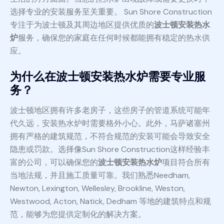
选择专业的安装服务至关重要。 Sun Shore Construction
专注于为波士顿及其周边地区提供优质的
波士顿安装热水
炉
服务，确保您的家庭在任何时候都能拥有稳定的热水供
应。
为什么在波士顿安装热水炉需要专业服
务？
波士顿地区拥有许多老房子，这些房子的管道系统可能年
代久远，安装热水炉时需要格外小心。此外，马萨诸塞州
拥有严格的建筑规范，不符合规范的安装可能会导致安全
隐患或罚款。选择像Sun Shore Construction这样经验丰
富的公司，可以确保您的
波士顿安装热水炉
项目符合所有
当地法规，并且施工质量可靠。我们熟悉Needham,
Newton, Lexington, Wellesley, Brookline, Weston,
Westwood, Acton, Natick, Dedham 等地的建筑特点和规
范，能够为您提供定制化的解决方案。