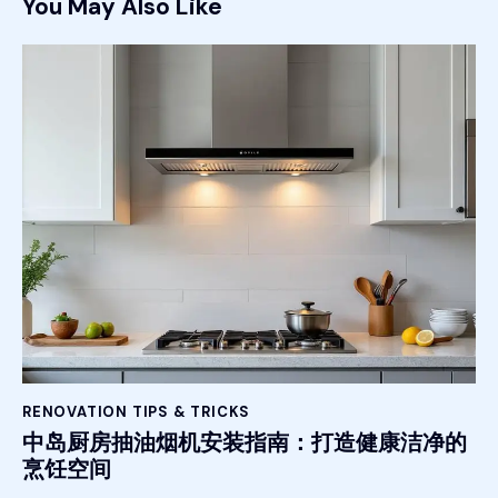
You May Also Like
RENOVATION TIPS & TRICKS
中岛厨房抽油烟机安装指南：打造健康洁净的
烹饪空间