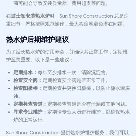
商可能会导致安装质量差、费用超支等问题。
在
波士顿安装热水炉
时，Sun Shore Construction 总是注
重细节，严格按照规范操作，最大程度地避免潜在问题。
热水炉后期维护建议
为了延长热水炉的使用寿命，并确保其正常工作，定期维
护至关重要。以下是一些建议：
定期排水：
每年至少排水一次，清除沉淀物。
检查安全阀：
定期检查安全阀是否正常工作。
检查阳极棒：
定期检查并更换阳极棒，以防止储水罐腐
蚀。
定期检查管道：
定期检查管道是否有泄漏或其他问题。
寻求专业维护：
定期请专业人员进行维护，以确保热水
炉的正常运行。
Sun Shore Construction 提供热水炉维护服务，我们可以