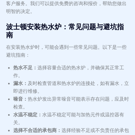
客户服务。我们可以提供免费的咨询和报价，帮助您做出
明智的决定。
波士顿安装热水炉：常见问题与避坑指
南
在安装热水炉时，可能会遇到一些常见问题。以下是一些
避坑指南：
热水不足：
选择容量合适的热水炉，并确保其正常工
作。
漏水：
及时检查管道和热水炉的连接处，如有漏水，立
即进行维修。
噪音：
热水炉发出异常噪音可能表示存在问题，应及时
检查。
水温不稳定：
水温不稳定可能与加热元件或温控器有
关。
选择不合适的承包商：
选择经验不足或不负责任的承包