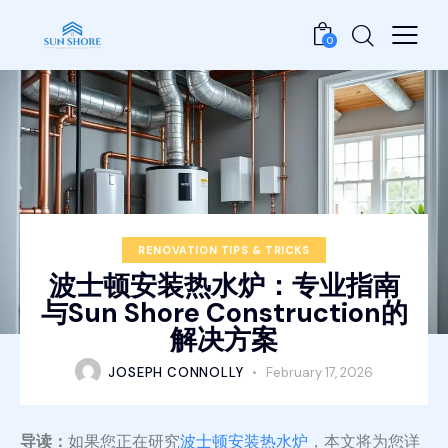
0
RENOVATION TIPS & TRICKS
波士顿安装热水炉：专业指南
与Sun Shore Construction的
解决方案
JOSEPH CONNOLLY
February 17, 2026
导读：
如果您正在研究
波士顿安装热水炉
，本文将为您详