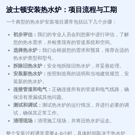
波士顿安装热水炉：项目流程与工期
一个典型的热水炉安装项目通常包括以下几个步骤：
初步评估：
我们的专业人员会到您家中进行评估，了解
您的热水需求，并检查现有的管道系统和空间。
选择热水炉：
我们会根据您的需求和预算，推荐合适的
热水炉类型和型号。
拆除旧热水炉：
安全地拆除旧热水炉，并妥善处理。
安装新热水炉：
按照制造商的说明和当地建筑规范，安
装新的热水炉。
连接管道和电气：
正确连接所有的管道和电气线路，确
保没有泄漏或其他问题。
测试和调试：
测试热水炉的运行情况，并进行必要的调
试，确保其正常工作。
清理现场：
清理施工现场，并将旧热水炉运走。
整个安装过程通常需要4-8小时，具体时间取决于热水炉