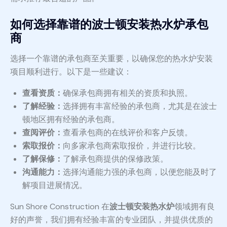
如何选择靠谱的波士顿安装热水炉承包
商
选择一个靠谱的承包商至关重要，以确保您的热水炉安装
项目顺利进行。以下是一些建议：
查看资质：
确保承包商拥有相关的资质和执照。
了解经验：
选择拥有丰富经验的承包商，尤其是在波士
顿地区拥有经验的承包商。
查阅评价：
查看承包商的在线评价和客户反馈。
索取报价：
向多家承包商索取报价，并进行比较。
了解保修：
了解承包商提供的保修政策。
沟通能力：
选择沟通能力强的承包商，以便您能及时了
解项目进展情况。
Sun Shore Construction 在
波士顿安装热水炉
领域拥有良
好的声誉，我们拥有经验丰富的专业团队，并提供优质的