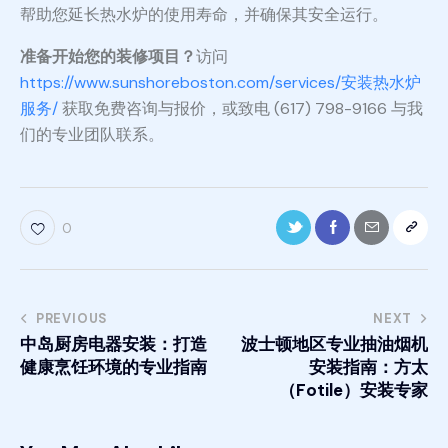
帮助您延长热水炉的使用寿命，并确保其安全运行。
准备开始您的装修项目？
访问
https://www.sunshoreboston.com/services/安装热水炉
服务/
获取免费咨询与报价，或致电 (617) 798-9166 与我
们的专业团队联系。
0
PREVIOUS
NEXT
中岛厨房电器安装：打造
波士顿地区专业抽油烟机
健康烹饪环境的专业指南
安装指南：方太
（Fotile）安装专家