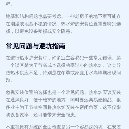
程。
地基和结构问题也需要考虑。一些老房子的地下室可能存
在潮湿或地基不稳的情况，热水炉的安装位置需要特别选
择，以避免设备受损或安全隐患。
常见问题与避坑指南
在进行热水炉安装时，许多业主容易犯一些常见错误。第
一个误区是为了节省成本选择功率过小的热水炉。这会导
致热水供应不足，特别是在冬季或家庭用水高峰期出现问
题。
忽视安装位置的选择也是一个常见问题。热水炉应该安装
在通风良好、便于维护的地方，同时要远离易燃物品。很
多业主为了节省空间将热水炉安装在密闭角落，这不仅影
响设备效率，还可能带来安全隐患。
不重视原有系统的全面检查是另一个容易踩的坑。在安装