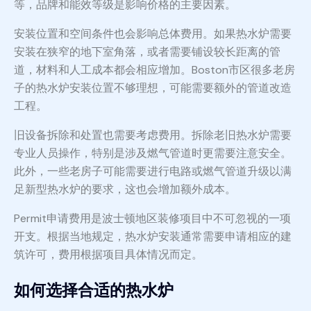
等，品牌和能效等级是影响价格的主要因素。
安装位置和空间条件也会影响总体费用。如果热水炉需要
安装在狭窄的地下室角落，或者需要铺设较长距离的管
道，材料和人工成本都会相应增加。Boston市区很多老房
子的热水炉安装位置不够理想，可能需要额外的管道改造
工程。
旧设备拆除和处置也需要考虑费用。拆除老旧热水炉需要
专业人员操作，特别是涉及燃气管道时更需要注意安全。
此外，一些老房子可能需要进行电路或燃气管道升级以满
足新型热水炉的要求，这也会增加额外成本。
Permit申请费用是波士顿地区装修项目中不可忽视的一项
开支。根据当地规定，热水炉安装通常需要申请相应的建
筑许可，费用根据项目具体情况而定。
如何选择合适的热水炉