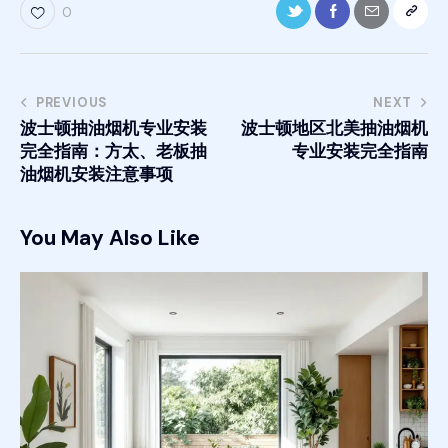
0
PREVIOUS
NEXT
波士顿抽油烟机专业安装
波士顿地区北美抽油烟机
完全指南：方太、老板抽
专业安装完全指南
油烟机安装注意事项
You May Also Like