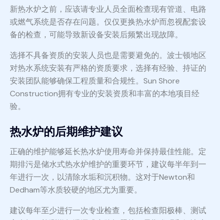
新热水炉之前，应该请专业人员全面检查现有管道、电路
或燃气系统是否存在问题。仅仅更换热水炉而忽视配套设
备的检查，可能导致新设备安装后频繁出现故障。
选择不具备资质的安装人员也是需要避免的。波士顿地区
对热水系统安装有严格的资质要求，选择有经验、持证的
安装团队能够确保工程质量和合规性。Sun Shore
Construction拥有专业的安装资质和丰富的本地项目经
验。
热水炉的后期维护建议
正确的维护能够延长热水炉使用寿命并保持最佳性能。定
期排污是储水式热水炉维护的重要环节，建议每半年到一
年进行一次，以清除水垢和沉积物。这对于Newton和
Dedham等水质较硬的地区尤为重要。
建议每年至少进行一次专业检查，包括检查阳极棒、测试