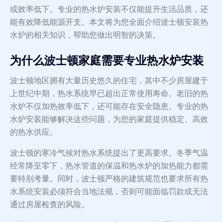
或效率低下。专业的热水炉安装不仅能提升生活品质，还
能有效降低能源开支。本文将为您全面介绍波士顿安装热
水炉的相关知识，帮助您做出明智的决策。
为什么波士顿家庭需要专业热水炉安装
波士顿地区拥有大量历史悠久的住宅，其中不少房屋建于
上世纪中期，热水系统早已超出正常使用寿命。老旧的热
水炉不仅加热效率低下，还可能存在安全隐患。专业的热
水炉安装能够解决这些问题，为您的家庭提供稳定、高效
的热水供应。
波士顿的寒冷气候对热水系统提出了更高要求。冬季气温
经常降至零下，热水管道的保温和热水炉的加热能力都需
要特别考量。同时，波士顿严格的建筑规范也要求所有热
水系统安装必须符合当地法规，否则可能面临罚款或无法
通过房屋检查的风险。