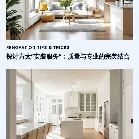
RENOVATION TIPS & TRICKS
探讨方太”安装服务”：质量与专业的完美结合