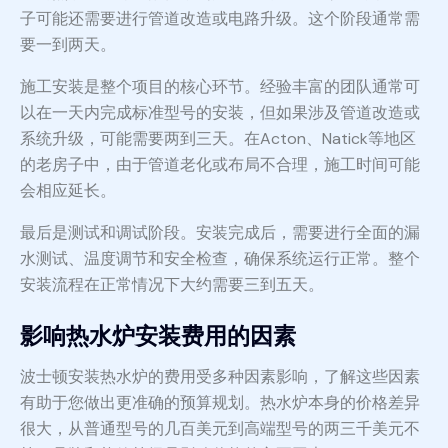
子可能还需要进行管道改造或电路升级。这个阶段通常需
要一到两天。
施工安装是整个项目的核心环节。经验丰富的团队通常可
以在一天内完成标准型号的安装，但如果涉及管道改造或
系统升级，可能需要两到三天。在Acton、Natick等地区
的老房子中，由于管道老化或布局不合理，施工时间可能
会相应延长。
最后是测试和调试阶段。安装完成后，需要进行全面的漏
水测试、温度调节和安全检查，确保系统运行正常。整个
安装流程在正常情况下大约需要三到五天。
影响热水炉安装费用的因素
波士顿安装热水炉的费用受多种因素影响，了解这些因素
有助于您做出更准确的预算规划。热水炉本身的价格差异
很大，从普通型号的几百美元到高端型号的两三千美元不