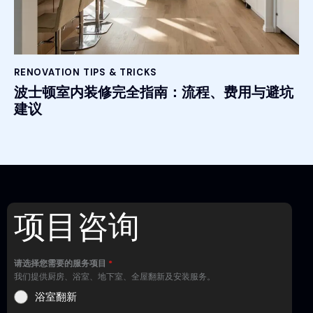
RENOVATION TIPS & TRICKS
波士顿室内装修完全指南：流程、费用与避坑
建议
项目咨询
请选择您需要的服务项目
*
我们提供厨房、浴室、地下室、全屋翻新及安装服务。
浴室翻新