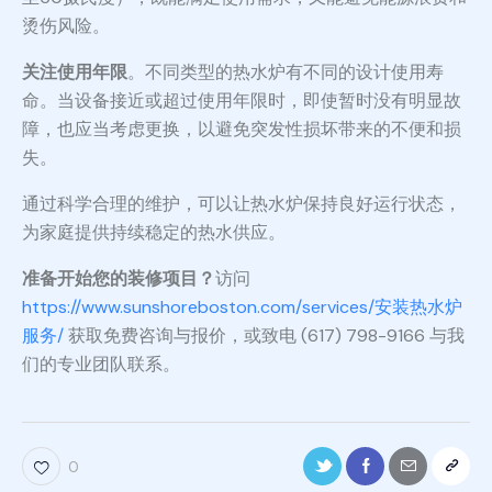
烫伤风险。
关注使用年限
。不同类型的热水炉有不同的设计使用寿
命。当设备接近或超过使用年限时，即使暂时没有明显故
障，也应当考虑更换，以避免突发性损坏带来的不便和损
失。
通过科学合理的维护，可以让热水炉保持良好运行状态，
为家庭提供持续稳定的热水供应。
准备开始您的装修项目？
访问
https://www.sunshoreboston.com/services/安装热水炉
服务/
获取免费咨询与报价，或致电 (617) 798-9166 与我
们的专业团队联系。
0