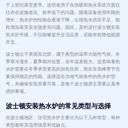
于上世纪甚至更早。这些老房子在供暖和热水系统方面往
往存在设施老化、效率低下的问题。随着设备使用年限的
增长，热水炉的性能会逐渐下降，出现热水供应不足、能
耗增加甚至安全隐患等问题。因此，及时进行波士顿安装
热水炉升级，不仅能够提升生活品质，还能有效降低能源
开支。
波士顿位于美国东北部，属于典型的温带大陆性气候。冬
季寒冷漫长，夏季相对短暂，全年温差较大。这意味着热
水炉需要在冬季承受更高的加热负荷，而在非高峰季节也
要保持稳定的性能。选择适合当地气候条件的热水炉型
号，并确保安装质量可靠，是每个波士顿房主需要认真考
虑的事项。
波士顿安装热水炉的常见类型与选择
在波士顿地区，住宅热水炉主要分为以下几种类型，每种
类型都有其适用场景和优缺点。