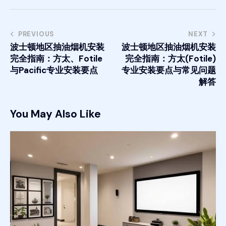
PREVIOUS
NEXT
波士顿地区抽油烟机安装
波士顿地区抽油烟机安装
完全指南：方太、Fotile
完全指南：方太(Fotile)
与Pacific专业安装要点
专业安装要点与常见问题
解答
You May Also Like