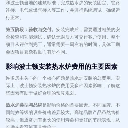
和波士顿当地的建筑标准，完成热水炉的安装固定、管路
连接、电气或燃气接入等工作，并进行系统调试，确保运
行正常。
第五阶段：验收与交付。
安装完成后，需要通过相关的安
全检查和功能测试，确认无误后方可交付客户使用。整个
项目从评估到完工，通常需要一周左右的时间，具体工期
会因项目复杂程度而有所不同。
影响波士顿安装热水炉费用的主要因素
许多房主关心的一个核心问题是热水炉安装的总费用。实
际上，波士顿安装热水炉的费用受多种因素影响，了解这
些因素有助于做好合理的预算规划。
热水炉类型与品牌
是影响价格的首要因素。不同品牌、不
同能效等级的设备价格差异较大。高端品牌产品虽然售价
较高，但通常拥有更长的使用寿命和更好的节能表现，从
长远来看可能更具性价比。