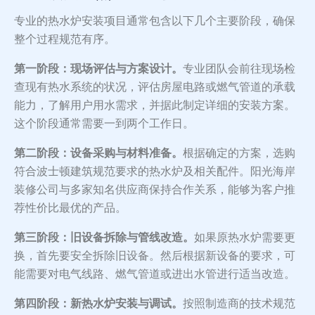
专业的热水炉安装项目通常包含以下几个主要阶段，确保
整个过程规范有序。
第一阶段：现场评估与方案设计。
专业团队会前往现场检
查现有热水系统的状况，评估房屋电路或燃气管道的承载
能力，了解用户用水需求，并据此制定详细的安装方案。
这个阶段通常需要一到两个工作日。
第二阶段：设备采购与材料准备。
根据确定的方案，选购
符合波士顿建筑规范要求的热水炉及相关配件。阳光海岸
装修公司与多家知名供应商保持合作关系，能够为客户推
荐性价比最优的产品。
第三阶段：旧设备拆除与管线改造。
如果原热水炉需要更
换，首先要安全拆除旧设备。然后根据新设备的要求，可
能需要对电气线路、燃气管道或进出水管进行适当改造。
第四阶段：新热水炉安装与调试。
按照制造商的技术规范