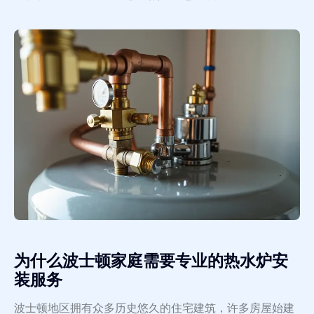
为什么波士顿家庭需要专业的热水炉安
装服务
波士顿地区拥有众多历史悠久的住宅建筑，许多房屋始建