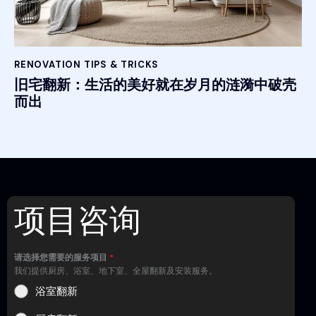
RENOVATION TIPS & TRICKS
旧宅翻新：生活的美好就在岁月的涟漪中破壳
而出
项目咨询
请选择您需要的服务项目
*
我们提供厨房、浴室、地下室、全屋翻新及安装服务。
浴室翻新