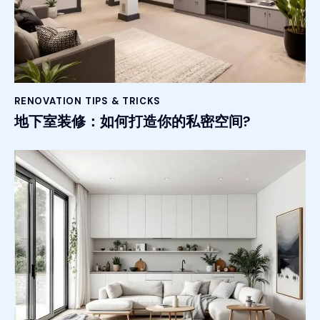
RENOVATION TIPS & TRICKS
地下室装修：如何打造你的私密空间?