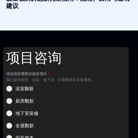
建议
项目咨询
请选择您需要的服务项目
*
我们提供厨房、浴室、地下室、全屋翻新及安装服务。
浴室翻新
厨房翻新
地下室装修
全屋翻新
安装服务