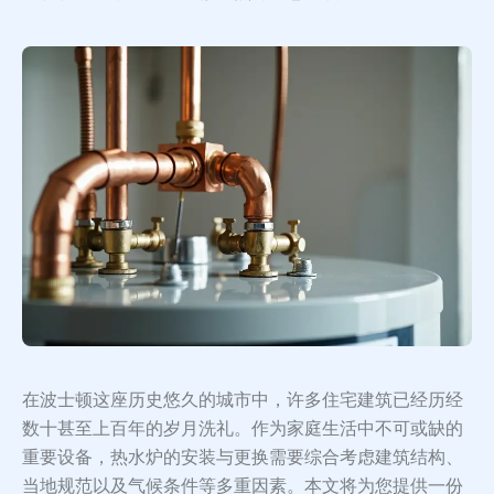
在波士顿这座历史悠久的城市中，许多住宅建筑已经历经
数十甚至上百年的岁月洗礼。作为家庭生活中不可或缺的
重要设备，热水炉的安装与更换需要综合考虑建筑结构、
当地规范以及气候条件等多重因素。本文将为您提供一份