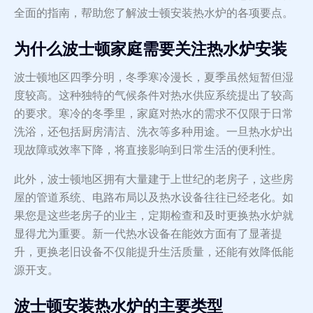
全面的指南，帮助您了解波士顿安装热水炉的各项要点。
为什么波士顿家庭需要关注热水炉安装
波士顿地区四季分明，冬季寒冷漫长，夏季虽然短暂但湿
度较高。这种独特的气候条件对热水供应系统提出了较高
的要求。寒冷的冬季里，家庭对热水的需求不仅限于日常
洗浴，还包括厨房清洁、洗衣等多种用途。一旦热水炉出
现故障或效率下降，将直接影响到日常生活的便利性。
此外，波士顿地区拥有大量建于上世纪的老房子，这些房
屋的管道系统、电路布局以及热水设备往往已经老化。如
果您是这些老房子的业主，定期检查和及时更换热水炉就
显得尤为重要。新一代热水设备在能效方面有了显著提
升，更换老旧设备不仅能提升生活质量，还能有效降低能
源开支。
波士顿安装热水炉的主要类型