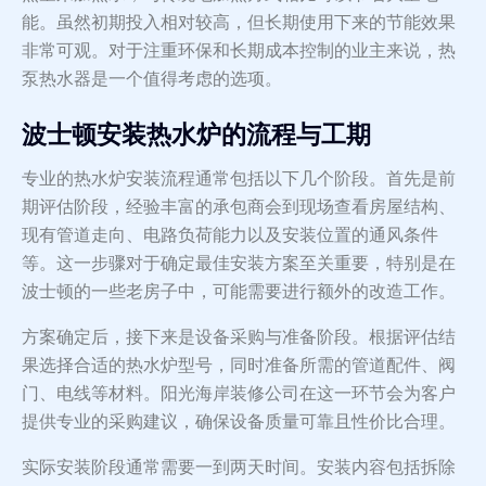
能。虽然初期投入相对较高，但长期使用下来的节能效果
非常可观。对于注重环保和长期成本控制的业主来说，热
泵热水器是一个值得考虑的选项。
波士顿安装热水炉的流程与工期
专业的热水炉安装流程通常包括以下几个阶段。首先是前
期评估阶段，经验丰富的承包商会到现场查看房屋结构、
现有管道走向、电路负荷能力以及安装位置的通风条件
等。这一步骤对于确定最佳安装方案至关重要，特别是在
波士顿的一些老房子中，可能需要进行额外的改造工作。
方案确定后，接下来是设备采购与准备阶段。根据评估结
果选择合适的热水炉型号，同时准备所需的管道配件、阀
门、电线等材料。阳光海岸装修公司在这一环节会为客户
提供专业的采购建议，确保设备质量可靠且性价比合理。
实际安装阶段通常需要一到两天时间。安装内容包括拆除