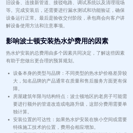
旧设备、连接新管道、接驳电路、调试系统以及清理现场
等。完成安装后，还需要进行漏水测试和功能验证，确保
设备运行正常。最后是验收交付阶段，承包商会向客户讲
解设备使用方法和注意事项。
影响波士顿安装热水炉费用的因素
热水炉安装的总费用由多个因素共同决定，了解这些因素
有助于您做出更合理的预算规划。
设备本身的类型与品牌：不同类型的热水炉价格差异较
大，知名品牌的产品通常在质量和售后服务方面更有保
障。
房屋建筑年限与结构特点：波士顿地区的老房子可能需
要进行额外的管道改造或电路升级，这部分费用需要单
独计算。
安装位置的可达性：如果热水炉安装在狭小空间或需要
特殊施工技术的位置，费用会相应增加。