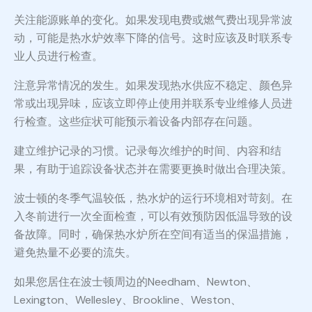
关注能源账单的变化。如果发现电费或燃气费出现异常波
动，可能是热水炉效率下降的信号。这时应该及时联系专
业人员进行检查。
注意异常情况的发生。如果发现热水供应不稳定、颜色异
常或出现异味，应该立即停止使用并联系专业维修人员进
行检查。这些症状可能预示着设备内部存在问题。
建立维护记录的习惯。记录每次维护的时间、内容和结
果，有助于追踪设备状态并在需要更换时做出合理决策。
波士顿的冬季气温较低，热水炉的运行环境相对苛刻。在
入冬前进行一次全面检查，可以有效预防因低温导致的设
备故障。同时，确保热水炉所在空间有适当的保温措施，
避免热量不必要的流失。
如果您居住在波士顿周边的Needham、Newton、
Lexington、Wellesley、Brookline、Weston、