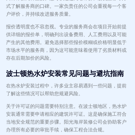
式了解服务商的口碑。一家负责任的公司会重视每一个客
户评价，并持续改进服务质量。
报价透明度也不容忽视。专业的服务商会在项目开始前提
供详细的报价单，明确列出设备费用、人工费用以及可能
产生的其他费用。避免选择那些报价模糊或价格明显低于
市场水平的服务商，因为这可能意味着使用了劣质材料或
存在后期加价的风险。
波士顿热水炉安装常见问题与避坑指南
在热水炉安装过程中，许多业主容易遇到一些问题，提前
了解这些情况可以帮助您规避风险。
关于许可证的问题需要特别注意。在波士顿地区，热水炉
安装通常需要申请相应的建筑许可证。这是确保施工符合
当地安全规范的重要步骤。阳光海岸装修公司会协助客户
办理所有必要的审批手续，确保工程合法合规。