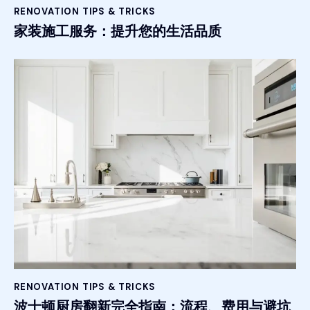
RENOVATION TIPS & TRICKS
家装施工服务：提升您的生活品质
RENOVATION TIPS & TRICKS
波士顿厨房翻新完全指南：流程、费用与避坑