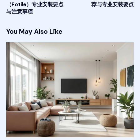
（Fotile）专业安装要点
荐与专业安装要点
与注意事项
You May Also Like