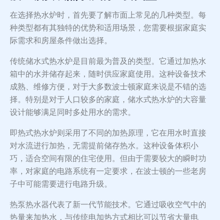
在选择热水炉时，首先要了解市面上常见的几种类型。每
种类型都有其独特的优势和适用场景，您需要根据家庭实
际需求和房屋条件做出选择。
传统储水式热水炉是目前最为普及的类型。它通过加热水
箱中的水并储存起来，随时供应家庭使用。这种设备技术
成熟、维修方便，对于大多数波士顿家庭来说是不错的选
择。特别是对于人口较多的家庭，储水式热水炉的大容量
设计能够满足同时多处用水的需求。
即热式热水炉则采用了不同的加热原理，它在用水时直接
对水流进行加热，无需提前储存热水。这种设备体积小
巧，适合空间有限的住宅使用。但由于需要较大的瞬时功
率，对家庭的电路系统有一定要求，在波士顿的一些老房
子中可能需要进行电路升级。
热泵热水器代表了新一代节能技术。它通过吸收空气中的
热量来加热水，与传统电加热方式相比可以节省大量电