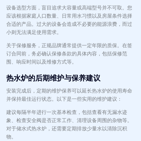
设备选型方面，盲目追求大容量或高端型号并不可取。您
应该根据家庭人口数量、日常用水习惯以及房屋条件选择
合适的产品。过大的设备会造成不必要的能源浪费，而过
小则无法满足使用需求。
关于保修服务，正规品牌通常提供一定年限的质保。在签
订合同前，务必确认保修条款的具体内容，包括保修范
围、响应时间以及维修方式等。
热水炉的后期维护与保养建议
安装完成后，定期的维护保养可以延长热水炉的使用寿命
并保持最佳运行状态。以下是一些实用的维护建议：
建议每隔半年进行一次基本检查，包括查看有无漏水迹
象、检查安全阀是否正常工作、清理设备周围的杂物等。
对于储水式热水炉，还需要定期排放少量水以清除沉积
物。