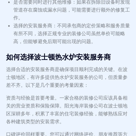
是否需要同时进行其他维修：如果在拆除旧设备时发现
管道存在腐蚀或漏水问题，可能需要进行额外的修复工
作。
选择的安装服务商：不同承包商的定价策略和服务质量
有所不同，选择正规专业的装修公司虽然单价可能略
高，但能够避免后期可能出现的问题。
如何选择波士顿热水炉安装服务商
选择合适的安装服务商是确保项目顺利完成的关键。在波
士顿地区，有许多提供热水炉安装服务的公司，但质量参
差不齐。以下是几个重要的考量因素：
资质与经验是首要考量。一家合格的装修公司应该具备相
关的营业资质和保险保障。阳光海岸装修公司在波士顿地
区深耕多年，积累了丰富的住宅装修经验，能够熟练应对
各种建筑类型的安装需求。
口碑评价同样重要。您可以通过网络评价、朋友推荐等方