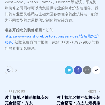
Westwood、Acton、Natick、Dedham等城镇，阳光海
岸装修公司同样可以为您提供专业的热水炉安装服务。我
们的专业团队熟悉波士顿大区各类住宅的建筑特点，能够
为不同类型的房屋提供定制化的安装方案。
准备开始您的装修项目？
访问
https://www.sunshoreboston.com/services/安装热水炉
服务/
获取免费咨询与报价，或致电 (617) 798-9166 与我
们的专业团队联系。
0
PREVIOUS
NEXT
波士顿地区抽油烟机安装
波士顿地区抽油烟机安装
完全指南：方太
完全指南：方太油烟机推