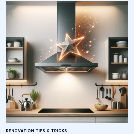
RENOVATION TIPS & TRICKS