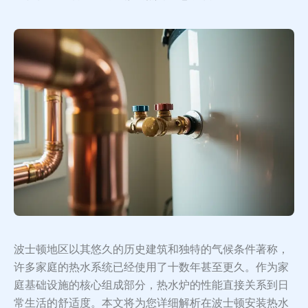
波士顿地区以其悠久的历史建筑和独特的气候条件著称，
许多家庭的热水系统已经使用了十数年甚至更久。作为家
庭基础设施的核心组成部分，热水炉的性能直接关系到日
常生活的舒适度。本文将为您详细解析在波士顿安装热水