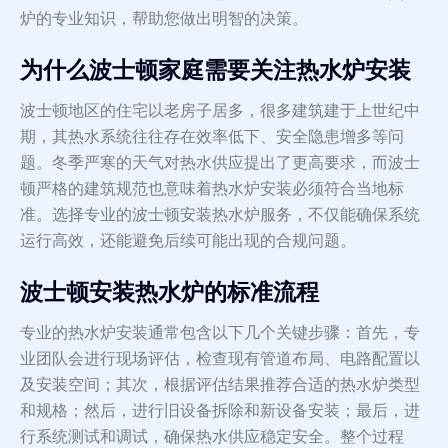
炉的专业知识，帮助您做出明智的决策。
为什么波士顿家庭需要关注热水炉安装
波士顿地区的住宅以老房子居多，很多建筑建于上世纪中
期，其热水系统往往存在效率低下、安全隐患增多等问
题。冬季严寒的天气对热水供应提出了更高要求，而波士
顿严格的建筑规范也意味着热水炉安装必须符合当地标
准。选择专业的波士顿安装热水炉服务，不仅能确保系统
运行高效，还能避免后续可能出现的合规问题。
波士顿安装热水炉的标准流程
专业的热水炉安装通常包含以下几个关键步骤：首先，专
业团队会进行现场评估，检查现有管道布局、电路配置以
及安装空间；其次，根据评估结果推荐合适的热水炉类型
和规格；然后，进行旧设备拆除和新设备安装；最后，进
行系统测试和调试，确保热水供应稳定安全。整个过程