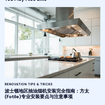
RENOVATION TIPS & TRICKS
波士顿地区抽油烟机安装完全指南：方太
(Fotile)专业安装要点与注意事项