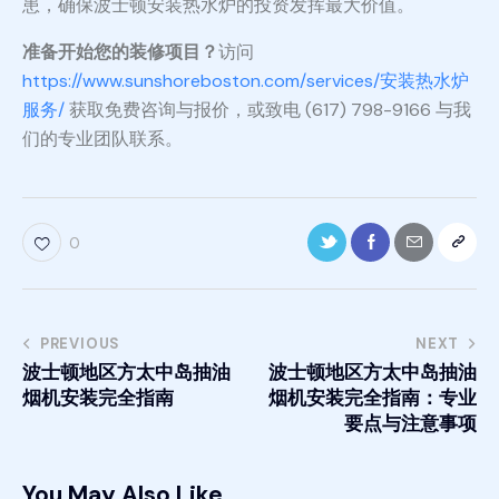
患，确保波士顿安装热水炉的投资发挥最大价值。
准备开始您的装修项目？
访问
https://www.sunshoreboston.com/services/安装热水炉
服务/
获取免费咨询与报价，或致电 (617) 798-9166 与我
们的专业团队联系。
0
PREVIOUS
NEXT
波士顿地区方太中岛抽油
波士顿地区方太中岛抽油
烟机安装完全指南
烟机安装完全指南：专业
要点与注意事项
You May Also Like