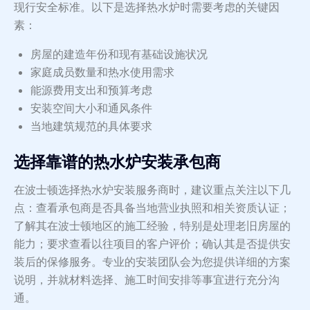
现行安全标准。以下是选择热水炉时需要考虑的关键因
素：
房屋的建造年份和现有基础设施状况
家庭成员数量和热水使用需求
能源费用支出和预算考虑
安装空间大小和通风条件
当地建筑规范的具体要求
选择靠谱的热水炉安装承包商
在波士顿选择热水炉安装服务商时，建议重点关注以下几
点：查看承包商是否具备当地营业执照和相关资质认证；
了解其在波士顿地区的施工经验，特别是处理老旧房屋的
能力；要求查看以往项目的客户评价；确认其是否提供安
装后的保修服务。专业的安装团队会为您提供详细的方案
说明，并就材料选择、施工时间安排等事宜进行充分沟
通。