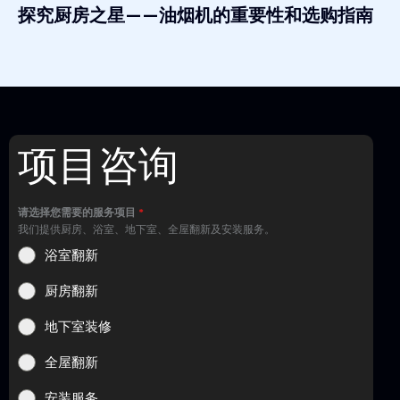
探究厨房之星——油烟机的重要性和选购指南
项目咨询
请选择您需要的服务项目
*
我们提供厨房、浴室、地下室、全屋翻新及安装服务。
浴室翻新
厨房翻新
地下室装修
全屋翻新
安装服务