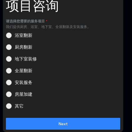
项目咨询
请选择您需要的服务项目
*
我们提供厨房、浴室、地下室、全屋翻新及安装服务。
浴室翻新
厨房翻新
地下室装修
全屋翻新
安装服务
房屋加建
其它
Next