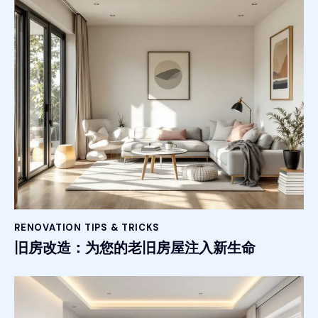
RENOVATION TIPS & TRICKS
旧房改造：为您的老旧房屋注入新生命