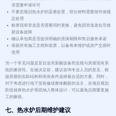
否需要申请许可
不要忽视旧热水炉的妥善处置，部分材料需要按环保规
定处理
检查现有管道是否需要同时更换，避免因管道老化导致
新设备故障
确认承包商是否提供明确的质保期限和售后服务承诺
保留所有施工文档和发票，以备将来维护或房产交易时
使用
另一个常见问题是盲目追求新颖设备而忽视与房屋现有系
统的兼容性。在做决定前，建议咨询专业人员的意见，根
据房屋的实际结构和现有条件选择最合适的方案。同时，
对于考虑进行地下室装修或整体翻新的业主，在项目规划
阶段就将热水炉系统纳入整体设计，可以避免后期重复施
工的麻烦。
七、热水炉后期维护建议