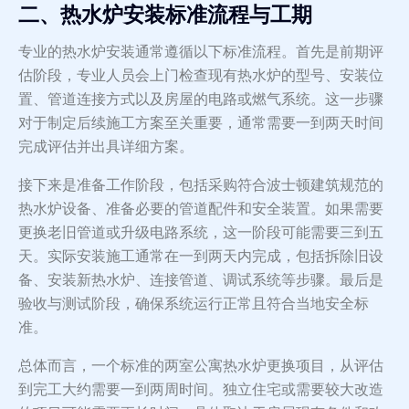
二、热水炉安装标准流程与工期
专业的热水炉安装通常遵循以下标准流程。首先是前期评
估阶段，专业人员会上门检查现有热水炉的型号、安装位
置、管道连接方式以及房屋的电路或燃气系统。这一步骤
对于制定后续施工方案至关重要，通常需要一到两天时间
完成评估并出具详细方案。
接下来是准备工作阶段，包括采购符合波士顿建筑规范的
热水炉设备、准备必要的管道配件和安全装置。如果需要
更换老旧管道或升级电路系统，这一阶段可能需要三到五
天。实际安装施工通常在一到两天内完成，包括拆除旧设
备、安装新热水炉、连接管道、调试系统等步骤。最后是
验收与测试阶段，确保系统运行正常且符合当地安全标
准。
总体而言，一个标准的两室公寓热水炉更换项目，从评估
到完工大约需要一到两周时间。独立住宅或需要较大改造