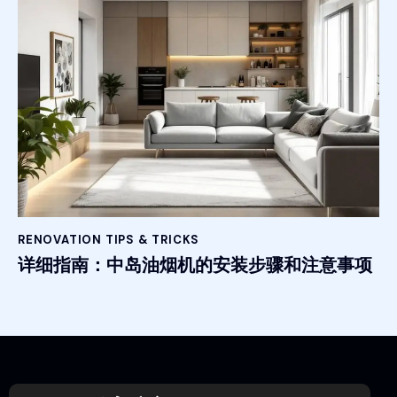
RENOVATION TIPS & TRICKS
详细指南：中岛油烟机的安装步骤和注意事项