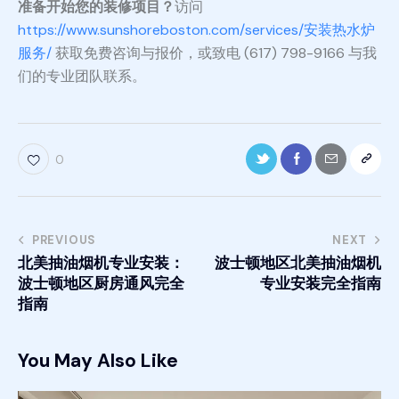
准备开始您的装修项目？
访问
https://www.sunshoreboston.com/services/安装热水炉
服务/
获取免费咨询与报价，或致电 (617) 798-9166 与我
们的专业团队联系。
0
PREVIOUS
NEXT
北美抽油烟机专业安装：
波士顿地区北美抽油烟机
波士顿地区厨房通风完全
专业安装完全指南
指南
You May Also Like