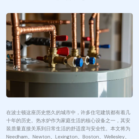
在波士顿这座历史悠久的城市中，许多住宅建筑都有着几
十年的历史。热水炉作为家庭生活的核心设备之一，其安
装质量直接关系到日常生活的舒适度与安全性。本文将为
Needham、Newton、Lexington、Boston、Wellesley、