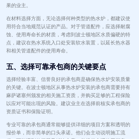
果的业主。
在材料选择方面，无论选择何种类型的热水炉，都建议使
用符合当地规范认证的产品。对于管道配件，应选择耐腐
蚀、使用寿命长的材质，考虑到波士顿地区水质偏硬的特
点，建议在热水系统入口处安装软水装置，以延长热水器
和相关管道配件的使用寿命。
五、选择可靠承包商的关键要点
选择经验丰富、信誉良好的承包商是确保热水炉安装质量
的关键。在波士顿地区从事热水炉安装的承包商需要持有
麻萨诸塞州颁发的相关施工资质，并购买足够的工程保险
以应对可能出现的风险。建议业主在选择前核实承包商的
资质证书和保险证明。
专业可靠的承包商通常能够提供详细的项目方案和透明的
报价单，而非简单的口头承诺。他们会主动说明施工流