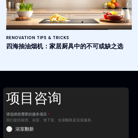
RENOVATION TIPS & TRICKS
四海抽油烟机：家居厨具中的不可或缺之选
项目咨询
请选择您需要的服务项目
*
我们提供厨房、浴室、地下室、全屋翻新及安装服务。
浴室翻新