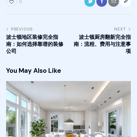
0
PREVIOUS
NEXT
波士顿地区装修完全指
波士顿厨房翻新完全指
南：如何选择靠谱的装修
南：流程、费用与注意事
公司
项
You May Also Like