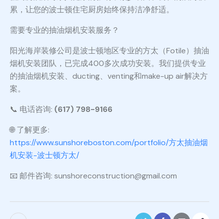
累，让您的波士顿住宅厨房始终保持洁净舒适。
需要专业的抽油烟机安装服务？
阳光海岸装修公司是波士顿地区专业的方太（Fotile）抽油
烟机安装团队，已完成400多次成功安装。我们提供专业
的抽油烟机安装、ducting、venting和make-up air解决方
案。
📞 电话咨询:
(617) 798-9166
🌐 了解更多:
https://www.sunshoreboston.com/portfolio/方太抽油烟
机安装-波士顿方太/
📧 邮件咨询: sunshoreconstruction@gmail.com