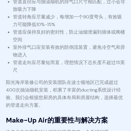
管道直径应与抽油烟机的排气口尺寸相匹配，过小会导
致吸力下降
管道转角应尽量减少，每增加一个90度弯头，有效吸
力可能降低10%-15%
管道应保持良好的密封性，防止油烟泄漏到墙体或阁楼
空间
室外排气口应安装有效的防倒流装置，避免冷空气和异
物进入
管道走向应尽量短而直，理想情况下总长度不超过15英
尺
阳光海岸装修公司的安装团队在波士顿地区已完成超过
400次抽油烟机安装，积累了丰富的ducting系统设计经
验。我们会根据您厨房的具体布局和房屋结构，选择最优
的管道走向方案。
Make-Up Air的重要性与解决方案