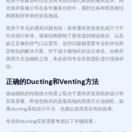
老房子在建造时往往没有考虑到现代厨房的通风需求。阳
光海岸装修公司在多年服务过程中，遇到过各种因房屋结
构限制而带来的安装挑战。
老房子常见的通风问题包括：原有通风管道老化或尺寸不
符合现行标准、墙体结构限制了新管道的铺设路径、以及
缺乏足够的排气口位置等。这些问题都需要专业的评估和
定制化的解决方案。对于波士顿地区的业主来说，在购买
美国方太油烟机之前，务必咨询专业安装团队进行现场评
估。
正确的Ducting和Venting方法
抽油烟机的性能很大程度上取决于通风管道系统的设计和
安装质量。即使您购买的是最高端的美国方太油烟机，如
果ducting系统设计不当，也难以发挥其应有的效果。
专业的ducting安装需要考虑以下关键因素：