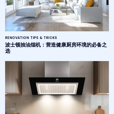
RENOVATION TIPS & TRICKS
波士顿抽油烟机：营造健康厨房环境的必备之
选