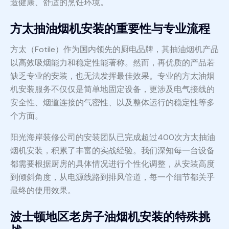
造健康、舒适的烹饪环境。
方太抽油烟机安装的重要性与专业流程
方太（Fotile）作为国内领先的厨电品牌，其抽油烟机产品
以高效吸烟能力和稳定性能著称。然而，再优质的产品若
缺乏专业的安装，也无法发挥最佳效果。专业的方太油烟
机安装服务不仅仅是简单地固定设备，更涉及电气接线的
安全性、烟道连接的气密性、以及整体运行的稳定性等多
个方面。
阳光海岸装修公司的安装团队已完成超过400次方太抽油
烟机安装，积累了丰富的实战经验。我们深知每一台设备
都需要根据厨房的具体情况进行个性化调整，从安装高度
到倾斜角度，从电源线路到排风管道，每一个细节都关乎
最终的使用效果。
波士顿地区老房子油烟机安装的特殊挑