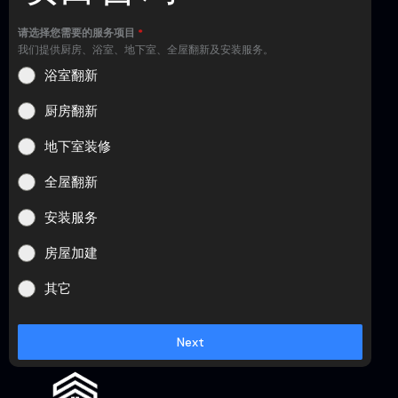
请选择您需要的服务项目
*
我们提供厨房、浴室、地下室、全屋翻新及安装服务。
浴室翻新
厨房翻新
地下室装修
全屋翻新
安装服务
房屋加建
其它
Next