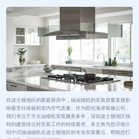
在波士顿地区的家庭厨房中，抽油烟机的安装质量直接影
响着烹饪体验和室内空气质量。作为阳光海岸装修公司，
我们专注于方太油烟机安装服务多年，深知波士顿地区独
特的建筑特点对安装工作的特殊要求。本文将为您详细介
绍中式抽油烟机在波士顿地区的专业安装要点，帮助您打