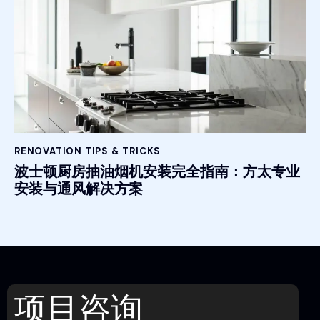
RENOVATION TIPS & TRICKS
波士顿厨房抽油烟机安装完全指南：方太专业
安装与通风解决方案
项目咨询