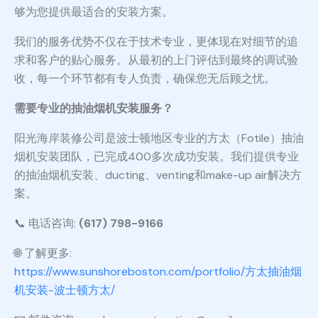
够为您提供最适合的安装方案。
我们的服务优势不仅在于技术专业，更体现在对细节的追
求和客户的贴心服务。从最初的上门评估到最终的调试验
收，每一个环节都有专人负责，确保您无后顾之忧。
需要专业的抽油烟机安装服务？
阳光海岸装修公司是波士顿地区专业的方太（Fotile）抽油
烟机安装团队，已完成400多次成功安装。我们提供专业
的抽油烟机安装、ducting、venting和make-up air解决方
案。
📞 电话咨询:
(617) 798-9166
🌐 了解更多:
https://www.sunshoreboston.com/portfolio/方太抽油烟
机安装-波士顿方太/