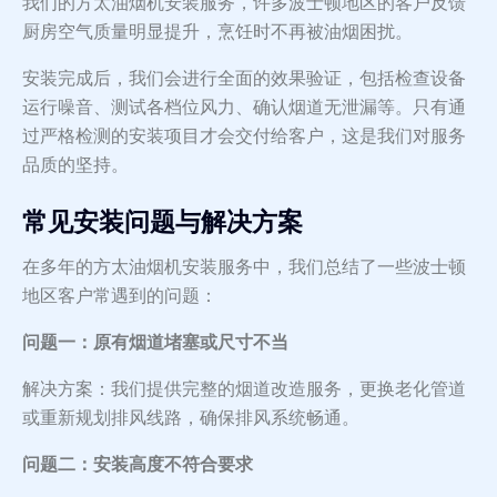
我们的方太油烟机安装服务，许多波士顿地区的客户反馈
厨房空气质量明显提升，烹饪时不再被油烟困扰。
安装完成后，我们会进行全面的效果验证，包括检查设备
运行噪音、测试各档位风力、确认烟道无泄漏等。只有通
过严格检测的安装项目才会交付给客户，这是我们对服务
品质的坚持。
常见安装问题与解决方案
在多年的方太油烟机安装服务中，我们总结了一些波士顿
地区客户常遇到的问题：
问题一：原有烟道堵塞或尺寸不当
解决方案：我们提供完整的烟道改造服务，更换老化管道
或重新规划排风线路，确保排风系统畅通。
问题二：安装高度不符合要求