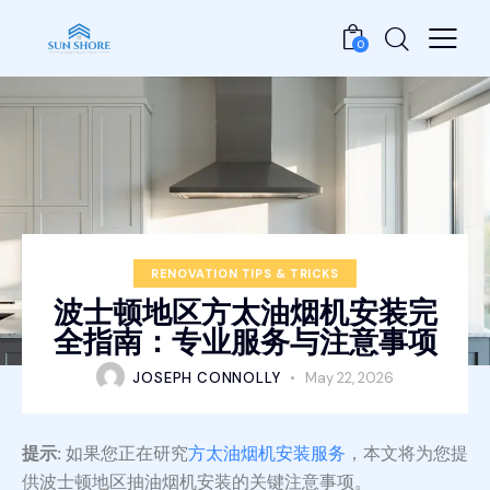
0
RENOVATION TIPS & TRICKS
波士顿地区方太油烟机安装完
全指南：专业服务与注意事项
JOSEPH CONNOLLY
May 22, 2026
提示:
如果您正在研究
方太油烟机安装服务
，本文将为您提
供波士顿地区抽油烟机安装的关键注意事项。