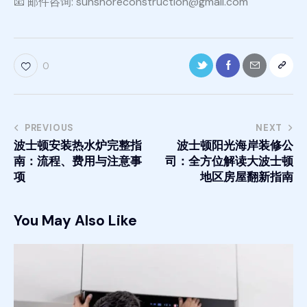
📧 邮件咨询: sunshoreconstruction@gmail.com
0
PREVIOUS
NEXT
波士顿安装热水炉完整指
波士顿阳光海岸装修公
南：流程、费用与注意事
司：全方位解读大波士顿
项
地区房屋翻新指南
You May Also Like