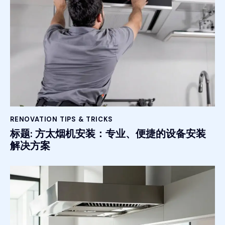
RENOVATION TIPS & TRICKS
标题: 方太烟机安装：专业、便捷的设备安装
解决方案