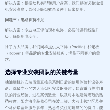
解决方案：根据灶具类型和用户身高，我们精确调整油烟
机安装高度，既保证吸烟效果又便于日常使用。
问题三：电路负荷不足
解决方案：专业电工评估现有电路，必要时进行线路升
级，确保用电安全。
除了方太品牌，我们同样提供太平洋（Pacific）和老板
（Robam）等品牌的专业安装服务，满足不同客户的需
求。
选择专业安装团队的关键考量
抽油烟机的安装质量直接关系到日后的使用体验和设备寿
命。选择专业的方太油烟机安装服务时，建议重点关注团
队的行业经验、过往案例数量、以及对本地建筑规范的熟
悉程度。阳光海岸装修公司在波士顿、大波士顿地区及整
个马萨诸塞州服务多年，熟悉各类住宅建筑的的特点，能