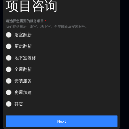
项目咨询
请选择您需要的服务项目
*
我们提供厨房、浴室、地下室、全屋翻新及安装服务。
浴室翻新
厨房翻新
地下室装修
全屋翻新
安装服务
房屋加建
其它
Next