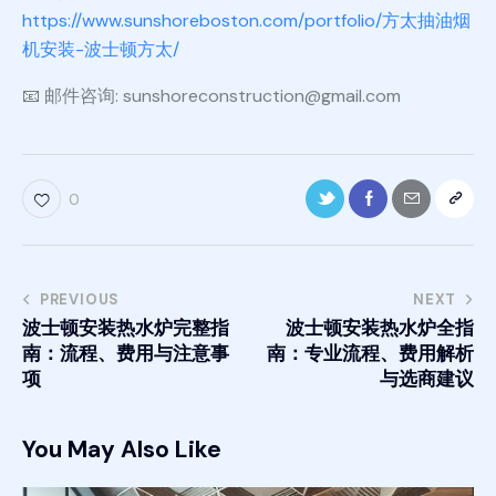
https://www.sunshoreboston.com/portfolio/方太抽油烟
机安装-波士顿方太/
📧 邮件咨询: sunshoreconstruction@gmail.com
0
PREVIOUS
NEXT
波士顿安装热水炉完整指
波士顿安装热水炉全指
南：流程、费用与注意事
南：专业流程、费用解析
项
与选商建议
You May Also Like