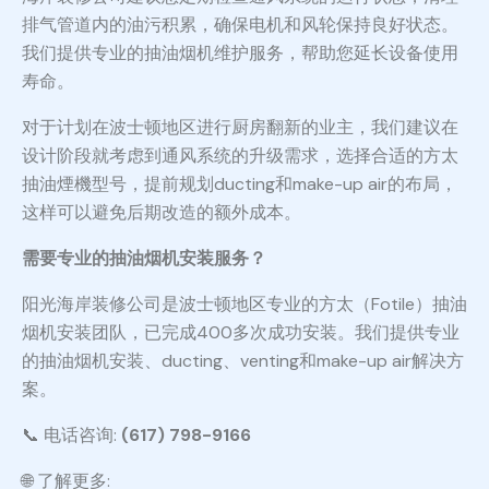
排气管道内的油污积累，确保电机和风轮保持良好状态。
我们提供专业的抽油烟机维护服务，帮助您延长设备使用
寿命。
对于计划在波士顿地区进行厨房翻新的业主，我们建议在
设计阶段就考虑到通风系统的升级需求，选择合适的方太
抽油煙機型号，提前规划ducting和make-up air的布局，
这样可以避免后期改造的额外成本。
需要专业的抽油烟机安装服务？
阳光海岸装修公司是波士顿地区专业的方太（Fotile）抽油
烟机安装团队，已完成400多次成功安装。我们提供专业
的抽油烟机安装、ducting、venting和make-up air解决方
案。
📞 电话咨询:
(617) 798-9166
🌐 了解更多: