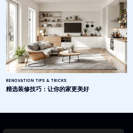
RENOVATION TIPS & TRICKS
精选装修技巧：让你的家更美好