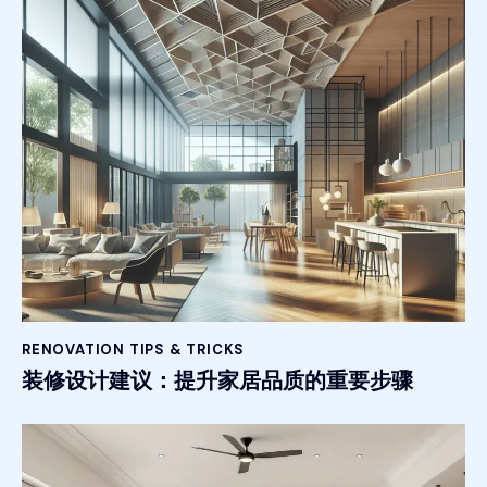
RENOVATION TIPS & TRICKS
装修设计建议：提升家居品质的重要步骤