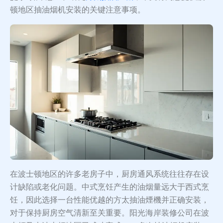
顿地区抽油烟机安装的关键注意事项。
在波士顿地区的许多老房子中，厨房通风系统往往存在设
计缺陷或老化问题。中式烹饪产生的油烟量远大于西式烹
饪，因此选择一台性能优越的方太抽油煙機并正确安装，
对于保持厨房空气清新至关重要。阳光海岸装修公司在波