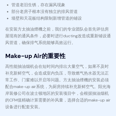
管道老旧生锈，存在漏风现象
部分老房子根本没有独立的排风管道
墙壁和天花板结构限制新增管道的铺设
在安装方太抽油煙機之前，我们的专业团队会首先评估房
屋现有的通风条件，必要时进行ducting改造或重新铺设通
风管道，确保排气系统能够高效运行。
Make-up Air的重要性
高性能抽油烟机会在短时间内排出大量空气，如果不及时
补充新鲜空气，会造成室内负压，导致燃气热水器无法正
常工作、门窗难以开启等问题。方太抽油煙機的安装必须
配合make-up air系统，为厨房持续补充新鲜空气。阳光海
岸装修公司在波士顿地区的安装项目中，会根据抽油烟机
的CFM值精确计算需要的补风量，选择合适的make-up air
设备进行配套安装。