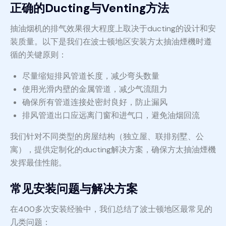
正确的Ducting与Venting方法
抽油烟机的排气效果很大程度上取决于ducting的设计和安
装质量。以下是我们在波士顿地区安装方太抽油煙機时遵
循的关键原则：
尽量缩短排风管道长度，减少弯头数量
使用光滑内壁的金属管道，减少气流阻力
确保所有管道连接处密封良好，防止漏风
排风管道出口应远离门窗和进气口，避免油烟回流
我们针对不同类型的房屋结构（独立屋、联排别墅、公
寓），提供定制化的ducting解决方案，确保方太抽油煙機
发挥最佳性能。
常见安装问题与解决方案
在400多次安装经验中，我们总结了波士顿地区最常见的
几类问题：