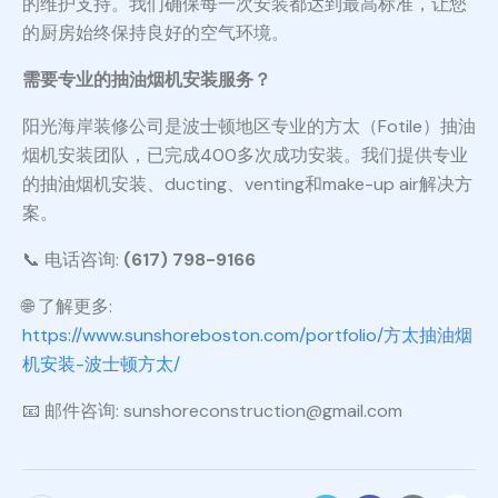
的维护支持。我们确保每一次安装都达到最高标准，让您
的厨房始终保持良好的空气环境。
需要专业的抽油烟机安装服务？
阳光海岸装修公司是波士顿地区专业的方太（Fotile）抽油
烟机安装团队，已完成400多次成功安装。我们提供专业
的抽油烟机安装、ducting、venting和make-up air解决方
案。
📞 电话咨询:
(617) 798-9166
🌐 了解更多:
https://www.sunshoreboston.com/portfolio/方太抽油烟
机安装-波士顿方太/
📧 邮件咨询: sunshoreconstruction@gmail.com