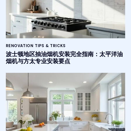
RENOVATION TIPS & TRICKS
波士顿地区抽油烟机安装完全指南：太平洋油
烟机与方太专业安装要点