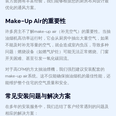
装方面拥有丰富经验，我们能够根据您的厨房布局设计最
优化的通风方案。
Make-Up Air的重要性
许多房主不了解make-up air（补充空气）的重要性。当抽
油烟机高功率运行时，它会从厨房中抽出大量空气，如果
不能及时补充等量的空气，就会造成室内负压，导致多种
问题：燃烧设备（如燃气炉灶）可能无法正常燃烧、门窗
开关困难、甚至引发一氧化碳回流。
对于高CFM的方太抽油煙機，我们强烈建议安装配套的
make-up air系统。这不仅能确保抽油烟机的最佳性能，还
能维护整个住宅的空气质量和安全。
常见安装问题与解决方案
在多年的安装服务中，我们总结了客户经常遇到的问题及
相应的解决方案：