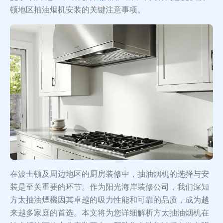
顿地区抽油烟机安装的关键注意事项。
在波士顿及周边地区的厨房装修中，抽油烟机的选择与安
装是至关重要的环节。作为阳光海岸装修公司，我们深知
方太抽油煙機因其卓越的吸力性能和可靠的品质，成为越
来越多家庭的首选。本文将为您详细解析方太抽油烟机在