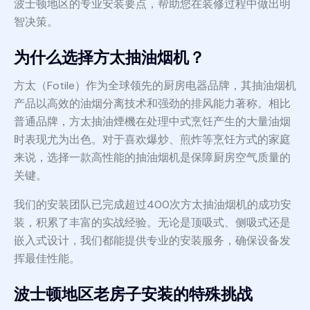
波士顿地区的专业安装要点，帮助您在装修过程中做出明
智决策。
为什么选择方太抽油烟机？
方太（Fotile）作为全球领先的厨房电器品牌，其抽油烟机
产品以高效的油烟分离技术和强劲的排风能力著称。相比
普通品牌，方太抽油煙機在处理中式烹饪产生的大量油烟
时表现尤为出色。对于喜欢爆炒、煎炸等烹饪方式的家庭
来说，选择一款高性能的抽油烟机是保障厨房空气质量的
关键。
我们的安装团队已完成超过400次方太抽油烟机的成功安
装，积累了丰富的实战经验。无论是顶吸式、侧吸式还是
嵌入式设计，我们都能提供专业的安装服务，确保设备发
挥最佳性能。
波士顿地区老房子安装的特殊挑战