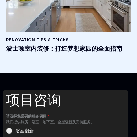
RENOVATION TIPS & TRICKS
波士顿室内装修：打造梦想家园的全面指南
项目咨询
请选择您需要的服务项目
*
我们提供厨房、浴室、地下室、全屋翻新及安装服务。
浴室翻新