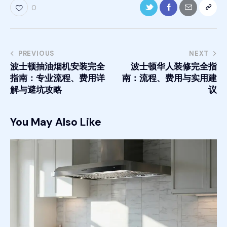
0
PREVIOUS
NEXT
波士顿抽油烟机安装完全
波士顿华人装修完全指
指南：专业流程、费用详
南：流程、费用与实用建
解与避坑攻略
议
You May Also Like