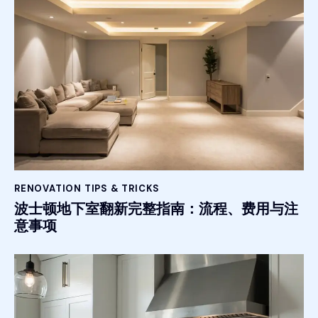
RENOVATION TIPS & TRICKS
波士顿地下室翻新完整指南：流程、费用与注
意事项