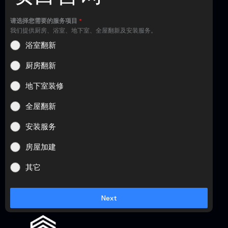
请选择您需要的服务项目
*
我们提供厨房、浴室、地下室、全屋翻新及安装服务。
浴室翻新
厨房翻新
地下室装修
全屋翻新
安装服务
房屋加建
其它
Next