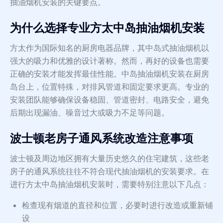
抽油烟机安装的关键要点。
为什么选择专业方太中岛抽油烟机安装
方太作为国际知名的厨房电器品牌，其中岛式抽油烟机以
强大的吸力和优雅的设计著称。然而，再好的设备也需要
正确的安装才能发挥最佳性能。中岛抽油烟机安装在厨房
岛台上，位置特殊，对排风管道和固定要求更高。专业的
安装团队能够确保设备稳固、管道密封、电路安全，避免
后期出现漏油、噪音过大或吸力不足等问题。
波士顿老房子通风系统改造注意事项
波士顿及周边地区拥有大量历史悠久的住宅建筑，这些老
房子的通风系统往往不符合现代抽油烟机的安装要求。在
进行方太中岛抽油烟机安装时，需要特别注意以下几点：
检查现有烟道的直径和位置，必要时进行改造或重新铺
设