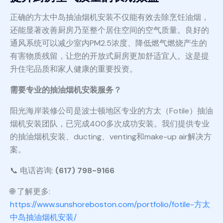
正确的方太中岛抽油烟机安装不仅能有效去除烹饪油烟，
还能显著改善厨房乃至整个居住空间的空气质量。良好的
通风系统可以减少室内PM2.5浓度、降低燃气燃烧产生的
有害物质残留，让您的开放式厨房更加舒适宜人。这是提
升住宅品质和家人健康的重要投资。
需要专业的抽油烟机安装服务？
阳光海岸装修公司是波士顿地区专业的方太（Fotile）抽油
烟机安装团队，已完成400多次成功安装。我们提供专业
的抽油烟机安装、ducting、venting和make-up air解决方
案。
📞 电话咨询:
(617) 798-9166
🌐 了解更多:
https://www.sunshoreboston.com/portfolio/fotile-方太
中岛抽油烟机安装/