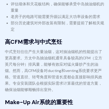
评估墙体和天花板结构，确保能够承受中岛抽油烟机的
重量
老房子的电路可能需要升级以满足大功率设备的需求
部分历史建筑对外部改装有限制，需要提前了解相关规
定
高CFM需求与中式烹饪
中式烹饪往往产生大量油烟，这对抽油烟机的性能提出了
更高要求。方太中岛抽油烟机通常具备较高的CFM（立方
英尺每分钟）排风量，能够有效应对猛火爆炒产生的油
烟。然而，高CFM设备对ducting和venting系统要求更严
格。管道直径、转弯角度和管道长度都会直接影响排风效
果。专业安装团队会根据实际需求计算最优的管道方案，
确保油烟能够顺畅排出室外。
Make-Up Air系统的重要性