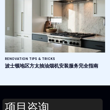
RENOVATION TIPS & TRICKS
波士顿地区方太抽油烟机安装服务完全指南
项目咨询