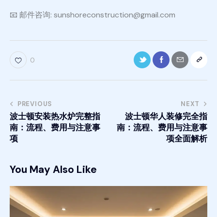
📧 邮件咨询: sunshoreconstruction@gmail.com
0
PREVIOUS
NEXT
波士顿安装热水炉完整指
波士顿华人装修完全指
南：流程、费用与注意事
南：流程、费用与注意事
项
项全面解析
You May Also Like