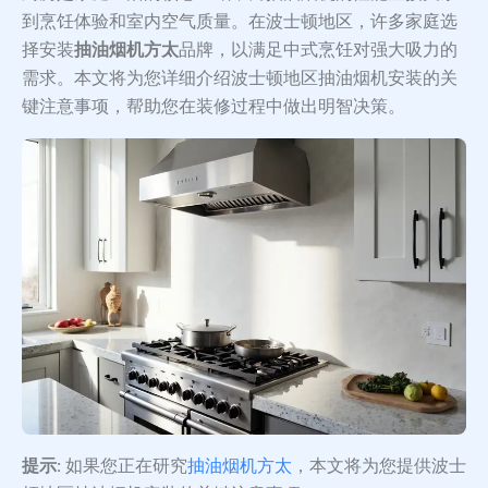
到烹饪体验和室内空气质量。在波士顿地区，许多家庭选
择安装
抽油烟机方太
品牌，以满足中式烹饪对强大吸力的
需求。本文将为您详细介绍波士顿地区抽油烟机安装的关
键注意事项，帮助您在装修过程中做出明智决策。
提示:
如果您正在研究
抽油烟机方太
，本文将为您提供波士