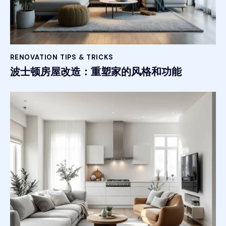
RENOVATION TIPS & TRICKS
波士顿房屋改造：重塑家的风格和功能