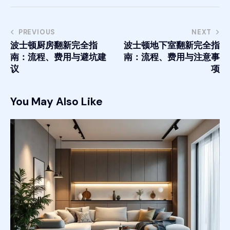
PREVIOUS
NEXT
波士顿厨房翻新完全指
波士顿地下室翻新完全指
南：流程、费用与避坑建
南：流程、费用与注意事
议
项
You May Also Like