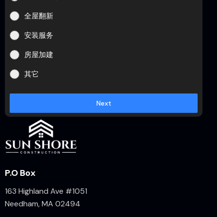
全屋翻新
安装服务
房屋加建
其它
Next
P.O Box
163 Highland Ave #1051
Needham, MA 02494