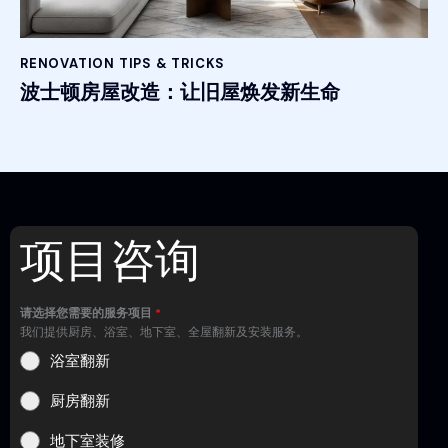
RENOVATION TIPS & TRICKS
波士顿房屋改造：让旧屋焕发新生命
项目咨询
请选择您需要的服务项目
*
我们提供厨房、浴室、地下室、全屋翻新及安装服务。
浴室翻新
厨房翻新
地下室装修