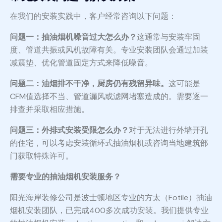
在我们的安装实践中，客户经常咨询以下问题：
问题一：抽油烟机噪音过大怎么办？
这通常与安装牢固
度、管道共振或风机故障有关。专业安装团队会通过加装
减震垫、优化管道固定方式来降低噪音。
问题二：油烟排不干净，厨房仍有残留异味。
这可能是
CFM值选择不当、管道漏风或滤网堵塞造成的。需要逐一
排查并采取相应措施。
问题三：外排式安装受限怎么办？
对于无法进行外墙开孔
的住宅，可以考虑安装循环式抽油烟机或咨询当地建筑部
门获取特殊许可。
需要专业的抽油烟机安装服务？
阳光海岸装修公司是波士顿地区专业的方太（Fotile）抽油
烟机安装团队，已完成400多次成功安装。我们提供专业