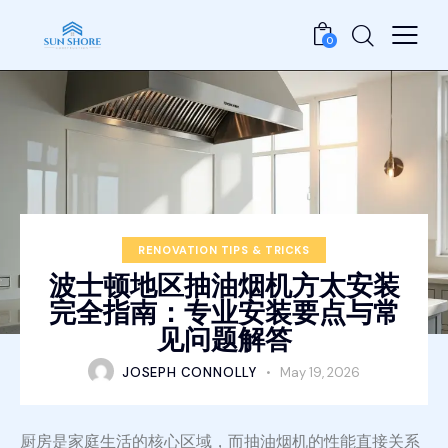
0
RENOVATION TIPS & TRICKS
波士顿地区抽油烟机方太安装
完全指南：专业安装要点与常
见问题解答
JOSEPH CONNOLLY
May 19, 2026
厨房是家庭生活的核心区域，而抽油烟机的性能直接关系