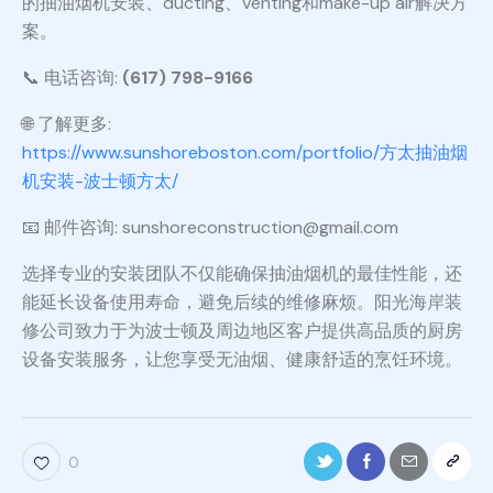
的抽油烟机安装、ducting、venting和make-up air解决方
案。
📞 电话咨询:
(617) 798-9166
🌐 了解更多:
https://www.sunshoreboston.com/portfolio/方太抽油烟
机安装-波士顿方太/
📧 邮件咨询: sunshoreconstruction@gmail.com
选择专业的安装团队不仅能确保抽油烟机的最佳性能，还
能延长设备使用寿命，避免后续的维修麻烦。阳光海岸装
修公司致力于为波士顿及周边地区客户提供高品质的厨房
设备安装服务，让您享受无油烟、健康舒适的烹饪环境。
0