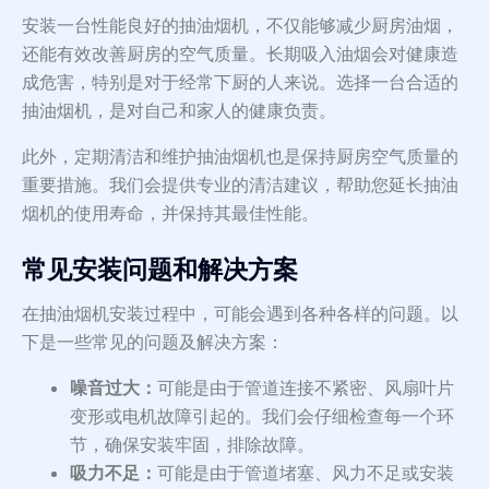
安装一台性能良好的抽油烟机，不仅能够减少厨房油烟，
还能有效改善厨房的空气质量。长期吸入油烟会对健康造
成危害，特别是对于经常下厨的人来说。选择一台合适的
抽油烟机，是对自己和家人的健康负责。
此外，定期清洁和维护抽油烟机也是保持厨房空气质量的
重要措施。我们会提供专业的清洁建议，帮助您延长抽油
烟机的使用寿命，并保持其最佳性能。
常见安装问题和解决方案
在抽油烟机安装过程中，可能会遇到各种各样的问题。以
下是一些常见的问题及解决方案：
噪音过大：
可能是由于管道连接不紧密、风扇叶片
变形或电机故障引起的。我们会仔细检查每一个环
节，确保安装牢固，排除故障。
吸力不足：
可能是由于管道堵塞、风力不足或安装