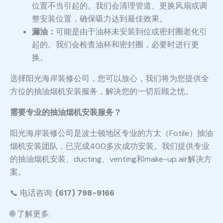
位置不当引起的。我们会清理管道、更换风扇或调
整安装位置，确保吸力达到最佳效果。
漏油：
可能是由于油杯未安装到位或密封圈老化引
起的。我们会检查油杯和密封圈，必要时进行更
换。
选择阳光海岸装修公司，您可以放心，我们将为您提供全
方位的抽油烟机安装服务，解决您的一切后顾之忧。
需要专业的抽油烟机安装服务？
阳光海岸装修公司是波士顿地区专业的方太（Fotile）抽油
烟机安装团队，已完成400多次成功安装。我们提供专业
的抽油烟机安装、ducting、venting和make-up air解决方
案。
📞 电话咨询:
(617) 798-9166
🌐 了解更多: