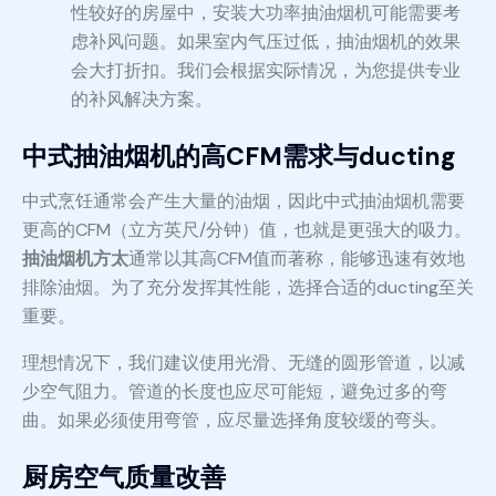
性较好的房屋中，安装大功率抽油烟机可能需要考
虑补风问题。如果室内气压过低，抽油烟机的效果
会大打折扣。我们会根据实际情况，为您提供专业
的补风解决方案。
中式抽油烟机的高CFM需求与ducting
中式烹饪通常会产生大量的油烟，因此中式抽油烟机需要
更高的CFM（立方英尺/分钟）值，也就是更强大的吸力。
抽油烟机方太
通常以其高CFM值而著称，能够迅速有效地
排除油烟。为了充分发挥其性能，选择合适的ducting至关
重要。
理想情况下，我们建议使用光滑、无缝的圆形管道，以减
少空气阻力。管道的长度也应尽可能短，避免过多的弯
曲。如果必须使用弯管，应尽量选择角度较缓的弯头。
厨房空气质量改善