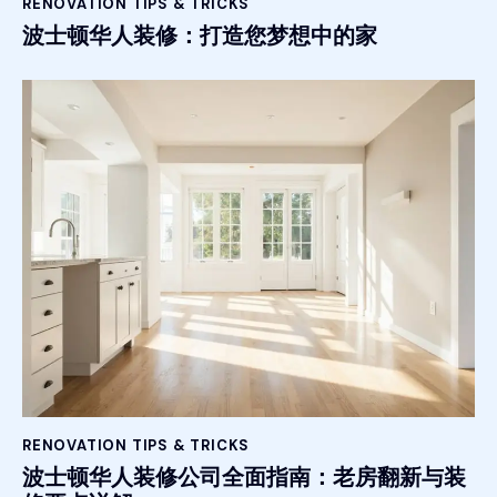
RENOVATION TIPS & TRICKS
波士顿华人装修：打造您梦想中的家
RENOVATION TIPS & TRICKS
波士顿华人装修公司全面指南：老房翻新与装