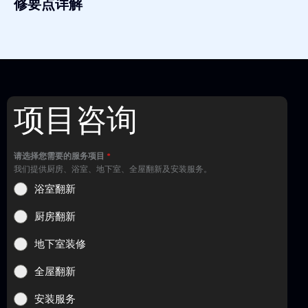
修要点详解
项目咨询
请选择您需要的服务项目
*
我们提供厨房、浴室、地下室、全屋翻新及安装服务。
浴室翻新
厨房翻新
地下室装修
全屋翻新
安装服务