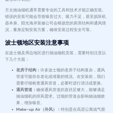
方太抽油烟机通常需要专业的工具和技术才能正确安装。
错误的安装可能会导致噪音过大、吸力不足，甚至损坏机
器本身。阳光海岸装修公司会根据您的厨房结构和通风情
况，量身定制安装方案，确保安装过程安全可靠。
波士顿地区安装注意事项
在波士顿及周边地区进行抽油烟机安装，需要特别注意以
下几个方面：
老房子结构：
许多波士顿的老房子结构复杂，通风
管道可能存在老化或堵塞的情况。在安装前，我们
需要仔细检查通风管道，必要时进行清洁或更换。
通风管道：
确保通风管道的直径足够大，能够满足
抽油烟机的排风需求。过细的管道会影响抽油烟效
果，增加噪音。
Make-up Air（补风）：
特别是在高层公寓或气密