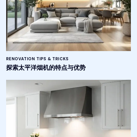
RENOVATION TIPS & TRICKS
探索太平洋烟机的特点与优势