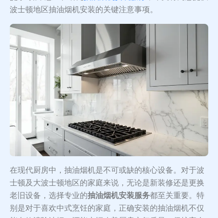
波士顿地区抽油烟机安装的关键注意事项。
在现代厨房中，抽油烟机是不可或缺的核心设备。对于波
士顿及大波士顿地区的家庭来说，无论是新装修还是更换
老旧设备，选择专业的
抽油烟机安装服务
都至关重要。特
别是对于喜欢中式烹饪的家庭，正确安装的抽油烟机不仅