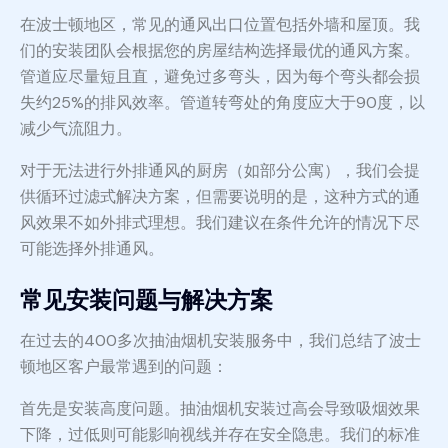
在波士顿地区，常见的通风出口位置包括外墙和屋顶。我
们的安装团队会根据您的房屋结构选择最优的通风方案。
管道应尽量短且直，避免过多弯头，因为每个弯头都会损
失约25%的排风效率。管道转弯处的角度应大于90度，以
减少气流阻力。
对于无法进行外排通风的厨房（如部分公寓），我们会提
供循环过滤式解决方案，但需要说明的是，这种方式的通
风效果不如外排式理想。我们建议在条件允许的情况下尽
可能选择外排通风。
常见安装问题与解决方案
在过去的400多次抽油烟机安装服务中，我们总结了波士
顿地区客户最常遇到的问题：
首先是安装高度问题。抽油烟机安装过高会导致吸烟效果
下降，过低则可能影响视线并存在安全隐患。我们的标准