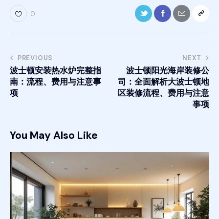
0
PREVIOUS
NEXT
波士顿安装热水炉完整指
波士顿阳光海岸装修公
南：流程、费用与注意事
司：全面解析大波士顿地
项
区装修流程、费用与注意
事项
You May Also Like