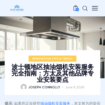
0
RENOVATION TIPS & TRICKS
波士顿地区抽油烟机安装服务
完全指南：方太及其他品牌专
业安装要点
JOSEPH CONNOLLY
June 9, 2026
提示:
如果您正在研究
抽油烟机安装服务
，本文将为您提供