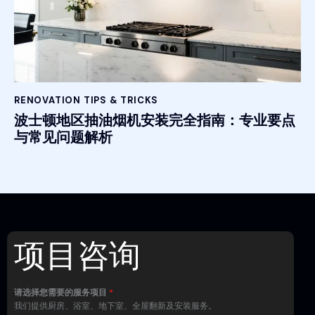
RENOVATION TIPS & TRICKS
波士顿地区抽油烟机安装完全指南：专业要点
与常见问题解析
项目咨询
请选择您需要的服务项目
*
我们提供厨房、浴室、地下室、全屋翻新及安装服务。