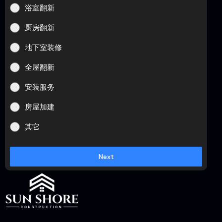
浴室翻新
厨房翻新
地下室装修
全屋翻新
安装服务
房屋加建
其它
Next