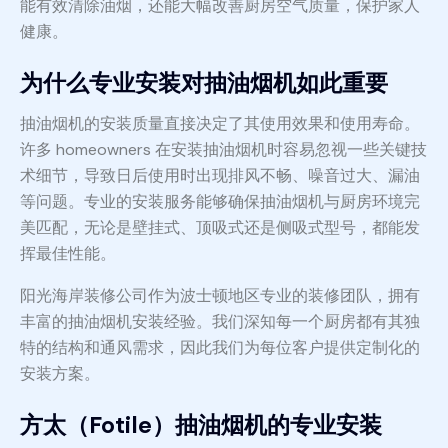
能有效清除油烟，还能大幅改善厨房空气质量，保护家人
健康。
为什么专业安装对抽油烟机如此重要
抽油烟机的安装质量直接决定了其使用效果和使用寿命。
许多 homeowners 在安装抽油烟机时容易忽视一些关键技
术细节，导致日后使用时出现排风不畅、噪音过大、漏油
等问题。专业的安装服务能够确保抽油烟机与厨房环境完
美匹配，无论是壁挂式、顶吸式还是侧吸式型号，都能发
挥最佳性能。
阳光海岸装修公司作为波士顿地区专业的装修团队，拥有
丰富的抽油烟机安装经验。我们深知每一个厨房都有其独
特的结构和通风需求，因此我们为每位客户提供定制化的
安装方案。
方太（Fotile）抽油烟机的专业安装