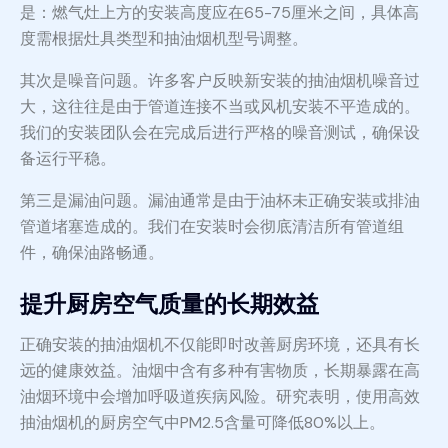
是：燃气灶上方的安装高度应在65-75厘米之间，具体高
度需根据灶具类型和抽油烟机型号调整。
其次是噪音问题。许多客户反映新安装的抽油烟机噪音过
大，这往往是由于管道连接不当或风机安装不平造成的。
我们的安装团队会在完成后进行严格的噪音测试，确保设
备运行平稳。
第三是漏油问题。漏油通常是由于油杯未正确安装或排油
管道堵塞造成的。我们在安装时会彻底清洁所有管道组
件，确保油路畅通。
提升厨房空气质量的长期效益
正确安装的抽油烟机不仅能即时改善厨房环境，还具有长
远的健康效益。油烟中含有多种有害物质，长期暴露在高
油烟环境中会增加呼吸道疾病风险。研究表明，使用高效
抽油烟机的厨房空气中PM2.5含量可降低80%以上。