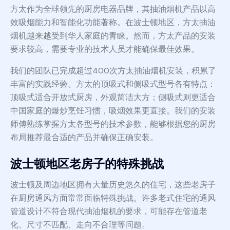
方太作为全球领先的厨房电器品牌，其抽油烟机产品以高
效吸烟能力和智能化功能著称。在波士顿地区，方太抽油
烟机越来越受到华人家庭的青睐。然而，方太产品的安装
要求较高，需要专业的技术人员才能确保最佳效果。
我们的团队已完成超过400次方太抽油烟机安装，积累了
丰富的实践经验。方太的顶吸式和侧吸式型号各有特点：
顶吸式适合开放式厨房，外观简洁大方；侧吸式则更适合
中国家庭的爆炒烹饪习惯，吸烟效果更直接。我们的安装
师傅熟练掌握方太各型号的技术参数，能够根据您的厨房
布局推荐最合适的产品并确保正确安装。
波士顿地区老房子的特殊挑战
波士顿及周边地区拥有大量历史悠久的住宅，这些老房子
在厨房通风方面常常面临特殊挑战。许多老式住宅的通风
管道设计不符合现代抽油烟机的要求，可能存在管道老
化、尺寸不匹配、走向不合理等问题。