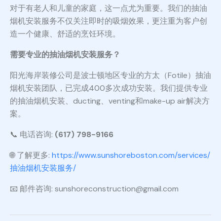
对于有老人和儿童的家庭，这一点尤为重要。我们的抽油
烟机安装服务不仅关注即时的吸烟效果，更注重为客户创
造一个健康、舒适的烹饪环境。
需要专业的抽油烟机安装服务？
阳光海岸装修公司是波士顿地区专业的方太（Fotile）抽油
烟机安装团队，已完成400多次成功安装。我们提供专业
的抽油烟机安装、ducting、venting和make-up air解决方
案。
📞 电话咨询:
(617) 798-9166
🌐 了解更多:
https://www.sunshoreboston.com/services/
抽油烟机安装服务/
📧 邮件咨询: sunshoreconstruction@gmail.com