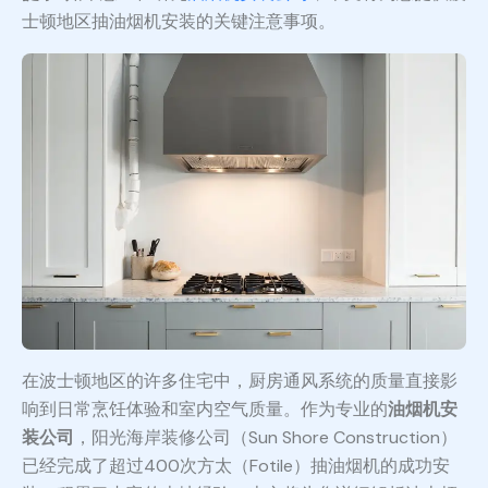
士顿地区抽油烟机安装的关键注意事项。
在波士顿地区的许多住宅中，厨房通风系统的质量直接影
响到日常烹饪体验和室内空气质量。作为专业的
油烟机安
装公司
，阳光海岸装修公司（Sun Shore Construction）
已经完成了超过400次方太（Fotile）抽油烟机的成功安