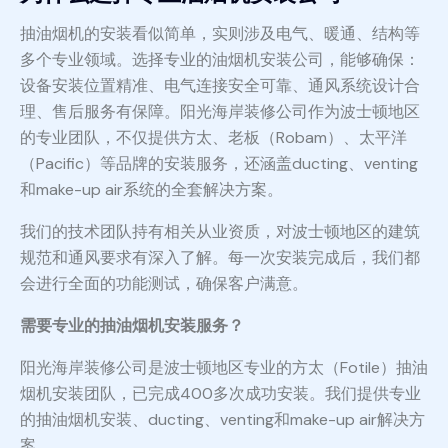
抽油烟机的安装看似简单，实则涉及电气、暖通、结构等
多个专业领域。选择专业的油烟机安装公司，能够确保：
设备安装位置精准、电气连接安全可靠、通风系统设计合
理、售后服务有保障。阳光海岸装修公司作为波士顿地区
的专业团队，不仅提供方太、老板（Robam）、太平洋
（Pacific）等品牌的安装服务，还涵盖ducting、venting
和make-up air系统的全套解决方案。
我们的技术团队持有相关从业资质，对波士顿地区的建筑
规范和通风要求有深入了解。每一次安装完成后，我们都
会进行全面的功能测试，确保客户满意。
需要专业的抽油烟机安装服务？
阳光海岸装修公司是波士顿地区专业的方太（Fotile）抽油
烟机安装团队，已完成400多次成功安装。我们提供专业
的抽油烟机安装、ducting、venting和make-up air解决方
案。