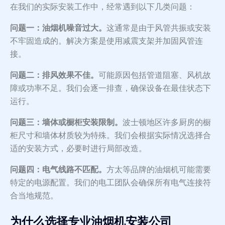
在我们的实际安装工作中，经常遇到以下几类问题：
问题一：油烟机噪音过大。
这通常是由于风管共振或安装
不牢固造成的。解决方案是使用减震支架并加固风管连
接。
问题二：排风效果不佳。
可能原因包括管道阻塞、风机故
障或功率不足。我们会逐一排查，确保设备在最佳状态下
运行。
问题三：墙体或橱柜安装限制。
波士顿地区许多厨房的橱
柜尺寸和墙体材质较为特殊。我们会根据实际情况选择合
适的安装方式，必要时进行局部改造。
问题四：电气线路不匹配。
方太等品牌的油烟机可能需要
特定的电源配置。我们的电工团队会确保所有电气连接符
合当地规范。
为什么选择专业油烟机安装公司