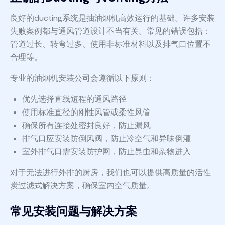
良好的ducting系统是抽油烟机高效运行的基础。许多安装
失败案例都与通风管道设计不当有关。常见的错误包括：
管道过长、转弯过多、使用非标准材料以及排气口位置不
合理等。
专业的油烟机安装公司会遵循以下原则：
优先选择直线短程的通风路径
使用标准直径的刚性风管或柔性风管
确保所有连接处密封良好，防止漏风
排气口应安装防倒风阀，防止冷空气和异味倒灌
室外排气口需安装防护网，防止昆虫和杂物进入
对于无法进行外排的厨房，我们也可以提供高质量的活性
炭过滤式解决方案，确保室内空气质量。
常见安装问题与解决方案