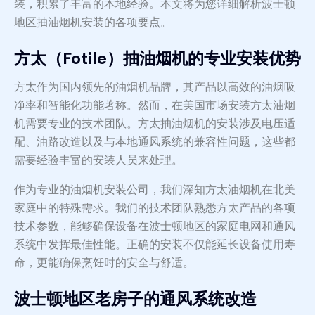
装，积累了丰富的本地经验。本文将为您详细解析波士顿
地区抽油烟机安装的各项要点。
方太（Fotile）抽油烟机的专业安装优势
方太作为国内领先的油烟机品牌，其产品以高效的油烟吸
净率和智能化功能著称。然而，在美国市场安装方太油烟
机需要专业的技术团队。方太抽油烟机的安装涉及电压适
配、油路改造以及与本地通风系统的兼容性问题，这些都
需要经验丰富的安装人员来处理。
作为专业的油烟机安装公司，我们深知方太油烟机在北美
家庭中的特殊需求。我们的技术团队熟悉方太产品的各项
技术参数，能够确保设备在波士顿地区的家庭电网和通风
系统中发挥最佳性能。正确的安装不仅能延长设备使用寿
命，更能确保烹饪时的安全与舒适。
波士顿地区老房子的通风系统改造