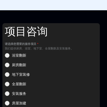
项目咨询
请选择您需要的服务项目
*
我们提供厨房、浴室、地下室、全屋翻新及安装服务。
浴室翻新
厨房翻新
地下室装修
全屋翻新
安装服务
房屋加建