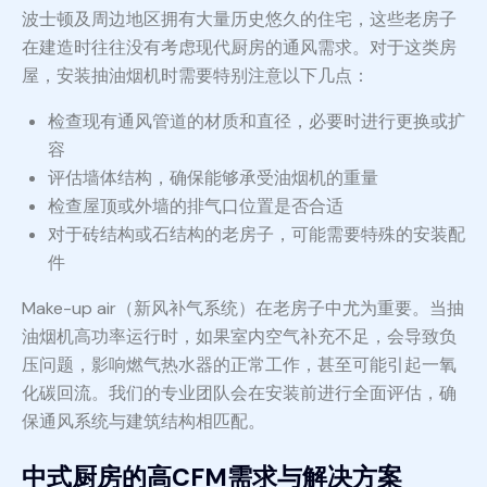
波士顿及周边地区拥有大量历史悠久的住宅，这些老房子
在建造时往往没有考虑现代厨房的通风需求。对于这类房
屋，安装抽油烟机时需要特别注意以下几点：
检查现有通风管道的材质和直径，必要时进行更换或扩
容
评估墙体结构，确保能够承受油烟机的重量
检查屋顶或外墙的排气口位置是否合适
对于砖结构或石结构的老房子，可能需要特殊的安装配
件
Make-up air（新风补气系统）在老房子中尤为重要。当抽
油烟机高功率运行时，如果室内空气补充不足，会导致负
压问题，影响燃气热水器的正常工作，甚至可能引起一氧
化碳回流。我们的专业团队会在安装前进行全面评估，确
保通风系统与建筑结构相匹配。
中式厨房的高CFM需求与解决方案