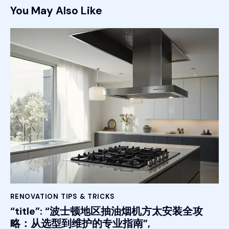
You May Also Like
RENOVATION TIPS & TRICKS
“title”: “波士顿地区抽油烟机方太安装全攻
略：从选型到维护的专业指南”,