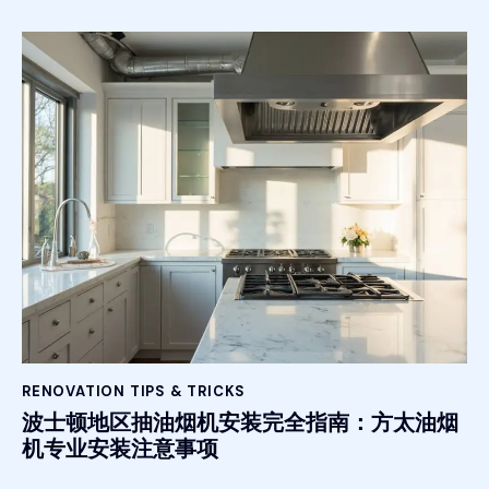
RENOVATION TIPS & TRICKS
波士顿地区抽油烟机安装完全指南：方太油烟
机专业安装注意事项