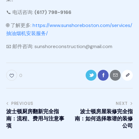
📞 电话咨询:
(617) 798-9166
🌐 了解更多:
https://www.sunshoreboston.com/services/
抽油烟机安装服务/
📧 邮件咨询: sunshoreconstruction@gmail.com
0
PREVIOUS
NEXT
波士顿厨房翻新完全指
波士顿房屋装修完全指
南：流程、费用与注意事
南：如何选择靠谱的装修
项
公司