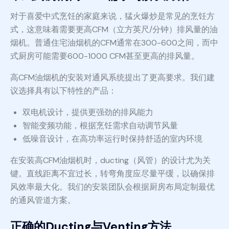
对于喜爱中式烹饪的家庭来说，猛火爆炒是常见的烹饪方
式，这意味着需要更高CFM（立方英尺/分钟）排风量的油
烟机。普通住宅油烟机的CFM通常在300-600之间，而中
式厨房可能需要600-1000 CFM甚至更高的排风量。
高CFM油烟机的安装对通风系统提出了更高要求。我们建
议选择具有以下特性的产品：
双电机设计，提供更强劲的排风能力
智能变频功能，根据烹饪需求自动调节风量
低噪音设计，在高功率运行时保持舒适的室内环境
在安装高CFM油烟机时，ducting（风管）的设计尤为关
键。直线距离不宜过长，转弯角度应尽量平缓，以确保排
风效率最大化。我们的安装团队会根据厨房布局定制最优
的通风管道方案。
正确的Ducting与Venting方法