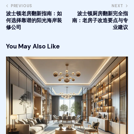
PREVIOUS
NEXT
波士顿老房翻新指南：如
波士顿厨房翻新完全指
何选择靠谱的阳光海岸装
南：老房子改造要点与专
修公司
业建议
You May Also Like