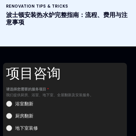
RENOVATION TIPS & TRICKS
波士顿安装热水炉完整指南：流程、费用与注
意事项
项目咨询
请选择您需要的服务项目
*
我们提供厨房、浴室、地下室、全屋翻新及安装服务。
浴室翻新
厨房翻新
地下室装修