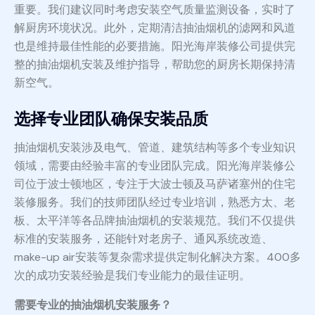
重要。我们建议同时考虑安装空气质量监测设备，实时了
解厨房环境状况。此外，定期清洁抽油烟机的滤网和风道
也是维持最佳性能的必要措施。阳光海岸装修公司提供完
整的抽油烟机安装及维护指导，帮助您的厨房长期保持清
新空气。
选择专业团队确保安装品质
抽油烟机安装涉及电气、管道、建筑结构等多个专业知识
领域，需要由经验丰富的专业团队完成。阳光海岸装修公
司位于波士顿地区，专注于大波士顿及马萨诸塞州的住宅
装修服务。我们的技师团队经过专业培训，熟悉方太、老
板、太平洋等各品牌抽油烟机的安装规范。我们不仅提供
标准的安装服务，还能针对老房子、通风系统改造、
make-up air安装等复杂需求提供定制化解决方案。400多
次的成功安装经验是我们专业能力的最佳证明。
需要专业的抽油烟机安装服务？