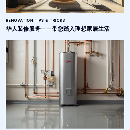
RENOVATION TIPS & TRICKS
华人装修服务——带您踏入理想家居生活