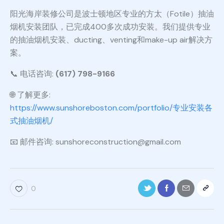
阳光海岸装修公司是波士顿地区专业的方太（Fotile）抽油
烟机安装团队，已完成400多次成功安装。我们提供专业
的抽油烟机安装、ducting、venting和make-up air解决方
案。
📞 电话咨询:
(617) 798-9166
🌐 了解更多:
https://www.sunshoreboston.com/portfolio/专业安装各
式抽油烟机/
📧 邮件咨询: sunshoreconstruction@gmail.com
0