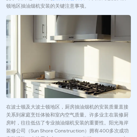
顿地区抽油烟机安装的关键注意事项。
在波士顿及大波士顿地区，厨房抽油烟机的安装质量直接
关系到家庭烹饪体验和室内空气质量。许多业主在装修厨
房时，往往低估了专业抽油烟机安装的重要性。阳光海岸
装修公司（Sun Shore Construction）拥有400多次成功