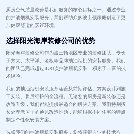
厨房空气质量改善是我们服务的核心目标之一。通过专业
的抽油烟机安装服务，我们帮助众多波士顿家庭创造了更
加健康舒适的烹饪环境。
选择阳光海岸装修公司的优势
阳光海岸装修公司作为波士顿地区专业的装修团队，专长
于方太、太平洋、老板等品牌抽油烟机的安装服务。我们
的团队已完成超过400次抽油烟机安装，积累了丰富的技
术经验。
我们的抽油烟机安装服务涵盖从前期评估、方案设计到施
工安装、售后维护的全流程。无论您的厨房是新装修还是
改造升级，我们都能提供最适合的解决方案。我们特别擅
长处理老房子的通风改造难题，能够根据不同住宅的特点
制定个性化安装方案。
选择我们的抽油烟机安装服务，您将获得专业的技术咨