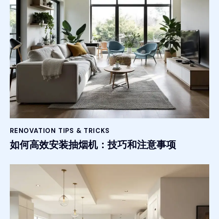
RENOVATION TIPS & TRICKS
如何高效安装抽烟机：技巧和注意事项