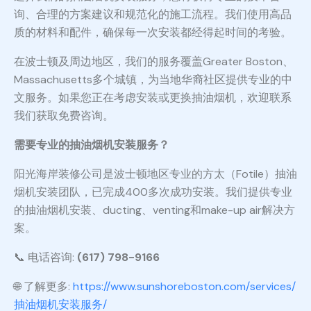
询、合理的方案建议和规范化的施工流程。我们使用高品
质的材料和配件，确保每一次安装都经得起时间的考验。
在波士顿及周边地区，我们的服务覆盖Greater Boston、
Massachusetts多个城镇，为当地华裔社区提供专业的中
文服务。如果您正在考虑安装或更换抽油烟机，欢迎联系
我们获取免费咨询。
需要专业的抽油烟机安装服务？
阳光海岸装修公司是波士顿地区专业的方太（Fotile）抽油
烟机安装团队，已完成400多次成功安装。我们提供专业
的抽油烟机安装、ducting、venting和make-up air解决方
案。
📞 电话咨询:
(617) 798-9166
🌐 了解更多:
https://www.sunshoreboston.com/services/
抽油烟机安装服务/