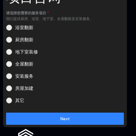
请选择您需要的服务项目
*
我们提供厨房、浴室、地下室、全屋翻新及安装服务。
浴室翻新
厨房翻新
地下室装修
全屋翻新
安装服务
房屋加建
其它
Next