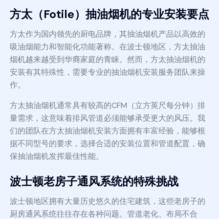
方太（Fotile）抽油烟机的专业安装要点
方太作为国内领先的厨电品牌，其抽油烟机产品以高效的
吸油烟能力和智能化功能著称。在波士顿地区，方太抽油
烟机越来越受到华裔家庭的青睐。然而，方太抽油烟机的
安装有其特殊性，需要专业的抽油烟机安装服务团队来操
作。
方太抽油烟机通常具有较高的CFM（立方英尺每分钟）排
量需求，这意味着排风管道必须能够承受更大的风压。我
们的团队在方太抽油烟机安装方面拥有丰富经验，能够根
据不同型号的要求，选择合适的安装位置和管道配置，确
保抽油烟机发挥最佳性能。
波士顿老房子通风系统的特殊挑战
波士顿地区拥有大量历史悠久的住宅建筑，这些老房子的
厨房通风系统往往存在各种问题。管道老化、布局不合