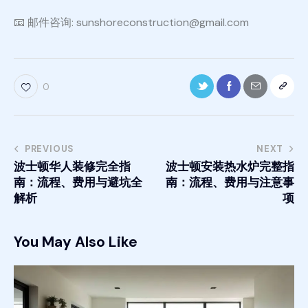
📧 邮件咨询: sunshoreconstruction@gmail.com
0
PREVIOUS
NEXT
波士顿华人装修完全指
波士顿安装热水炉完整指
南：流程、费用与避坑全
南：流程、费用与注意事
解析
项
You May Also Like