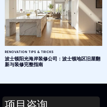
RENOVATION TIPS & TRICKS
波士顿阳光海岸装修公司：波士顿地区旧屋翻
新与装修完整指南
项目咨询