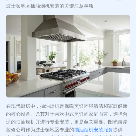
波士顿地区抽油烟机安装的关键注意事项。
在现代厨房中，抽油烟机是保障烹饪环境清洁和家庭健康
的核心设备。尤其对于喜欢中式烹饪的家庭而言，选择合
适的抽油烟机并进行专业安装，更是至关重要。阳光海岸
装修公司作为波士顿地区专业的
抽油烟机安装服务
提供