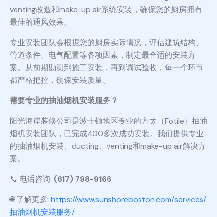
venting改造和make-up air系统安装，确保您的厨房拥有
最佳的通风效果。
专业安装团队会根据您的厨房实际情况，评估建筑结构、
管道条件、电气配置等各项因素，制定最合适的安装方
案。从前期勘测到施工安装，再到调试验收，每一个环节
都严格把控，确保安装质量。
需要专业的抽油烟机安装服务？
阳光海岸装修公司是波士顿地区专业的方太（Fotile）抽油
烟机安装团队，已完成400多次成功安装。我们提供专业
的抽油烟机安装、ducting、venting和make-up air解决方
案。
📞 电话咨询:
(617) 798-9166
🌐 了解更多:
https://www.sunshoreboston.com/services/
抽油烟机安装服务/