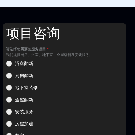
项目咨询
请选择您需要的服务项目
*
我们提供厨房、浴室、地下室、全屋翻新及安装服务。
浴室翻新
厨房翻新
地下室装修
全屋翻新
安装服务
房屋加建