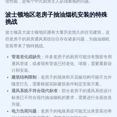
佳性能，是每个中式厨房主人必须重视的问题。
波士顿地区老房子抽油烟机安装的特殊
挑战
波士顿及大波士顿地区拥有大量历史悠久的住宅建筑，这
些老房子的厨房通风系统往往存在诸多问题，为抽油烟机
安装带来了独特挑战。
管道老化或缺失
：许多老房子的厨房可能没有预留专用
通风管道，或者现有管道已经老化、堵塞，需要重新设
计和安装。
建筑结构限制
：老房子的墙体和天花板结构可能不允许
随意打孔，需要根据实际建筑条件制定安装方案。
通风系统不符合现代标准
：部分老房子的通风系统设计
标准已不符合现代抽油烟机的要求，需要进行全面改造
升级。
电力负荷问题
：老房子的电路系统可能无法承受高功率