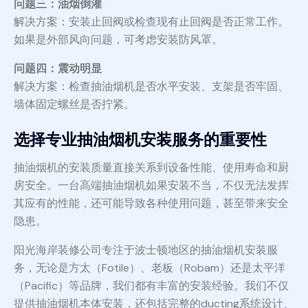
问题三：油烟倒灌
解决方案：安装止回阀或检查现有止回阀是否正常工作。
如果是外部风向问题，可考虑安装防风罩。
问题四：震动明显
解决方案：检查抽油烟机是否水平安装、支架是否牢固、
墙体固定螺丝是否拧紧。
选择专业抽油烟机安装服务的重要性
抽油烟机的安装质量直接关系到设备性能、使用寿命和厨
房安全。一台高端抽油烟机如果安装不当，不仅无法发挥
其应有的性能，还可能导致各种使用问题，甚至带来安全
隐患。
阳光海岸装修公司专注于波士顿地区的抽油烟机安装服
务，无论是方太（Fotile）、老板（Robam）还是太平洋
（Pacific）等品牌，我们都有丰富的安装经验。我们不仅
提供抽油烟机本体安装，还包括完整的ducting系统设计、