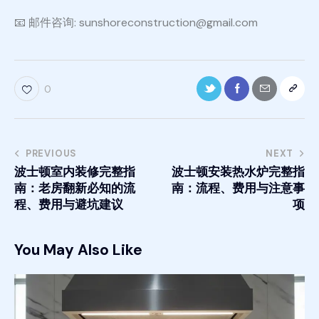
📧 邮件咨询: sunshoreconstruction@gmail.com
0
PREVIOUS
NEXT
波士顿室内装修完整指
波士顿安装热水炉完整指
南：老房翻新必知的流
南：流程、费用与注意事
程、费用与避坑建议
项
You May Also Like