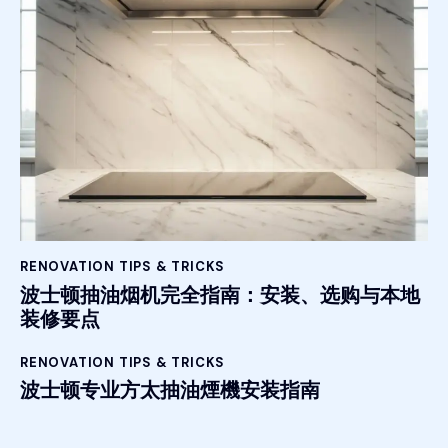
RENOVATION TIPS & TRICKS
波士顿抽油烟机完全指南：安装、选购与本地
装修要点
RENOVATION TIPS & TRICKS
波士顿专业方太抽油煙機安装指南