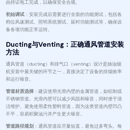
由持证电工完成，以确保安全合规。
初始调试
：安装完成后需要进行全面的功能测试，包括各
档位风速测试、照明系统测试、延时功能测试等，确保设
备各项功能正常运转。
Ducting与Venting：正确通风管道安装
方法
通风管道（ducting）和排气口（venting）设计是抽油烟
机安装中最关键的环节之一，直接决定了设备的排烟效率
和运行噪音。
管道材质选择
：建议使用光滑内壁的金属管道，如铝制或
不锈钢管道。光滑内壁可以减少风阻和噪音，同时便于清
洁维护。避免使用柔性塑料管道，因为这类管道内壁凹凸
不平，容易积聚油污并产生更大噪音。
管道路径规划
：通风管道应尽量短直，避免过多弯头。每