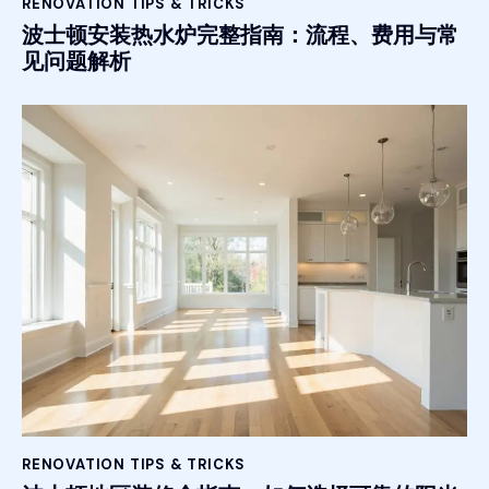
RENOVATION TIPS & TRICKS
波士顿安装热水炉完整指南：流程、费用与常
见问题解析
RENOVATION TIPS & TRICKS