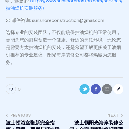
🌐 了解更多:
https://www.sunshoreboston.com/services/
抽油烟机安装服务/
📧 邮件咨询: sunshoreconstruction@gmail.com
选择专业的安装团队，不仅能确保抽油烟机的正常使用，
更能为您的厨房创造一个健康、舒适的烹饪环境。无论您
是需要方太抽油烟机的安装，还是希望了解更多关于油烟
机推荐的专业建议，阳光海岸装修公司都将竭诚为您服
务。
0
PREVIOUS
NEXT
波士顿浴室翻新完全指
波士顿阳光海岸装修公