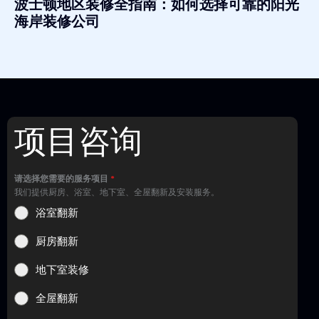
波士顿地区装修全指南：如何选择可靠的阳光
海岸装修公司
项目咨询
请选择您需要的服务项目
*
我们提供厨房、浴室、地下室、全屋翻新及安装服务。
浴室翻新
厨房翻新
地下室装修
全屋翻新