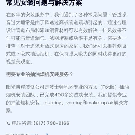
常见安装问题与解决方案
在多年的安装服务中，我们遇到了各种常见问题：管道噪
音过大通常是由于风速过高或管道震动引起的，通过合理
设计管道布局和添加消音材料可以有效解决；排风效果不
佳可能与管道漏气、滤网堵塞或功率不足有关，需要逐一
排查；对于追求开放式厨房的家庭，我们还可以推荐侧吸
式或下吸式抽油烟机，在保持强大吸力的同时获得更好的
视觉美观度。
需要专业的抽油烟机安装服务？
阳光海岸装修公司是波士顿地区专业的方太（Fotile）抽油
烟机安装团队，已完成400多次成功安装。我们提供专业
的抽油烟机安装、ducting、venting和make-up air解决方
案。
📞 电话咨询:
(617) 798-9166