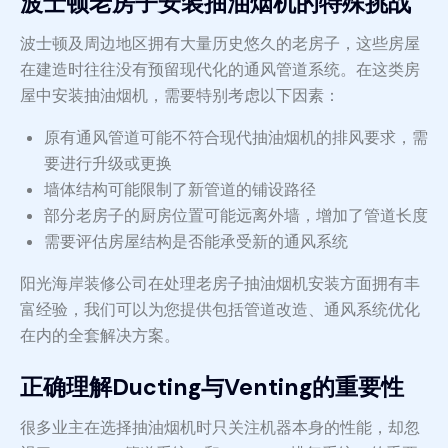
波士顿老房子安装抽油烟机的特殊挑战
波士顿及周边地区拥有大量历史悠久的老房子，这些房屋
在建造时往往没有预留现代化的通风管道系统。在这类房
屋中安装抽油烟机，需要特别考虑以下因素：
原有通风管道可能不符合现代抽油烟机的排风要求，需
要进行升级或更换
墙体结构可能限制了新管道的铺设路径
部分老房子的厨房位置可能远离外墙，增加了管道长度
需要评估房屋结构是否能承受新的通风系统
阳光海岸装修公司在处理老房子抽油烟机安装方面拥有丰
富经验，我们可以为您提供包括管道改造、通风系统优化
在内的全套解决方案。
正确理解Ducting与Venting的重要性
很多业主在选择抽油烟机时只关注机器本身的性能，却忽