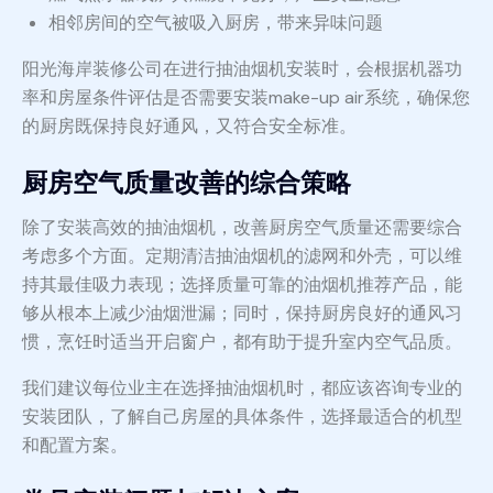
相邻房间的空气被吸入厨房，带来异味问题
阳光海岸装修公司在进行抽油烟机安装时，会根据机器功
率和房屋条件评估是否需要安装make-up air系统，确保您
的厨房既保持良好通风，又符合安全标准。
厨房空气质量改善的综合策略
除了安装高效的抽油烟机，改善厨房空气质量还需要综合
考虑多个方面。定期清洁抽油烟机的滤网和外壳，可以维
持其最佳吸力表现；选择质量可靠的油烟机推荐产品，能
够从根本上减少油烟泄漏；同时，保持厨房良好的通风习
惯，烹饪时适当开启窗户，都有助于提升室内空气品质。
我们建议每位业主在选择抽油烟机时，都应该咨询专业的
安装团队，了解自己房屋的具体条件，选择最适合的机型
和配置方案。