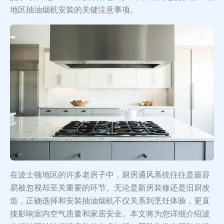
地区抽油烟机安装的关键注意事项。
在波士顿地区的许多老房子中，厨房通风系统往往是最容
易被忽视却至关重要的环节。无论是新房装修还是旧厨改
造，正确选择和安装抽油烟机不仅关系到烹饪体验，更直
接影响室内空气质量和家居安全。本文将为您详细介绍波