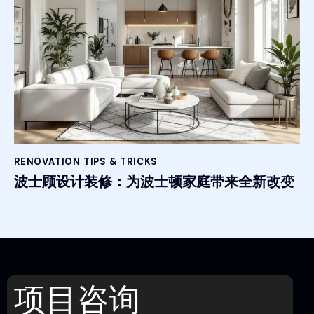
RENOVATION TIPS & TRICKS
波士顾设计装修：为波士顿家庭带来全新改变
项目咨询