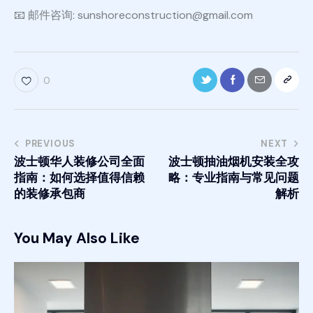
📧 邮件咨询: sunshoreconstruction@gmail.com
0
PREVIOUS
NEXT
波士顿华人装修公司全面
波士顿抽油烟机安装全攻
指南：如何选择值得信赖
略：专业指南与常见问题
的装修承包商
解析
You May Also Like