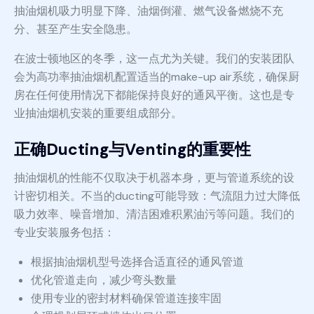
抽油烟机吸力明显下降、油烟倒灌、燃气设备燃烧不充
分、甚至产生安全隐患。
在波士顿地区的冬季，这一点尤为关键。我们的安装团队
会为高功率抽油烟机配置适当的make-up air系统，确保厨
房在任何使用情况下都能保持良好的通风平衡。这也是专
业抽油烟机安装的重要组成部分。
正确Ducting与Venting的重要性
抽油烟机的性能不仅取决于机器本身，更与管道系统的设
计密切相关。不当的ducting可能导致：气流阻力过大降低
吸力效率、噪音增加、清洁困难积累油污等问题。我们的
专业安装服务包括：
根据抽油烟机型号选择合适直径的通风管道
优化管道走向，减少弯头数量
使用专业的密封材料确保管道连接牢固