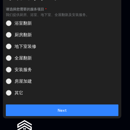
请选择您需要的服务项目
*
我们提供厨房、浴室、地下室、全屋翻新及安装服务。
浴室翻新
厨房翻新
地下室装修
全屋翻新
安装服务
房屋加建
其它
Next