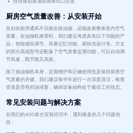
合理规划屋顶或墙体出口位置
厨房空气质量改善：从安装开始
良好的厨房通风不仅能去除油烟，还能改善整体室内空气
质量。在油烟机推荐时，我们建议考虑具有以下功能的产
品：智能感应调节、风量记忆功能、易拆洗设计等。方太
的部分高端型号还配备了空气质量监测功能，可以自动调
节风速，既节能又高效。
除了抽油烟机本身，定期维护和正确使用也是保持厨房空
气质量的关键。我们建议每半年进行一次深度清洁，检查
管道是否有积油堵塞，确保设备始终处于最佳工作状态。
常见安装问题与解决方案
在我们的400多次安装经历中，遇到最多的几个问题包
括：