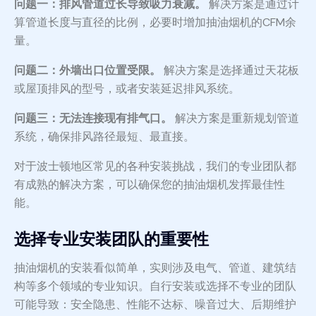
问题一：排风管道过长导致吸力衰减。
解决方案是通过计
算管道长度与直径的比例，必要时增加抽油烟机的CFM余
量。
问题二：外墙出口位置受限。
解决方案是选择通过天花板
或屋顶排风的型号，或者安装延迟排风系统。
问题三：无法连接现有排气口。
解决方案是重新规划管道
系统，确保排风路径最短、最直接。
对于波士顿地区常见的各种安装挑战，我们的专业团队都
有成熟的解决方案，可以确保您的抽油烟机发挥最佳性
能。
选择专业安装团队的重要性
抽油烟机的安装看似简单，实则涉及电气、管道、建筑结
构等多个领域的专业知识。自行安装或选择不专业的团队
可能导致：安全隐患、性能不达标、噪音过大、后期维护