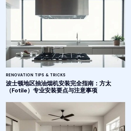
RENOVATION TIPS & TRICKS
波士顿地区抽油烟机安装完全指南：方太
（Fotile）专业安装要点与注意事项