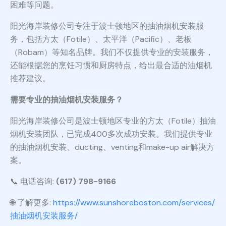
困难等问题。
阳光海岸装修公司专注于波士顿地区的抽油烟机安装服
务，包括方太（Fotile）、太平洋（Pacific）、老板
（Robam）等知名品牌。我们不仅提供专业的安装服务，
还能根据您的烹饪习惯和厨房特点，给出最合适的油烟机
推荐建议。
需要专业的抽油烟机安装服务？
阳光海岸装修公司是波士顿地区专业的方太（Fotile）抽油
烟机安装团队，已完成400多次成功安装。我们提供专业
的抽油烟机安装、ducting、venting和make-up air解决方
案。
📞 电话咨询:
(617) 798-9166
🌐 了解更多:
https://www.sunshoreboston.com/services/
抽油烟机安装服务/