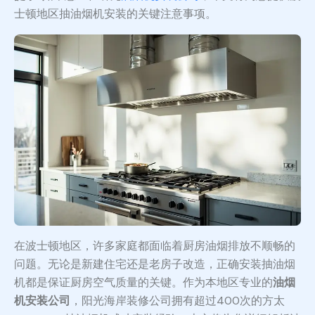
士顿地区抽油烟机安装的关键注意事项。
在波士顿地区，许多家庭都面临着厨房油烟排放不顺畅的
问题。无论是新建住宅还是老房子改造，正确安装抽油烟
机都是保证厨房空气质量的关键。作为本地区专业的
油烟
机安装公司
，阳光海岸装修公司拥有超过400次的方太