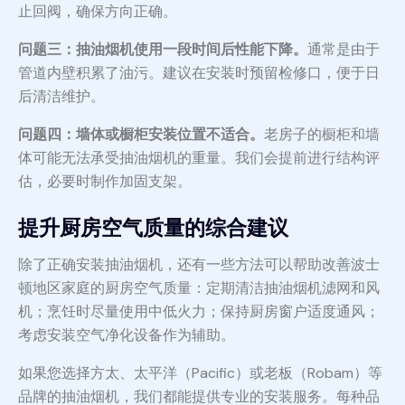
止回阀，确保方向正确。
问题三：抽油烟机使用一段时间后性能下降。
通常是由于
管道内壁积累了油污。建议在安装时预留检修口，便于日
后清洁维护。
问题四：墙体或橱柜安装位置不适合。
老房子的橱柜和墙
体可能无法承受抽油烟机的重量。我们会提前进行结构评
估，必要时制作加固支架。
提升厨房空气质量的综合建议
除了正确安装抽油烟机，还有一些方法可以帮助改善波士
顿地区家庭的厨房空气质量：定期清洁抽油烟机滤网和风
机；烹饪时尽量使用中低火力；保持厨房窗户适度通风；
考虑安装空气净化设备作为辅助。
如果您选择方太、太平洋（Pacific）或老板（Robam）等
品牌的抽油烟机，我们都能提供专业的安装服务。每种品