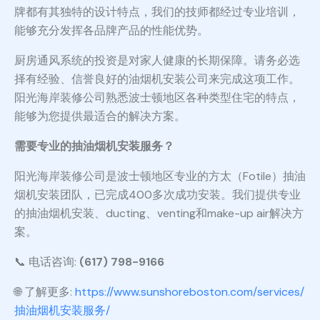
牌都有其独特的设计特点，我们的技师都经过专业培训，
能够充分发挥各品牌产品的性能优势。
厨房通风系统的投资是对家人健康的长期保障。请务必选
择有经验、信誉良好的油烟机安装公司来完成这项工作。
阳光海岸装修公司熟悉波士顿地区各种类型住宅的特点，
能够为您提供最适合的解决方案。
需要专业的抽油烟机安装服务？
阳光海岸装修公司是波士顿地区专业的方太（Fotile）抽油
烟机安装团队，已完成400多次成功安装。我们提供专业
的抽油烟机安装、ducting、venting和make-up air解决方
案。
📞 电话咨询:
(617) 798-9166
🌐 了解更多:
https://www.sunshoreboston.com/services/
抽油烟机安装服务/