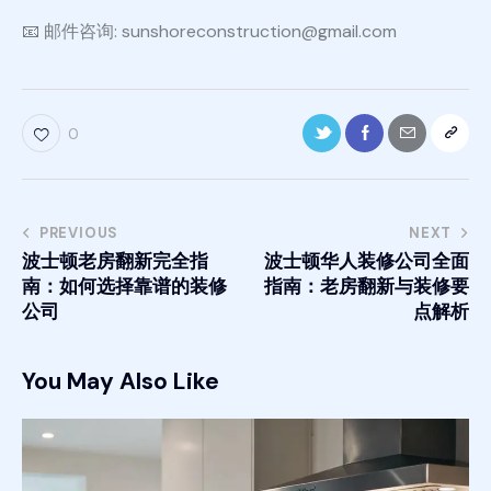
📧 邮件咨询: sunshoreconstruction@gmail.com
0
PREVIOUS
NEXT
波士顿老房翻新完全指
波士顿华人装修公司全面
南：如何选择靠谱的装修
指南：老房翻新与装修要
公司
点解析
You May Also Like