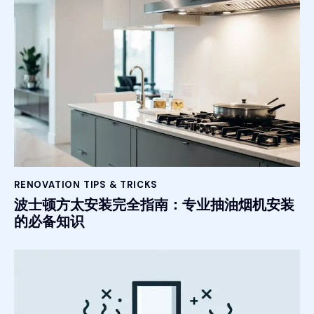
RENOVATION TIPS & TRICKS
波士顿方太安装完全指南：专业抽油烟机安装
的必备知识