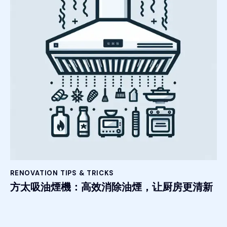
RENOVATION TIPS & TRICKS
方太吸油煙機：高效消除油煙，让厨房更清新