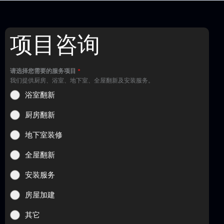
项目咨询
请选择您需要的服务项目
*
我们提供厨房、浴室、地下室、全屋翻新及安装服务。
浴室翻新
厨房翻新
地下室装修
全屋翻新
安装服务
房屋加建
其它