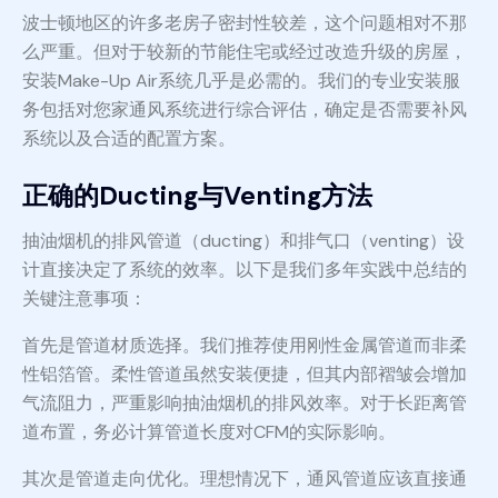
波士顿地区的许多老房子密封性较差，这个问题相对不那
么严重。但对于较新的节能住宅或经过改造升级的房屋，
安装Make-Up Air系统几乎是必需的。我们的专业安装服
务包括对您家通风系统进行综合评估，确定是否需要补风
系统以及合适的配置方案。
正确的Ducting与Venting方法
抽油烟机的排风管道（ducting）和排气口（venting）设
计直接决定了系统的效率。以下是我们多年实践中总结的
关键注意事项：
首先是管道材质选择。我们推荐使用刚性金属管道而非柔
性铝箔管。柔性管道虽然安装便捷，但其内部褶皱会增加
气流阻力，严重影响抽油烟机的排风效率。对于长距离管
道布置，务必计算管道长度对CFM的实际影响。
其次是管道走向优化。理想情况下，通风管道应该直接通