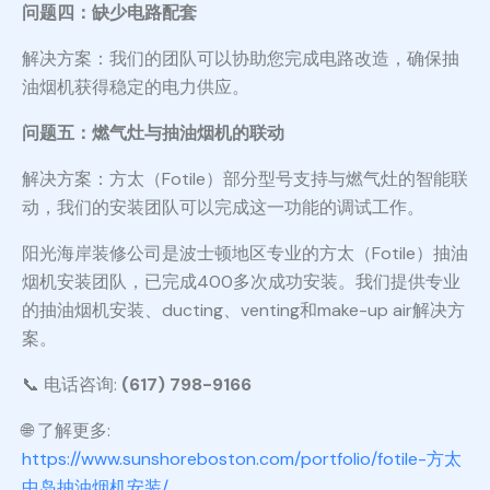
问题四：缺少电路配套
解决方案：我们的团队可以协助您完成电路改造，确保抽
油烟机获得稳定的电力供应。
问题五：燃气灶与抽油烟机的联动
解决方案：方太（Fotile）部分型号支持与燃气灶的智能联
动，我们的安装团队可以完成这一功能的调试工作。
阳光海岸装修公司是波士顿地区专业的方太（Fotile）抽油
烟机安装团队，已完成400多次成功安装。我们提供专业
的抽油烟机安装、ducting、venting和make-up air解决方
案。
📞 电话咨询:
(617) 798-9166
🌐 了解更多:
https://www.sunshoreboston.com/portfolio/fotile-方太
中岛抽油烟机安装/