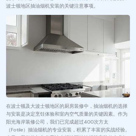
波士顿地区抽油烟机安装的关键注意事项。
在波士顿及大波士顿地区的厨房装修中，抽油烟机的选择
与安装是决定烹饪体验和室内空气质量的关键因素。作为
阳光海岸装修公司，我们已完成超过400次方太
（Fotile）抽油烟机的专业安装，积累了丰富的实战经验。