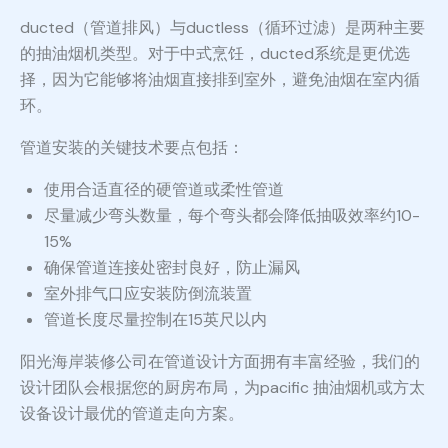
ducted（管道排风）与ductless（循环过滤）是两种主要
的抽油烟机类型。对于中式烹饪，ducted系统是更优选
择，因为它能够将油烟直接排到室外，避免油烟在室内循
环。
管道安装的关键技术要点包括：
使用合适直径的硬管道或柔性管道
尽量减少弯头数量，每个弯头都会降低抽吸效率约10-
15%
确保管道连接处密封良好，防止漏风
室外排气口应安装防倒流装置
管道长度尽量控制在15英尺以内
阳光海岸装修公司在管道设计方面拥有丰富经验，我们的
设计团队会根据您的厨房布局，为pacific 抽油烟机或方太
设备设计最优的管道走向方案。