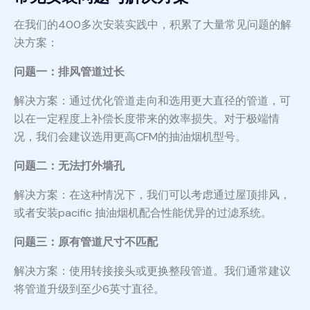
在我们的400多次安装实践中，积累了大量常见问题的解
决方案：
问题一：排风管道过长
解决方案：通过优化管道走向和选用更大直径的管道，可
以在一定程度上补偿长度带来的效率损失。对于极端情
况，我们会建议选用更高CFM的抽油烟机型号。
问题二：无法打外墙孔
解决方案：在这种情况下，我们可以考虑通过屋顶排风，
或者安装pacific 抽油烟机配合性能优异的过滤系统。
问题三：原有管道尺寸不匹配
解决方案：使用转接接头或更换整段管道。我们通常建议
将管道升级到至少6英寸直径。