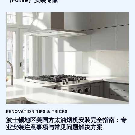
（Fotile）安装专家
RENOVATION TIPS & TRICKS
波士顿地区美国方太油烟机安装完全指南：专
业安装注意事项与常见问题解决方案