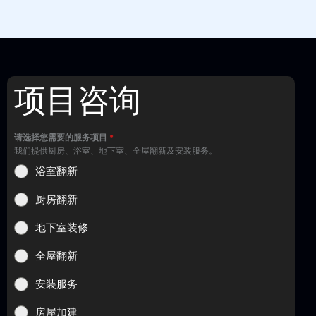
项目咨询
请选择您需要的服务项目
*
我们提供厨房、浴室、地下室、全屋翻新及安装服务。
浴室翻新
厨房翻新
地下室装修
全屋翻新
安装服务
房屋加建