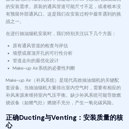
的安装需求。原装的通风管道可能尺寸不足，或者根本没
有预留外部通风口。这是我们在安装过程中最常遇到的挑
战之一。
在进行抽油烟机安装时，我们特别关注以下几个方面：
原有通风管道的检查与评估
墙壁或屋顶开孔的可行性分析
管道走向的最优化设计
Make-up Air系统的必要性判断
Make-up Air（补风系统）是现代高效抽油烟机的关键配
套设备。当抽油烟机大量排出室内空气时，需要有相应的
补风来源来维持室内气压平衡。缺少补风系统可能导致燃
烧设备（如燃气灶）燃烧不充分，产生一氧化碳风险。
正确Ducting与Venting：安装质量的核
心