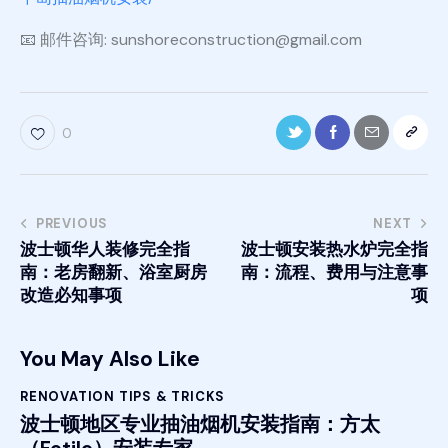
📧 邮件咨询: sunshoreconstruction@gmail.com
0
PREVIOUS
NEXT
波士顿华人装修完全指
波士顿安装热水炉完全指
南：老房翻新、浴室厨房
南：流程、费用与注意事
改造必知事项
项
You May Also Like
RENOVATION TIPS & TRICKS
波士顿地区专业抽油烟机安装指南：方太