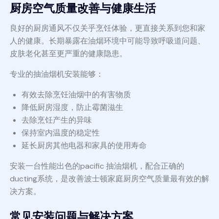
厨房空气质量改善与健康生活
良好的厨房通风不仅关乎烹饪体验，更直接关系到您和家
人的健康。长期暴露在油烟环境中可能导致呼吸道问题、
皮肤老化甚至更严重的健康隐患。
专业的抽油烟机安装能够：
有效去除烹饪油烟中的有害物质
降低厨房湿度，防止霉菌滋生
去除烹饪产生的异味
保持室内温度的稳定性
延长厨房其他电器和家具的使用寿命
安装一台性能出色的pacific 抽油烟机，配合正确的
ducting系统，是改善波士顿家庭厨房空气质量最有效的解
决方案。
常见安装问题与解决方案